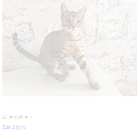
Еще 2 фото