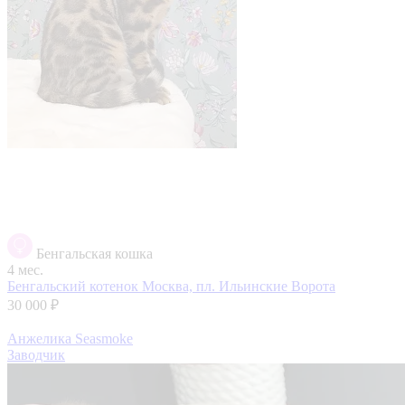
Бенгальская кошка
4 мес.
Бенгальский котенок
Москва, пл. Ильинские Ворота
30 000 ₽
Анжелика Seasmoke
Заводчик