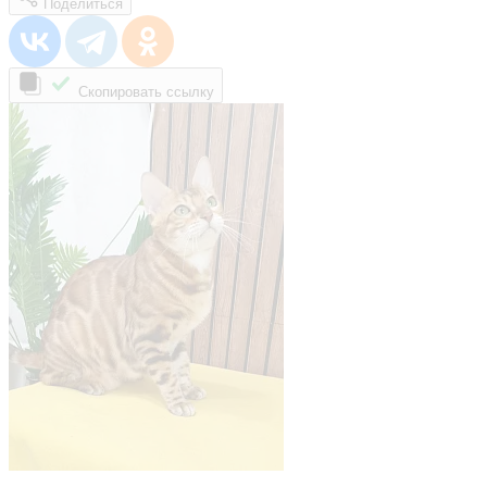
Поделиться
Скопировать ссылку