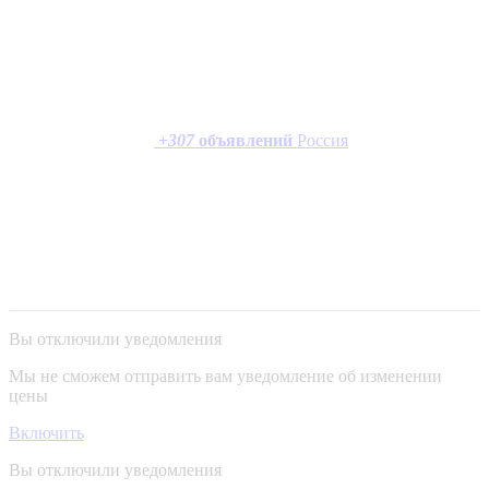
+
307
объявлений
Россия
Вы отключили уведомления
Мы не сможем отправить вам уведомление об изменении
цены
Включить
Вы отключили уведомления