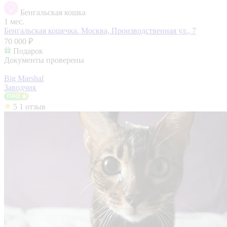
Бенгальская кошка
1 мес.
Бенгальская кошечка.
Москва, Производственная ул., 7
70 000 ₽
Подарок
Документы проверены
Big Marshal
Заводчик
5
1 отзыв