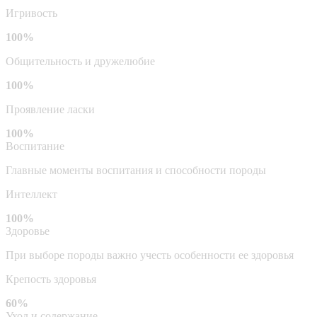
Игривость
100%
Общительность и дружелюбие
100%
Проявление ласки
100%
Воспитание
Главные моменты воспитания и способности породы
Интеллект
100%
Здоровье
При выборе породы важно учесть особенности ее здоровья
Крепость здоровья
60%
Уход и содержание