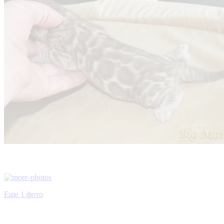
Еще 1 фото