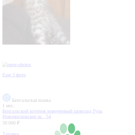
Еще 3 фото
Бенгальская кошка
1 мес.
Бенгальский котенок коричневый шоколад
Тула,
Новомосковское ш. , 54
30 000 ₽
Татьяна