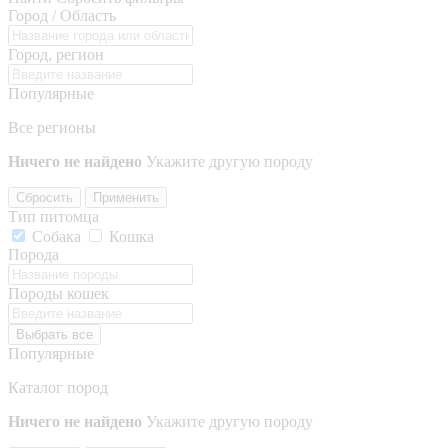
Город / Область
Город, регион
Популярные
Все регионы
Ничего не найдено
Укажите другую породу
Сбросить
Применить
Тип питомца
Собака
Кошка
Порода
Породы кошек
Выбрать все
Популярные
Каталог пород
Ничего не найдено
Укажите другую породу