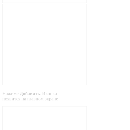
Нажиме
Добавить
. Иконка
появится на главном экране