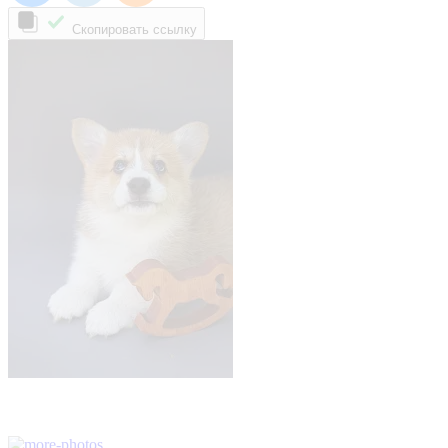
Скопировать ссылку