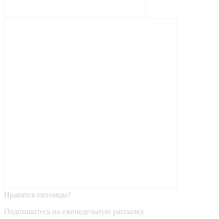
Нравятся питомцы?
Подпишитесь на еженедельную рассылку