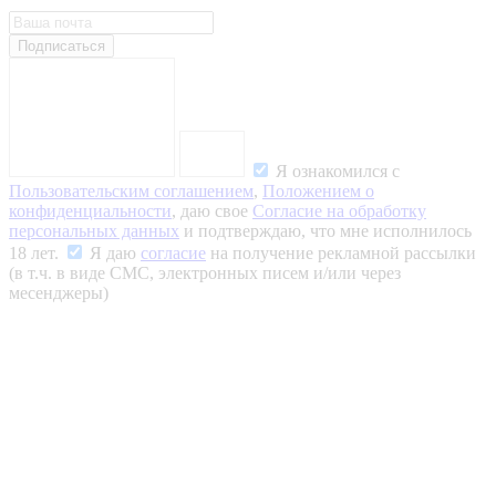
Подписаться
Я ознакомился с
Пользовательским соглашением
,
Положением о
конфиденциальности
, даю свое
Согласие на обработку
персональных данных
и подтверждаю, что мне исполнилось
18 лет.
Я даю
согласие
на получение рекламной рассылки
(в т.ч. в виде СМС, электронных писем и/или через
месенджеры)