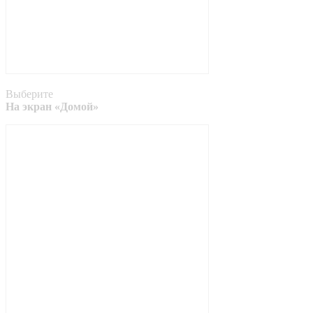
Выберите
На экран «Домой»