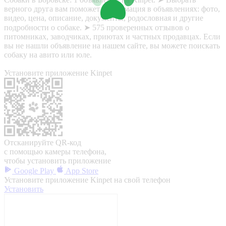
верного друга вам поможет информация в объявлениях: фото,
видео, цена, описание, документы, родословная и другие
подробности о собаке. ➤ 575 проверенных отзывов о
питомниках, заводчиках, приютах и частных продавцах. Если
вы не нашли объявление на нашем сайте, вы можете поискать
собаку на авито или юле.
Установите приложение Kinpet
Отсканируйте QR-код
с помощью камеры телефона,
чтобы установить приложение
Google Play
App Store
Установите приложение Kinpet на свой телефон
Установить