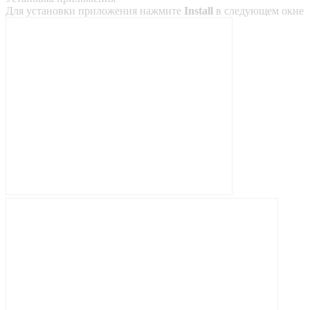
Для установки приложения нажмите
Install
в следующем окне