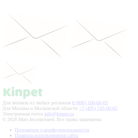
Для звонков из любых регионов
8 (800) 100-00-65
Для Москвы и Московской области
+7 (495) 745-00-65
Электронная почта
info@kinpet.ru
© 2026 Mars Incorporated. Все права защищены
Положение о конфиденциальности
Правила использования сайта