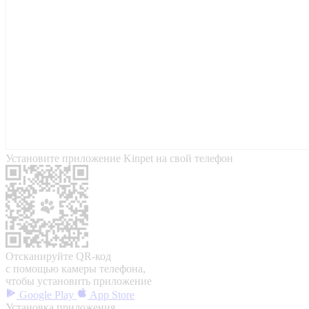
Установите приложение Kinpet на свой телефон
Отсканируйте QR-код
с помощью камеры телефона,
чтобы установить приложение
Google Play
App Store
Установка приложения