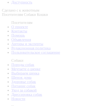
Доступность
Сделано с
к животным
Посетителям
Собаки
Кошки
Посетителям
О проекте
Контакты
Помощь
Объявления
Авторы и эксперты
Редакционная политика
Пользовательское соглашение
Собаки
Породы собак
Мечтаете о щенке
Выбираем щенка
Щенок дома
Здоровье собак
Питание собак
Уход за собакой
Дрессировка собак
Новости