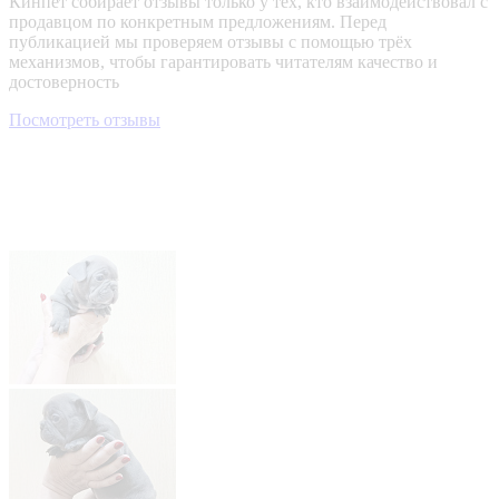
Кинпет собирает отзывы только у тех, кто взаимодействовал с
продавцом по конкретным предложениям. Перед
публикацией мы проверяем отзывы с помощью трёх
механизмов, чтобы гарантировать читателям качество и
достоверность
Посмотреть отзывы