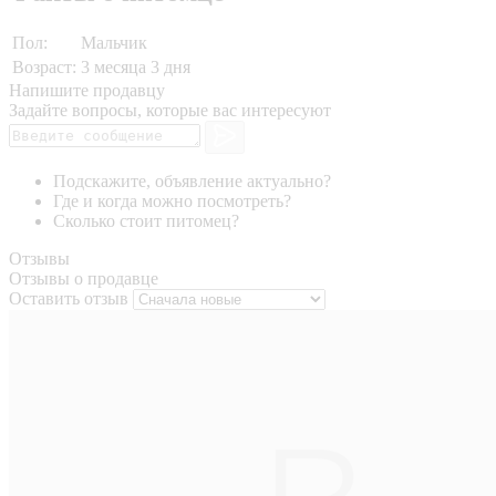
Пол:
Мальчик
Возраст:
3 месяца 3 дня
Напишите продавцу
Задайте вопросы, которые вас интересуют
Подскажите, объявление актуально?
Где и когда можно посмотреть?
Сколько стоит питомец?
Отзывы
Отзывы о продавце
Оставить отзыв