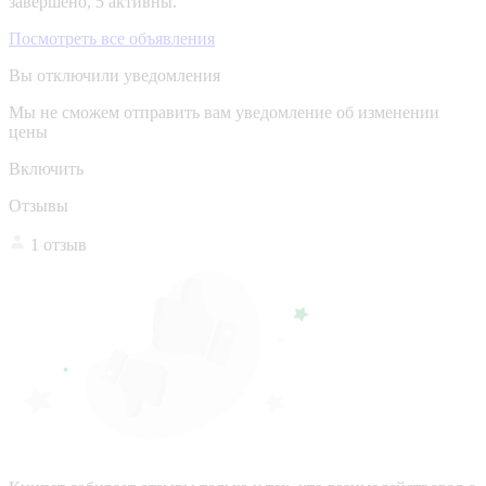
завершено, 5 активны.
Посмотреть все объявления
Вы отключили уведомления
Мы не сможем отправить вам уведомление об изменении
цены
Включить
Отзывы
1 отзыв