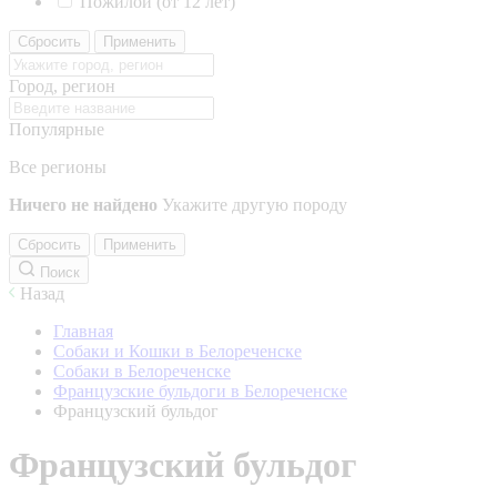
Пожилой (от 12 лет)
Сбросить
Применить
Город, регион
Популярные
Все регионы
Ничего не найдено
Укажите другую породу
Сбросить
Применить
Поиск
Назад
Главная
Собаки и Кошки в Белореченске
Собаки в Белореченске
Французские бульдоги в Белореченске
Французский бульдог
Французский бульдог