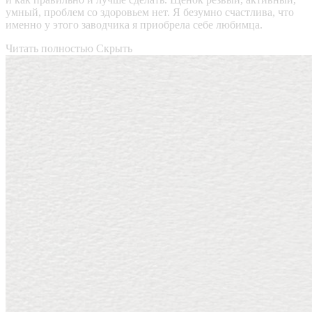
умный, проблем со здоровьем нет. Я безумно счастлива, что
именно у этого заводчика я приобрела себе любимца.
Читать полностью
Скрыть