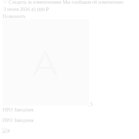
Следить за изменениями
Мы сообщим об изменениях
3 июня 2026
45 000 ₽
Позвонить
5
ПРО
Заводчик
ПРО Заводчик