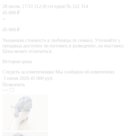
28 июля, 17:33
312 (0 сегодня)
№ 122 314
45 000 ₽
45 000 ₽
Указанная стоимость в любимцы (в семью). Уточняйте у
продавца доступен ли питомец в разведение, на выставку.
Цена может отличаться.
История цены
Следить за изменениями
Мы сообщим об изменениях
3 июня 2026
45 000 руб.
Позвонить