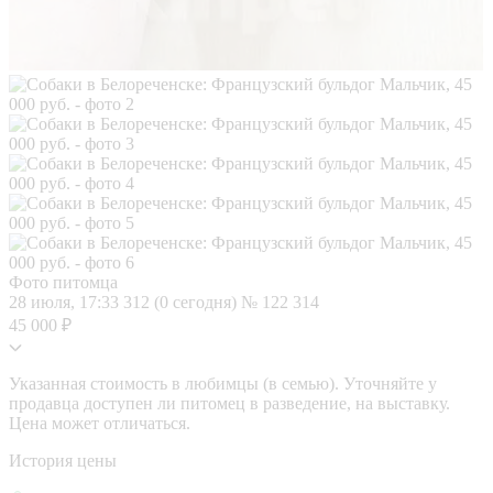
Фото питомца
28 июля, 17:33
312 (0 сегодня)
№ 122 314
45 000 ₽
Указанная стоимость в любимцы (в семью). Уточняйте у
продавца доступен ли питомец в разведение, на выставку.
Цена может отличаться.
История цены