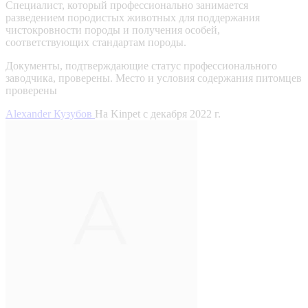
Специалист, который профессионально занимается
разведением породистых животных для поддержания
чистокровности породы и получения особей,
соответствующих стандартам породы.
Документы, подтверждающие статус профессионального
заводчика, проверены.
Место и условия содержания питомцев
проверены
Alexander Кузубов
На Kinpet c декабря 2022 г.