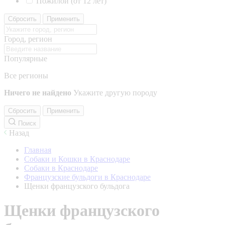
Пожилой (от 12 лет)
Сбросить
Применить
Город, регион
Популярные
Все регионы
Ничего не найдено
Укажите другую породу
Сбросить
Применить
Поиск
Назад
Главная
Собаки и Кошки в Краснодаре
Собаки в Краснодаре
Французские бульдоги в Краснодаре
Щенки французского бульдога
Щенки французского