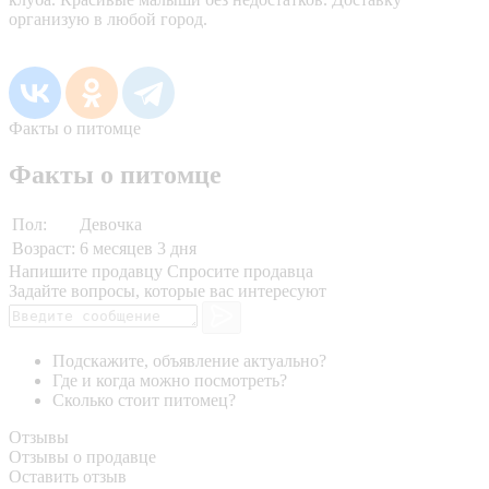
организую в любой город.
Факты о питомце
Факты о питомце
Пол:
Девочка
Возраст:
6 месяцев 3 дня
Напишите продавцу
Спросите продавца
Задайте вопросы, которые вас интересуют
Подскажите, объявление актуально?
Где и когда можно посмотреть?
Сколько стоит питомец?
Отзывы
Отзывы о продавце
Оставить отзыв