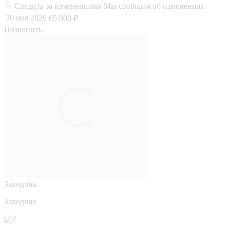
Следить за изменениями
Мы сообщим об изменениях
30 мая 2026
65 000 ₽
Позвонить
Заводчик
Заводчик