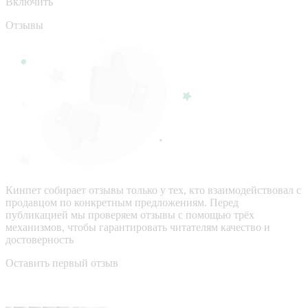
Включить
Отзывы
Кинпет собирает отзывы только у тех, кто взаимодействовал с
продавцом по конкретным предложениям. Перед
публикацией мы проверяем отзывы с помощью трёх
механизмов, чтобы гарантировать читателям качество и
достоверность
Оставить первый отзыв