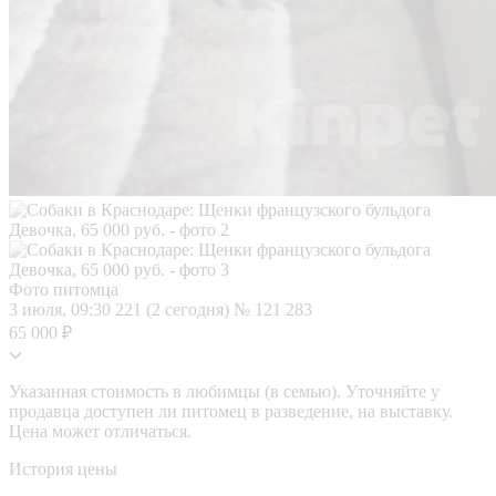
Фото питомца
3 июля, 09:30
221 (2 сегодня)
№ 121 283
65 000 ₽
Указанная стоимость в любимцы (в семью). Уточняйте у
продавца доступен ли питомец в разведение, на выставку.
Цена может отличаться.
История цены