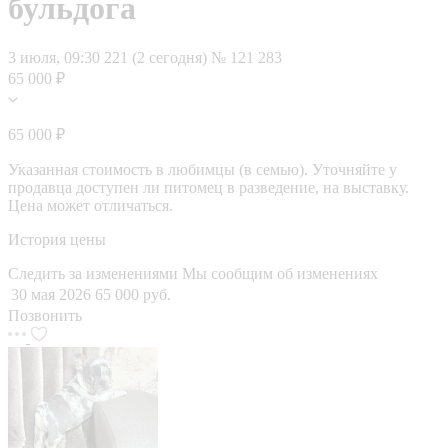
бульдога
3 июля, 09:30
221 (2 сегодня)
№ 121 283
65 000 ₽
65 000 ₽
Указанная стоимость в любимцы (в семью). Уточняйте у
продавца доступен ли питомец в разведение, на выставку.
Цена может отличаться.
История цены
Следить за изменениями
Мы сообщим об изменениях
30 мая 2026
65 000 руб.
Позвонить