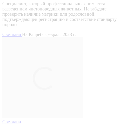
Специалист, который профессионально занимается
разведением чистопородных животных. Не забудьте
проверить наличие метрики или родословной,
подтверждающей регистрацию и соответствие стандарту
породы.
Светлана
На Kinpet c февраля 2023 г.
Светлана