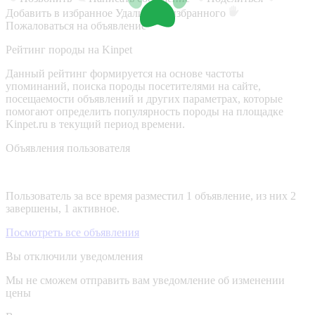
Добавить в избранное
Удалить из избранного
Пожаловаться на объявление
Рейтинг породы на Kinpet
Данный рейтинг формируется на основе частоты
упоминаний, поиска породы посетителями на сайте,
посещаемости объявлений и других параметрах, которые
помогают определить популярность породы на площадке
Kinpet.ru в текущий период времени.
Объявления пользователя
Пользователь за все время разместил 1 объявление, из них 2
завершены, 1 активное.
Посмотреть все объявления
Вы отключили уведомления
Мы не сможем отправить вам уведомление об изменении
цены