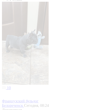
10
Французский бульдог
Белореченск
Сегодня, 08:24
Договорная