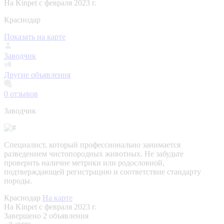
На Kinpet c февраля 2023 г.
Краснодар
Показать на карте
Заводчик
Другие объявления
0
отзывов
Заводчик
Специалист, который профессионально занимается
разведением чистопородных животных. Не забудьте
проверить наличие метрики или родословной,
подтверждающей регистрацию и соответствие стандарту
породы.
Краснодар
На карте
На Kinpet c февраля 2023 г.
Завершено 2 объявления