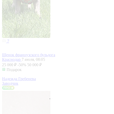
7
Щенок французского бульдога
Краснодар
7 июля, 08:05
25 000 ₽
-50%
50 000 ₽
Подарок
Надежда Гребенева
Заводчик