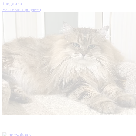
Людмила
Частный продавец