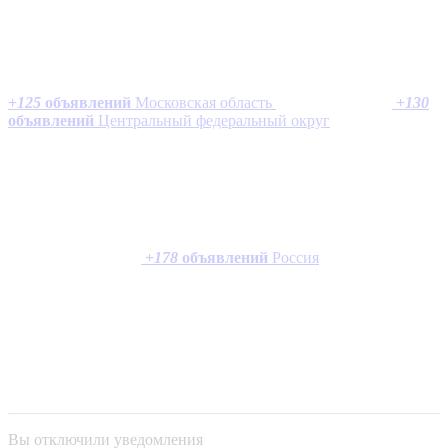
+
125
объявлений
Московская область
+
130
объявлений
Центральный федеральный округ
+
178
объявлений
Россия
Вы отключили уведомления