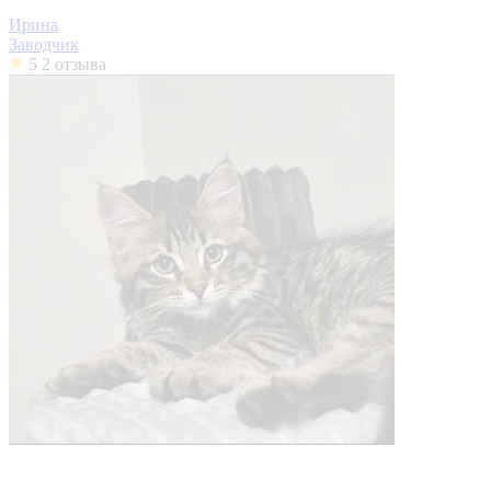
Ирина
Заводчик
5
2 отзыва