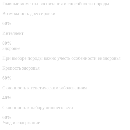
Главные моменты воспитания и способности породы
Возможность дрессировки
60%
Интеллект
80%
Здоровье
При выборе породы важно учесть особенности ее здоровья
Крепость здоровья
60%
Склонность к генетическим заболеваниям
40%
Склонность к набору лишнего веса
60%
Уход и содержание