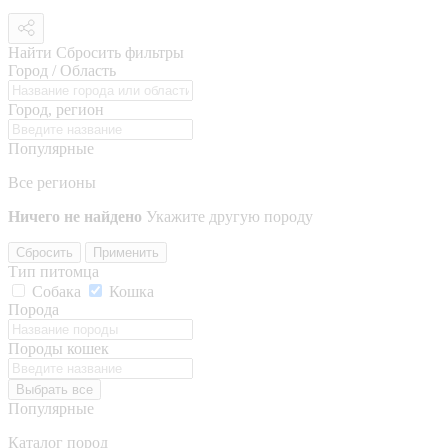
Найти
Сбросить фильтры
Город / Область
Город, регион
Популярные
Все регионы
Ничего не найдено
Укажите другую породу
Сбросить
Применить
Тип питомца
Собака
Кошка
Порода
Породы кошек
Выбрать все
Популярные
Каталог пород