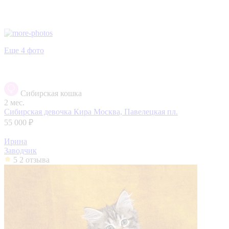
Еще 4 фото
Сибирская кошка
2 мес.
Сибирская девочка Кира
Москва, Павелецкая пл.
55 000 ₽
Ирина
Заводчик
5
2 отзыва