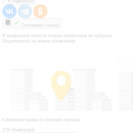
Поделиться
Скопировать ссылку
В выбранной области поиска объявления не найдены
Подпишитесь на новые объявления
Сибирские кошки в соседних городах
178 объявлений