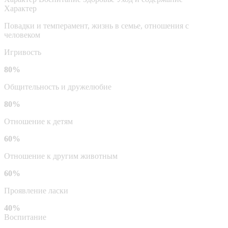
Характер
Повадки и темперамент, жизнь в семье, отношения с
человеком
Игривость
80%
Общительность и дружелюбие
80%
Отношение к детям
60%
Отношение к другим животным
60%
Проявление ласки
40%
Воспитание