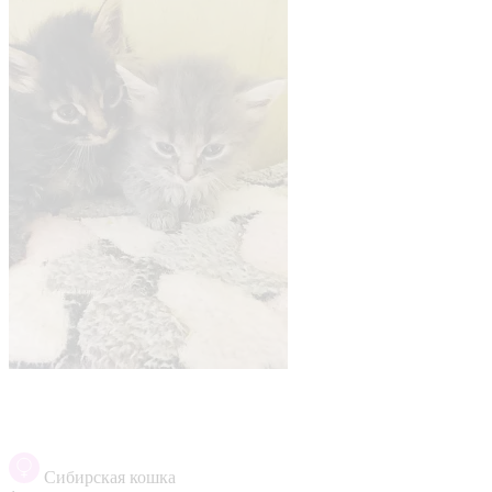
Сибирская кошка