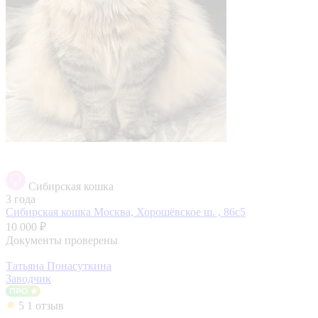
Сибирская кошка
3 года
Сибирская кошка
Москва, Хорошёвское ш. , 86с5
10 000 ₽
Документы проверены
Татьяна Понасуткина
Заводчик
5
1 отзыв