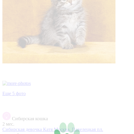
Еще 5 фото
Сибирская кошка
2 мес.
Сибирская девочка Катя
Москва, Павелецкая пл.