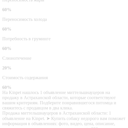
60%
Переносимость холода
60%
Потребность в груминге
60%
Слюнотечение
20%
Стоимость содержания
60%
На Kinpet нашлось 1 объявление миттельшнауцеров на
продажу в Астраханской области, которые соответствуют
вашим критериям. Подберите понравившегося питомца и
свяжитесь с продавцом в два клика.
Продажа миттельшнауцеров в Астраханской области: 1
объявление на Kinpet. ➤ Купить собаку недорого вам поможет
информация в объявлениях: фото, видео, цена, описание,