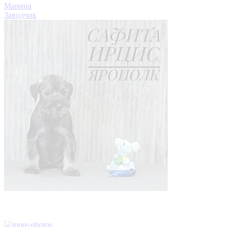
Марина
Заводчик