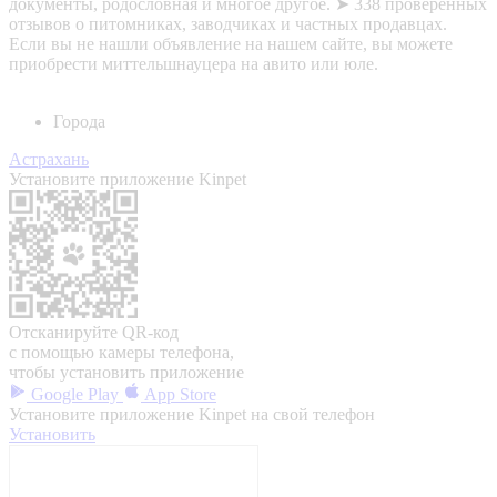
документы, родословная и многое другое. ➤ 338 проверенных
отзывов о питомниках, заводчиках и частных продавцах.
Если вы не нашли объявление на нашем сайте, вы можете
приобрести миттельшнауцера на авито или юле.
Города
Астрахань
Установите приложение Kinpet
Отсканируйте QR-код
с помощью камеры телефона,
чтобы установить приложение
Google Play
App Store
Установите приложение Kinpet на свой телефон
Установить