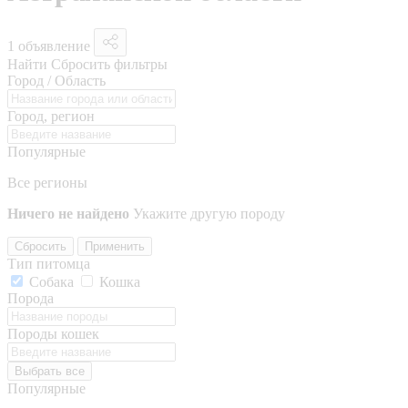
1 объявление
Найти
Сбросить фильтры
Город / Область
Город, регион
Популярные
Все регионы
Ничего не найдено
Укажите другую породу
Сбросить
Применить
Тип питомца
Собака
Кошка
Порода
Породы кошек
Выбрать все
Популярные