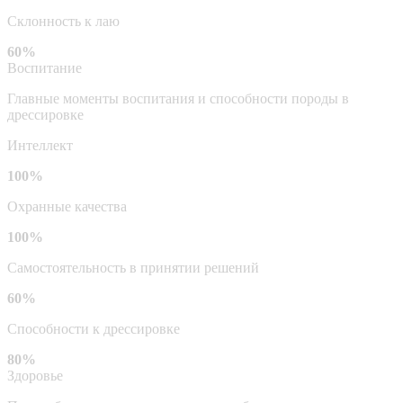
Склонность к лаю
60%
Воспитание
Главные моменты воспитания и способности породы в
дрессировке
Интеллект
100%
Охранные качества
100%
Самостоятельность в принятии решений
60%
Способности к дрессировке
80%
Здоровье