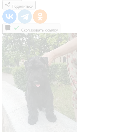
Поделиться
Скопировать ссылку