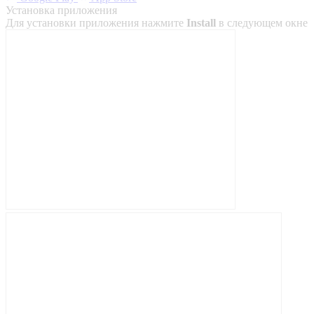
Установка приложения
Для установки приложения нажмите
Install
в следующем окне