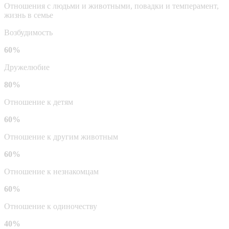
Отношения с людьми и животными, повадки и темперамент,
жизнь в семье
Возбудимость
60%
Дружелюбие
80%
Отношение к детям
60%
Отношение к другим животным
60%
Отношение к незнакомцам
60%
Отношение к одиночеству
40%