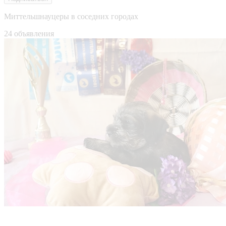
Миттельшнауцеры в соседних городах
24 объявления