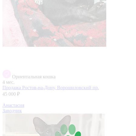
Ориентальная кошка
4 мес.
Продажа
Ростов-на-Дону, Ворошиловский пр.
45 000 ₽
Анастасия
Заводчик