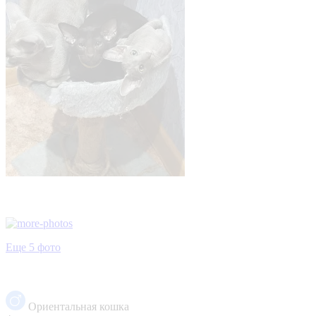
Еще 5 фото
Ориентальная кошка