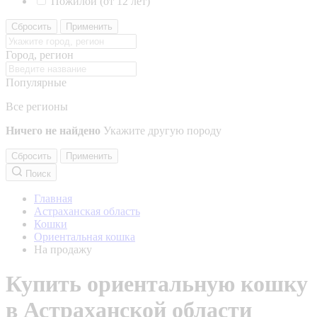
Пожилой (от 12 лет)
Сбросить
Применить
Город, регион
Популярные
Все регионы
Ничего не найдено
Укажите другую породу
Сбросить
Применить
Поиск
Главная
Астраханская область
Кошки
Ориентальная кошка
На продажу
Купить ориентальную кошку
в Астраханской области