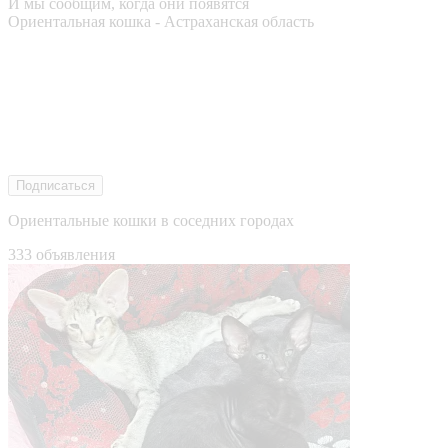
И мы сообщим, когда они появятся
Ориентальная кошка - Астраханская область
Подписаться
Ориентальные кошки в соседних городах
333 объявления