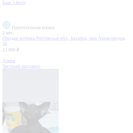
Еще 3 фото
Ориентальная кошка
2 мес.
Продам котёнка
Ростовская обл., Батайск, мкр Авиагородок,
30
23 000 ₽
Алена
Частный продавец