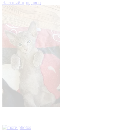
Частный продавец