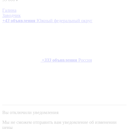
Галина
Заводчик
+
43
объявления
Южный федеральный округ
+
333
объявления
Россия
Вы отключили уведомления
Мы не сможем отправить вам уведомление об изменении
цены