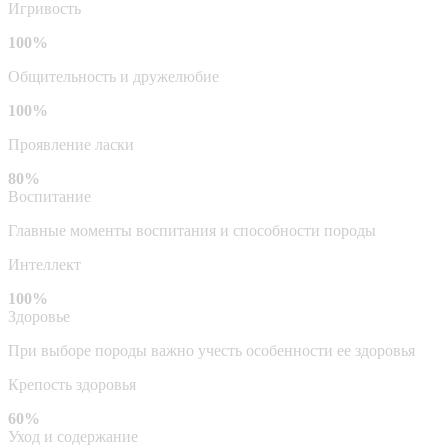
Игривость
100%
Общительность и дружелюбие
100%
Проявление ласки
80%
Воспитание
Главные моменты воспитания и способности породы
Интеллект
100%
Здоровье
При выборе породы важно учесть особенности ее здоровья
Крепость здоровья
60%
Уход и содержание