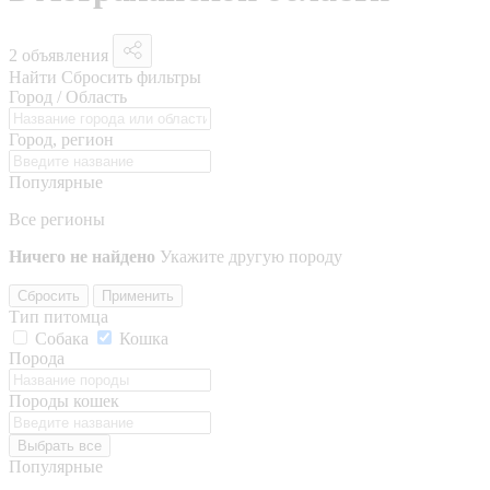
2 объявления
Найти
Сбросить фильтры
Город / Область
Город, регион
Популярные
Все регионы
Ничего не найдено
Укажите другую породу
Сбросить
Применить
Тип питомца
Собака
Кошка
Порода
Породы кошек
Выбрать все
Популярные