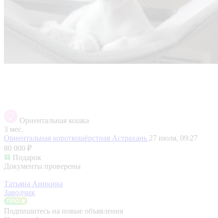
Ориентальная кошка
3 мес.
Ориентальная короткошёрстная
Астрахань
27 июля, 09:27
80 000 ₽
Подарок
Документы проверены
Татьяна Аникина
Заводчик
Подпишитесь на новые объявления