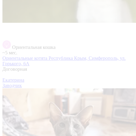
Ориентальная кошка
~5 мес.
Ориентальные котята
Республика Крым, Симферополь, ул.
Горького, 6А
Договорная
Екатерина
Заводчик