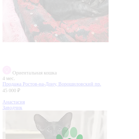
Ориентальная кошка
4 мес.
Продажа
Ростов-на-Дону, Ворошиловский пр.
45 000 ₽
Анастасия
Заводчик