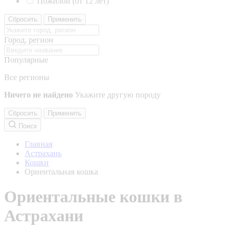
Пожилой (от 12 лет)
Сбросить
Применить
Город, регион
Популярные
Все регионы
Ничего не найдено
Укажите другую породу
Сбросить
Применить
Поиск
Главная
Астрахань
Кошки
Ориентальная кошка
Ориентальные кошки в
Астрахани