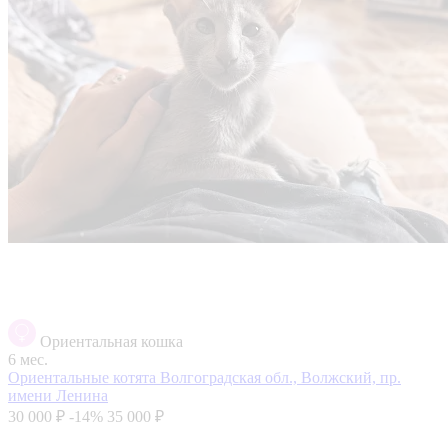
Ориентальная кошка
6 мес.
Ориентальные котята
Волгоградская обл., Волжский, пр.
имени Ленина
30 000 ₽
-14%
35 000 ₽