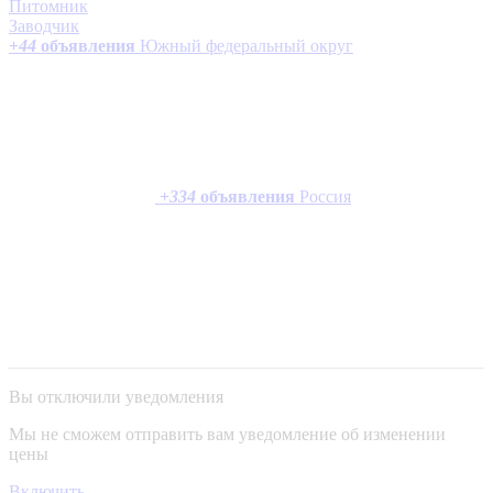
Питомник
Заводчик
+
44
объявления
Южный федеральный округ
+
334
объявления
Россия
Вы отключили уведомления
Мы не сможем отправить вам уведомление об изменении
цены
Включить