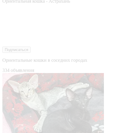
Ориентальная кошка - Астрахань
Подписаться
Ориентальные кошки в соседних городах
334 объявления