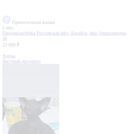
Ориентальная кошка
2 мес.
Продам котёнка
Ростовская обл., Батайск, мкр Авиагородок,
30
23 000 ₽
Алена
Частный продавец