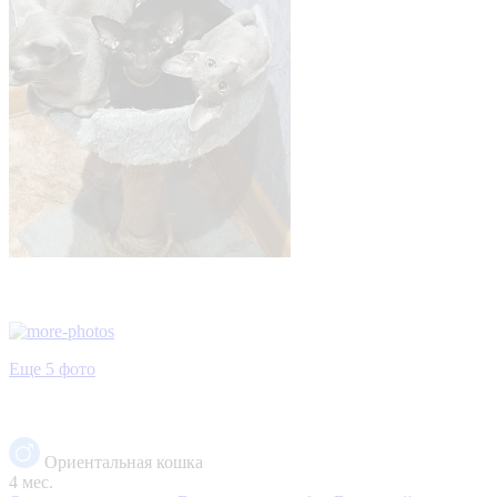
Еще 5 фото
Ориентальная кошка
4 мес.