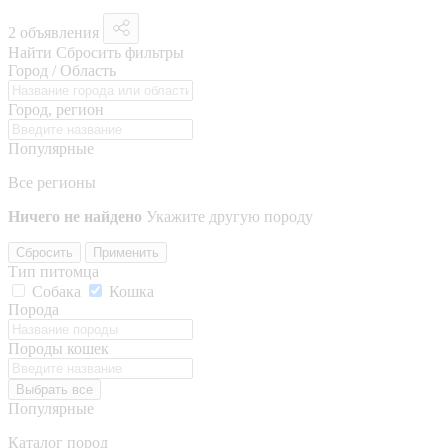
2 объявления
Найти
Сбросить фильтры
Город / Область
Город, регион
Популярные
Все регионы
Ничего не найдено
Укажите другую породу
Сбросить
Применить
Тип питомца
Собака
Кошка
Порода
Породы кошек
Выбрать все
Популярные
Каталог пород