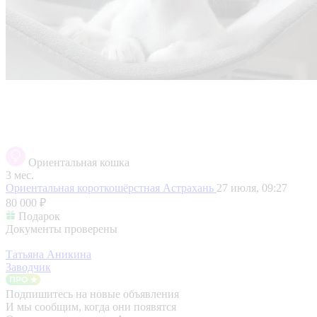
Ориентальная кошка
3 мес.
Ориентальная короткошёрстная
Астрахань
27 июля, 09:27
80 000 ₽
Подарок
Документы проверены
Татьяна Аникина
Заводчик
Подпишитесь на новые объявления
И мы сообщим, когда они появятся