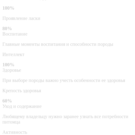
100%
Проявление ласки
80%
Воспитание
Главные моменты воспитания и способности породы
Интеллект
100%
Здоровье
При выборе породы важно учесть особенности ее здоровья
Крепость здоровья
60%
Уход и содержание
Любящему владельцу нужно заранее узнать все потребности
питомца
Активность