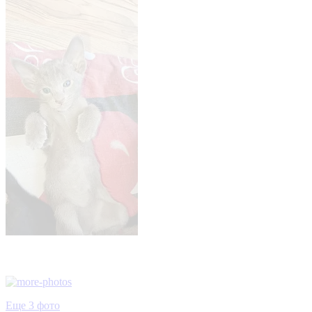
Еще 3 фото