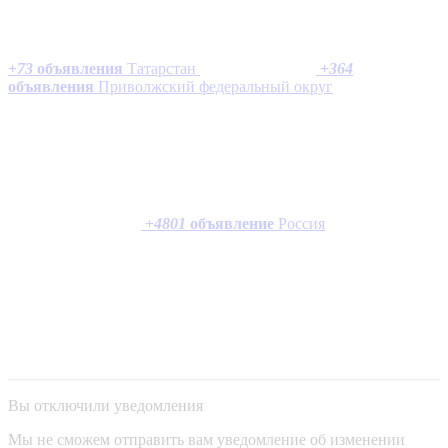
+
73
объявления
Татарстан
+
364
объявления
Приволжский федеральный округ
+
4801
объявление
Россия
Вы отключили уведомления
Мы не сможем отправить вам уведомление об изменении