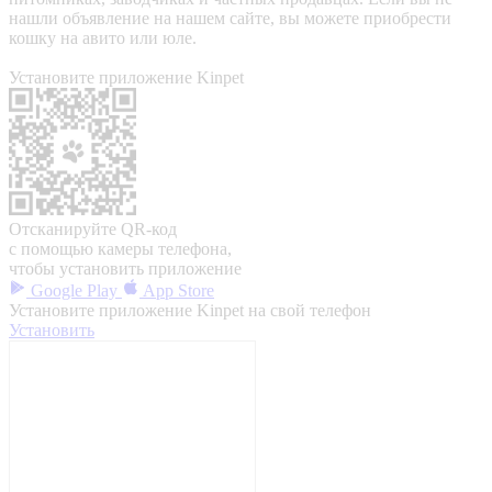
нашли объявление на нашем сайте, вы можете приобрести
кошку на авито или юле.
Установите приложение Kinpet
Отсканируйте QR-код
с помощью камеры телефона,
чтобы установить приложение
Google Play
App Store
Установите приложение Kinpet на свой телефон
Установить