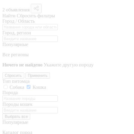
2 объявления
Найти
Сбросить фильтры
Город / Область
Город, регион
Популярные
Все регионы
Ничего не найдено
Укажите другую породу
Сбросить
Применить
Тип питомца
Собака
Кошка
Порода
Породы кошек
Выбрать все
Популярные
Каталог пород