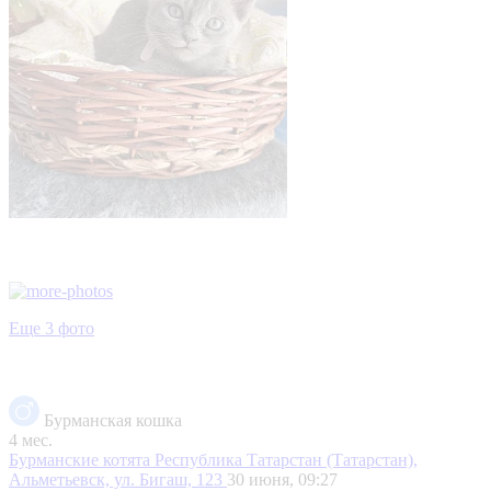
Еще 3 фото
Бурманская кошка
4 мес.
Бурманские котята
Республика Татарстан (Татарстан),
Альметьевск, ул. Бигаш, 123
30 июня, 09:27