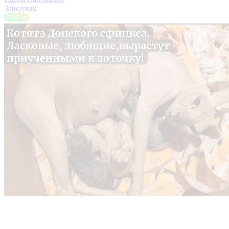
Заводчик