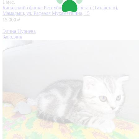
1 мес.
Канадский сфинкс
Республика Татарстан (Татарстан),
Мамадыш, ул. Рафаэля Мухаметшина, 15
15 000 ₽
Элина Нуриева
Заводчик