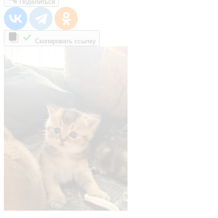
Поделиться
Скопировать ссылку