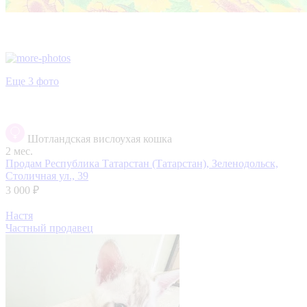
Еще 3 фото
Шотландская вислоухая кошка
2 мес.
Продам
Республика Татарстан (Татарстан), Зеленодольск,
Столичная ул., 39
3 000 ₽
Настя
Частный продавец