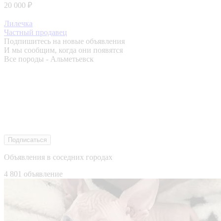
20 000 ₽
Лилечка
Частный продавец
Подпишитесь на новые объявления
И мы сообщим, когда они появятся
Все породы - Альметьевск
Подписаться
Объявления в соседних городах
4 801 объявление