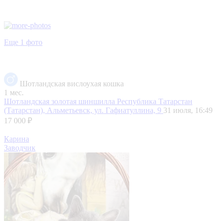
Еще 1 фото
Шотландская вислоухая кошка
1 мес.
Шотландская золотая шиншилла
Республика Татарстан
(Татарстан), Альметьевск, ул. Гафиатуллина, 9
31 июля, 16:49
17 000 ₽
Карина
Заводчик