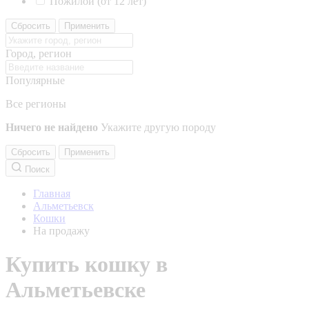
Пожилой (от 12 лет)
Сбросить
Применить
Город, регион
Популярные
Все регионы
Ничего не найдено
Укажите другую породу
Сбросить
Применить
Поиск
Главная
Альметьевск
Кошки
На продажу
Купить кошку в
Альметьевске