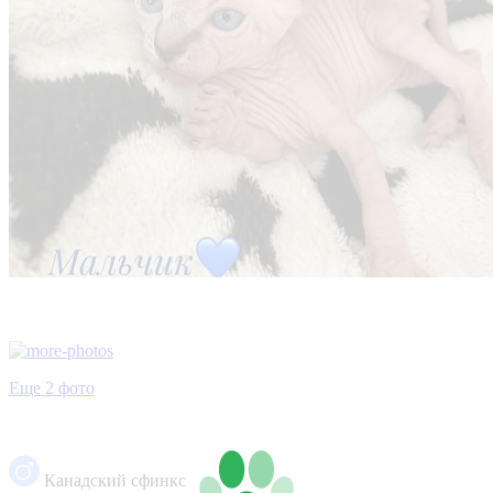
Еще 2 фото
Канадский сфинкс