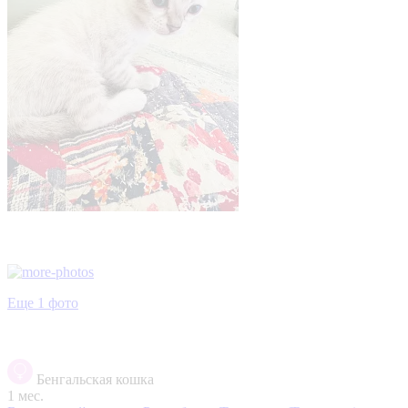
Еще 1 фото
Бенгальская кошка
1 мес.