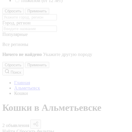
Пожилой (от 12 лет)
Сбросить
Применить
Город, регион
Популярные
Все регионы
Ничего не найдено
Укажите другую породу
Сбросить
Применить
Поиск
Главная
Альметьевск
Кошки
Кошки в Альметьевске
2 объявления
Найти
Сбросить фильтры