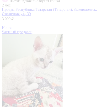
Шотландская вислоухая кошка
2 мес.
Продам
Республика Татарстан (Татарстан), Зеленодольск,
Столичная ул., 39
3 000 ₽
Настя
Частный продавец