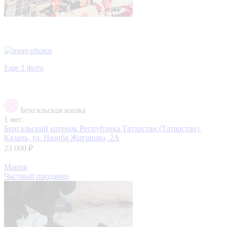
Еще 1 фото
Бенгальская кошка
1 мес.
Бенгальский котенок
Республика Татарстан (Татарстан),
Казань, ул. Назиба Жиганова, 2А
23 000 ₽
Мария
Частный продавец