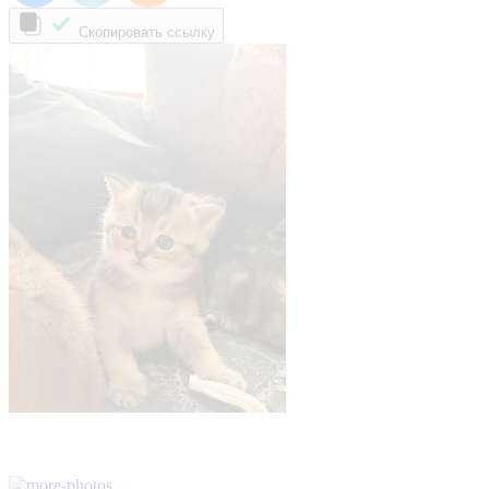
Скопировать ссылку