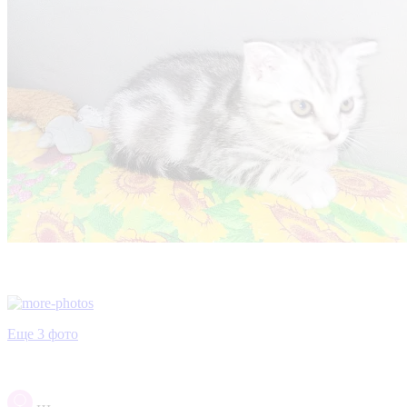
Еще 3 фото