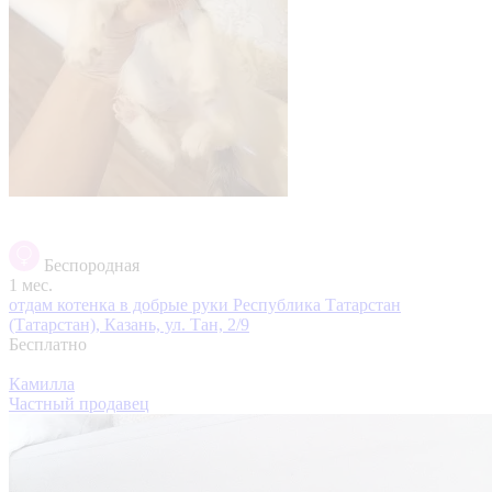
Беспородная
1 мес.
отдам котенка в добрые руки
Республика Татарстан
(Татарстан), Казань, ул. Тан, 2/9
Бесплатно
Камилла
Частный продавец