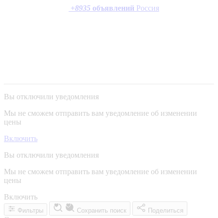
+
8935
объявлений
Россия
Вы отключили уведомления
Мы не сможем отправить вам уведомление об изменении
цены
Включить
Вы отключили уведомления
Мы не сможем отправить вам уведомление об изменении
цены
Включить
Фильтры
Сохранить поиск
Поделиться