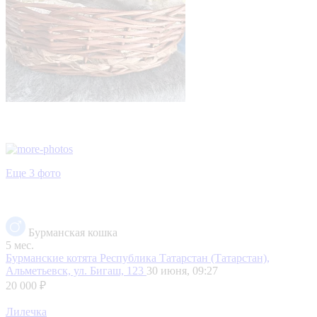
Еще 3 фото
Бурманская кошка
5 мес.
Бурманские котята
Республика Татарстан (Татарстан),
Альметьевск, ул. Бигаш, 123
30 июня, 09:27
20 000 ₽
Лилечка