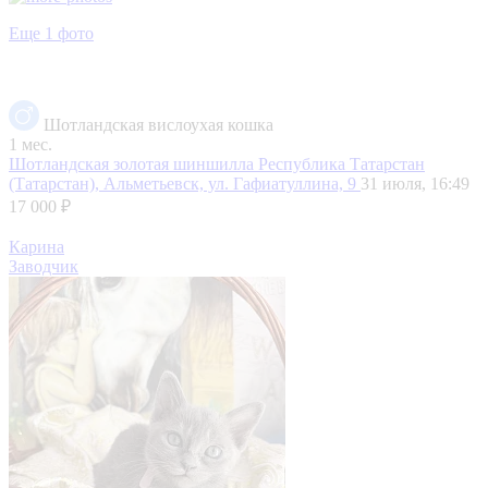
Еще 1 фото
Шотландская вислоухая кошка
1 мес.
Шотландская золотая шиншилла
Республика Татарстан
(Татарстан), Альметьевск, ул. Гафиатуллина, 9
31 июля, 16:49
17 000 ₽
Карина
Заводчик