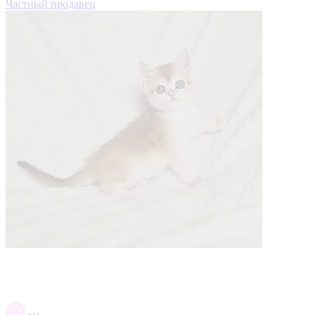
Частный продавец