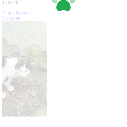
15 000 ₽
Элина Нуриева
Заводчик