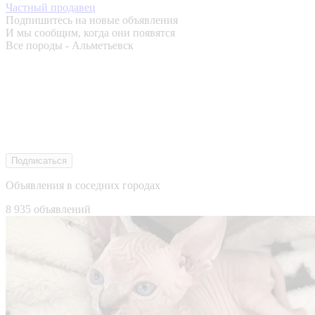
Частный продавец
Подпишитесь на новые объявления
И мы сообщим, когда они появятся
Все породы - Альметьевск
Подписаться
Объявления в соседних городах
8 935 объявлений