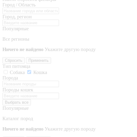
Город / Область
Город, регион
Популярные
Все регионы
Ничего не найдено
Укажите другую породу
Сбросить
Применить
Тип питомца
Собака
Кошка
Порода
Породы кошек
Выбрать все
Популярные
Каталог пород
Ничего не найдено
Укажите другую породу