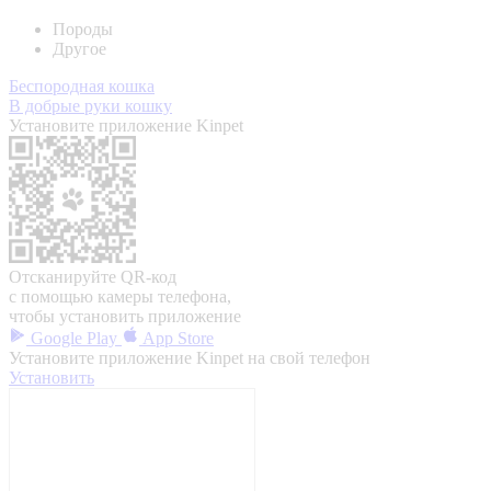
Породы
Другое
Беспородная кошка
В добрые руки кошку
Установите приложение Kinpet
Отсканируйте QR-код
с помощью камеры телефона,
чтобы установить приложение
Google Play
App Store
Установите приложение Kinpet на свой телефон
Установить