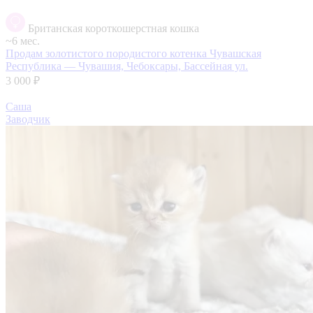
Британская короткошерстная кошка
~6 мес.
Продам золотистого породистого котенка
Чувашская
Республика — Чувашия, Чебоксары, Бассейная ул.
3 000 ₽
Саша
Заводчик