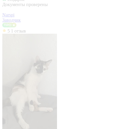
Документы проверены
Narspi
Заводчик
5
1 отзыв