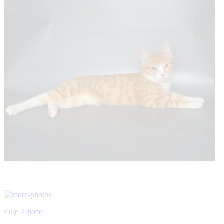
Еще 4 фото