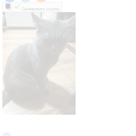
Скопировать ссылку