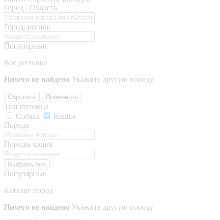
Город / Область
Город, регион
Популярные
Все регионы
Ничего не найдено
Укажите другую породу
Сбросить
Применить
Тип питомца
Собака
Кошка
Порода
Породы кошек
Выбрать все
Популярные
Каталог пород
Ничего не найдено
Укажите другую породу