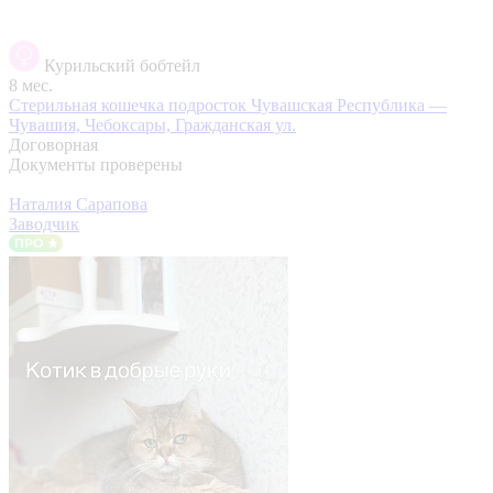
Курильский бобтейл
8 мес.
Стерильная кошечка подросток
Чувашская Республика —
Чувашия, Чебоксары, Гражданская ул.
Договорная
Документы проверены
Наталия Сарапова
Заводчик