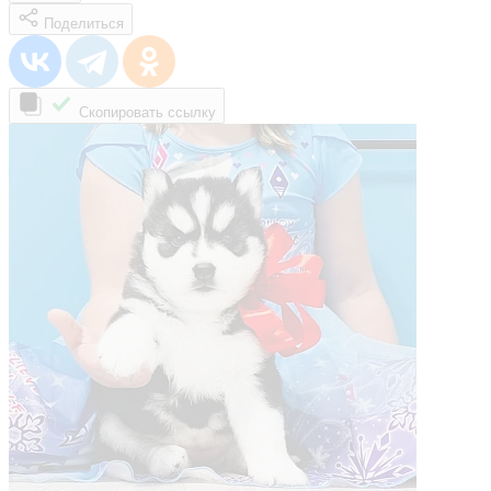
Поделиться
Скопировать ссылку