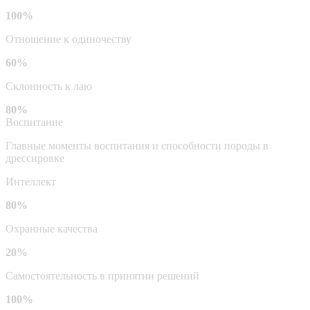
100%
Отношение к одиночеству
60%
Склонность к лаю
80%
Воспитание
Главные моменты воспитания и способности породы в
дрессировке
Интеллект
80%
Охранные качества
20%
Самостоятельность в принятии решений
100%