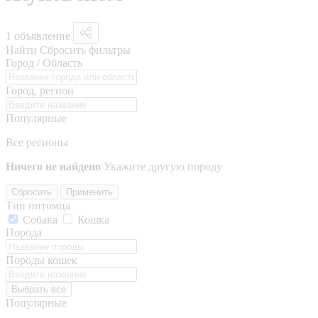
1 объявление
Найти
Сбросить фильтры
Город / Область
Город, регион
Популярные
Все регионы
Ничего не найдено
Укажите другую породу
Сбросить
Применить
Тип питомца
Собака
Кошка
Порода
Породы кошек
Выбрать все
Популярные