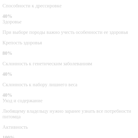
Способности к дрессировке
40%
Здоровье
При выборе породы важно учесть особенности ее здоровья
Крепость здоровья
80%
Склонность к генетическим заболеваниям
40%
Склонность к набору лишнего веса
40%
Уход и содержание
Любящему владельцу нужно заранее узнать все потребности
питомца
Активность
100%