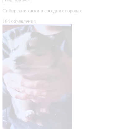
Сибирские хаски в соседних городах
194 объявления