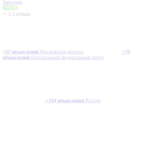
Заводчик
5
2 отзыва
+
37
объявлений
Московская область
+
70
объявлений
Центральный федеральный округ
+
194
объявления
Россия