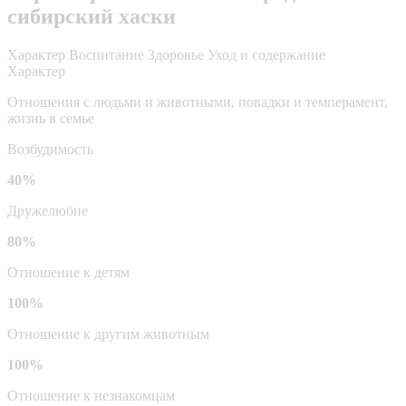
сибирский хаски
Характер
Воспитание
Здоровье
Уход и содержание
Характер
Отношения с людьми и животными, повадки и темперамент,
жизнь в семье
Возбудимость
40%
Дружелюбие
80%
Отношение к детям
100%
Отношение к другим животным
100%
Отношение к незнакомцам