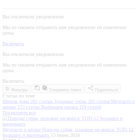
Вы отключили уведомления
Мы не сможем отправить вам уведомление об изменении
цены
Включить
Вы отключили уведомления
Мы не сможем отправить вам уведомление об изменении
цены
Включить
Фильтры
Сохранить поиск
Поделиться
Статьи по теме
Щенок дома
282 статьи
Здоровье собак
281 статья
Мечтаете о
щенке
153 статьи
Выбираем щенка
119 статей
Посмотреть все
Мечтаете о щенке
Породы собак, похожие на мопса: ТОП-12
больших и маленьких
15 июня 2024