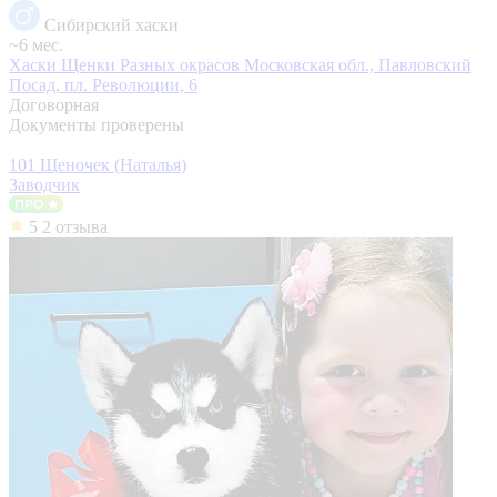
Сибирский хаски
~6 мес.
Хаски Щенки Разных окрасов
Московская обл., Павловский
Посад, пл. Революции, 6
Договорная
Документы проверены
101 Щеночек (Наталья)
Заводчик
5
2 отзыва