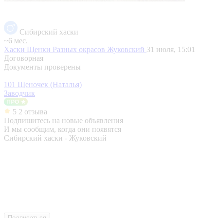
Сибирский хаски
~6 мес.
Хаски Щенки Разных окрасов
Жуковский
31 июля, 15:01
Договорная
Документы проверены
101 Щеночек (Наталья)
Заводчик
5
2 отзыва
Подпишитесь на новые объявления
И мы сообщим, когда они появятся
Сибирский хаски - Жуковский
Подписаться