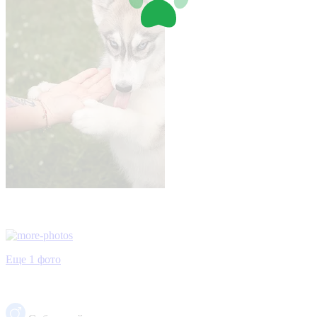
Еще 1 фото