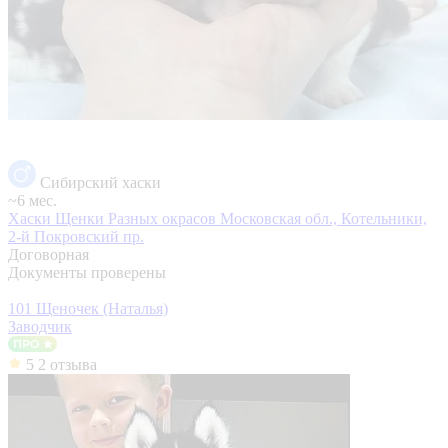
Сибирский хаски
~6 мес.
Хаски Щенки Разных окрасов
Московская обл., Котельники,
2-й Покровский пр.
Договорная
Документы проверены
101 Щеночек (Наталья)
Заводчик
5
2 отзыва