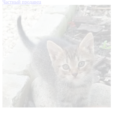
Частный продавец