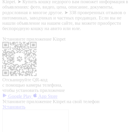
Kinpet. ➤ Купить кошку недорого вам поможет информация в
объявлениях: фото, видео, цена, описание, документы,
родословная и многое другое. ➤ 338 проверенных отзывов о
питомниках, заводчиках и частных продавцах. Если вы не
нашли объявление на нашем сайте, вы можете приобрести
беспородную кошку на авито или юле.
Установите приложение Kinpet
Отсканируйте QR-код
с помощью камеры телефона,
чтобы установить приложение
Google Play
App Store
Установите приложение Kinpet на свой телефон
Установить