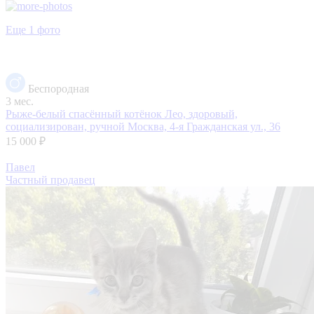
Еще 1 фото
Беспородная
3 мес.
Рыже-белый спасённый котёнок Лео, здоровый,
социализирован, ручной
Москва, 4-я Гражданская ул., 36
15 000 ₽
Павел
Частный продавец