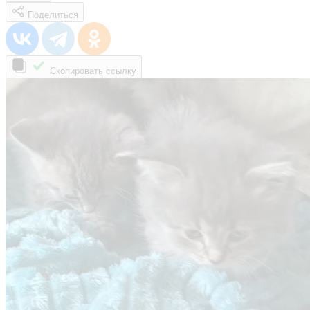
Поделиться
Скопировать ссылку