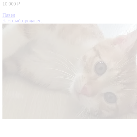
10 000 ₽
Павел
Частный продавец