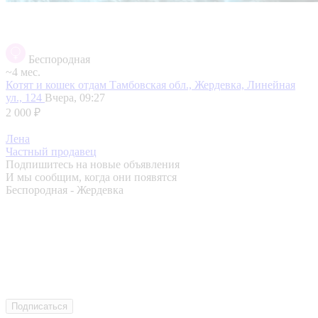
Беспородная
~4 мес.
Котят и кошек отдам
Тамбовская обл., Жердевка, Линейная
ул., 124
Вчера, 09:27
2 000 ₽
Лена
Частный продавец
Подпишитесь на новые объявления
И мы сообщим, когда они появятся
Беспородная - Жердевка
Подписаться