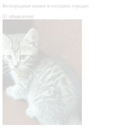
Беспородные кошки в соседних городах
51 объявление