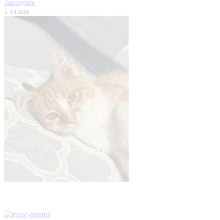
Заводчик
1 отзыв