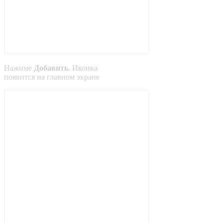
Нажиме
Добавить
. Иконка
появится на главном экране