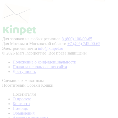
Для звонков из любых регионов
8 (800) 100-00-65
Для Москвы и Московской области
+7 (495) 745-00-65
Электронная почта
info@kinpet.ru
© 2026 Mars Incorporated. Все права защищены
Положение о конфиденциальности
Правила использования сайта
Доступность
Сделано с
к животным
Посетителям
Собаки
Кошки
Посетителям
О проекте
Контакты
Помощь
Объявления
Авторы и эксперты