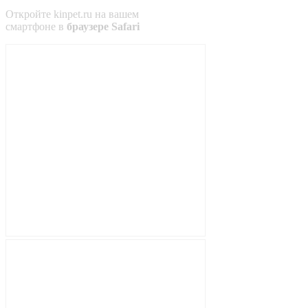
Откройте
kinpet.ru
на вашем
смартфоне в
браузере Safari