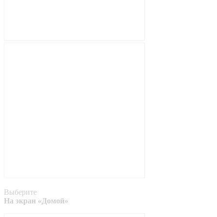
Выберите
На экран «Домой»