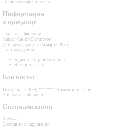
Оставить первый отзыв
Информация
о продавце
Профиль:
Заводчик
Адрес:
Санкт-Петербург
Дата регистрации:
06 марта 2026
Подтверждения
Адрес электронной почты
Номер телефона
Контакты
Телефон:
+7 (929) *******
Показать телефон
Написать сообщение
Специализация
Чихуахуа
Сообщить о нарушении