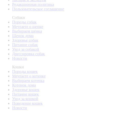
Редакционная политика
Пользовательское соглашение
Собаки
Породы собак
Мечтаете о щенке
Выбираем щенка
Щенок дома
Здоровье собак
Питание собак
Уход за собакой
Дрессировка собак
Новости
Кошки
Породы кошек
Мечтаете о котенке
Выбираем котенка
Котенок дома
Здоровье кошек
Питание кошек
Уход за кошкой
Поведение кошек
Новости