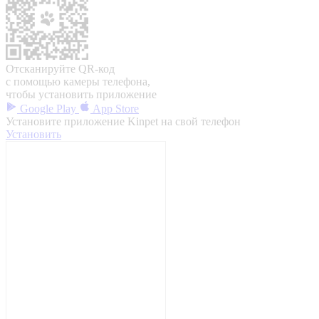
Отсканируйте QR-код
с помощью камеры телефона,
чтобы установить приложение
Google Play
App Store
Установите приложение Kinpet на свой телефон
Установить