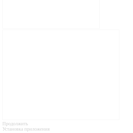
Продолжить
Установка приложения