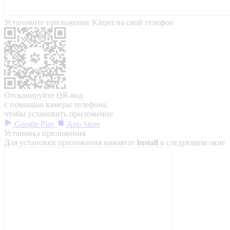
Установите приложение Kinpet на свой телефон
Отсканируйте QR-код
с помощью камеры телефона,
чтобы установить приложение
Google Play
App Store
Установка приложения
Для установки приложения нажмите
Install
в следующем окне