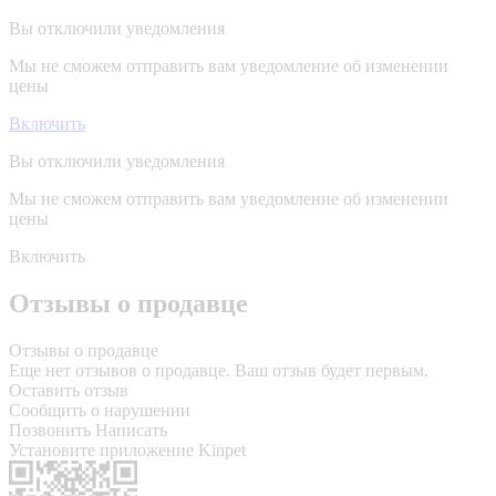
Вы отключили уведомления
Мы не сможем отправить вам уведомление об изменении
цены
Включить
Вы отключили уведомления
Мы не сможем отправить вам уведомление об изменении
цены
Включить
Отзывы о продавце
Отзывы о продавце
Еще нет отзывов о продавце. Ваш отзыв будет первым.
Оставить отзыв
Сообщить о нарушении
Позвонить
Написать
Установите приложение Kinpet