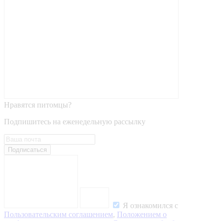
Нравятся питомцы?
Подпишитесь на еженедельную рассылку
Подписаться
Я ознакомился с
Пользовательским соглашением
,
Положением о