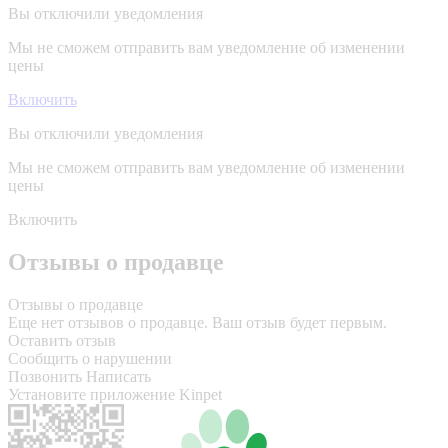
Вы отключили уведомления
Мы не сможем отправить вам уведомление об изменении
цены
Включить
Вы отключили уведомления
Мы не сможем отправить вам уведомление об изменении
цены
Включить
Отзывы о продавце
Отзывы о продавце
Еще нет отзывов о продавце. Ваш отзыв будет первым.
Оставить отзыв
Сообщить о нарушении
Позвонить
Написать
Установите приложение Kinpet