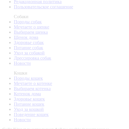
Редакционная политика
Пользовательское соглашение
Собаки
Породы собак
Мечтаете о щенке
Выбираем щенка
Щенок дома
Здоровье собак
Питание собак
Уход за собакой
Дрессировка собак
Новости
Кошки
Породы кошек
Мечтаете о котенке
Выбираем котенка
Котенок дома
Здоровье кошек
Питание кошек
Уход за кошкой
Поведение кошек
Новости