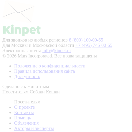
Для звонков из любых регионов
8 (800) 100-00-65
Для Москвы и Московской области
+7 (495) 745-00-65
Электронная почта
info@kinpet.ru
© 2026 Mars Incorporated. Все права защищены
Положение о конфиденциальности
Правила использования сайта
Доступность
Сделано с
к животным
Посетителям
Собаки
Кошки
Посетителям
О проекте
Контакты
Помощь
Объявления
Авторы и эксперты