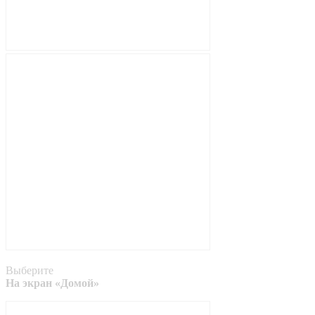
Выберите
На экран «Домой»