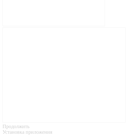
Продолжить
Установка приложения