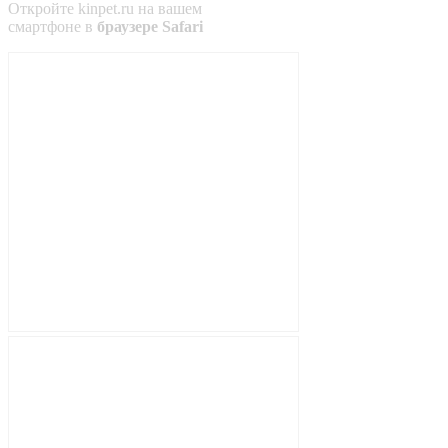
Откройте
kinpet.ru
на вашем
смартфоне в
браузере Safari