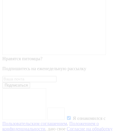
Нравятся питомцы?
Подпишитесь на еженедельную рассылку
Подписаться
Я ознакомился с
Пользовательским соглашением
,
Положением о
конфиденциальности
, даю свое
Согласие на обработку