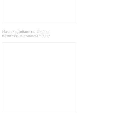
Нажиме
Добавить
. Иконка
появится на главном экране