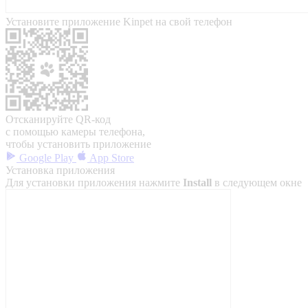
Установите приложение Kinpet на свой телефон
Отсканируйте QR-код
с помощью камеры телефона,
чтобы установить приложение
Google Play
App Store
Установка приложения
Для установки приложения нажмите
Install
в следующем окне