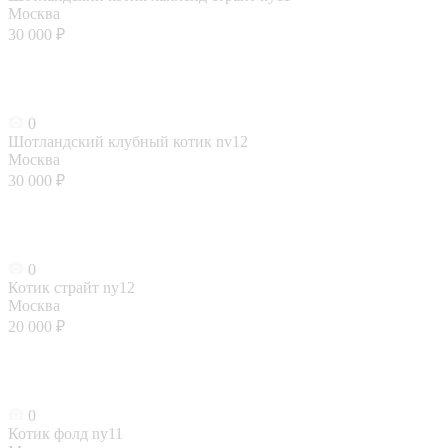
Москва
30 000 ₽
0
Шотландский клубный котик nv12
Москва
30 000 ₽
0
Котик страйт ny12
Москва
20 000 ₽
0
Котик фолд ny11