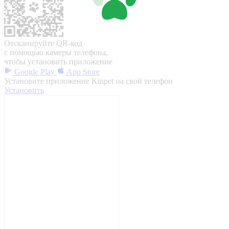
Отсканируйте QR-код
с помощью камеры телефона,
чтобы установить приложение
Google Play
App Store
Установите приложение Kinpet на свой телефон
Установить