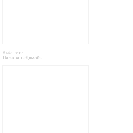
Выберите
На экран «Домой»