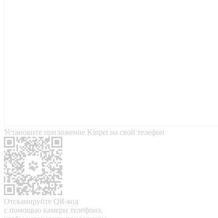
Установите приложение Kinpet на свой телефон
Отсканируйте QR-код
с помощью камеры телефона,