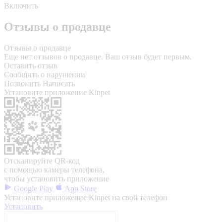
Включить
Отзывы о продавце
Отзывы о продавце
Еще нет отзывов о продавце. Ваш отзыв будет первым.
Оставить отзыв
Сообщить о нарушении
Позвонить
Написать
Установите приложение Kinpet
Отсканируйте QR-код
с помощью камеры телефона,
чтобы установить приложение
Google Play
App Store
Установите приложение Kinpet на свой телефон
Установить