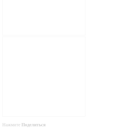
Нажмите
Поделиться