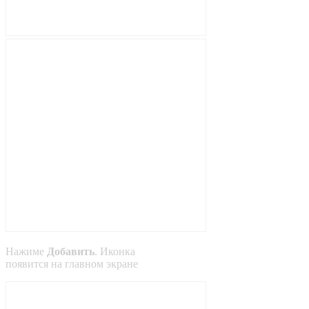
Нажиме
Добавить
. Иконка
появится на главном экране