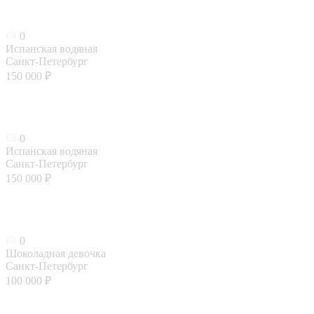
0
Испанская водяная
Санкт-Петербург
150 000 ₽
0
Испанская водяная
Санкт-Петербург
150 000 ₽
0
Шоколадная девочка
Санкт-Петербург
100 000 ₽