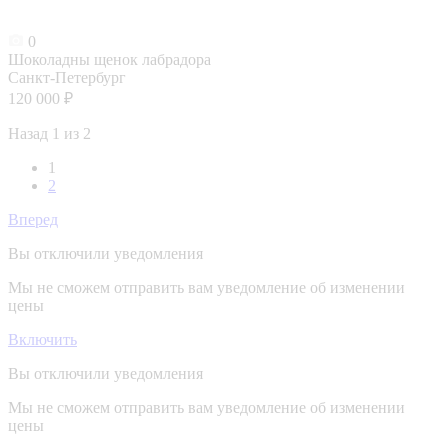
0
Шоколадны щенок лабрадора
Санкт-Петербург
120 000 ₽
Назад
1 из 2
1
2
Вперед
Вы отключили уведомления
Мы не сможем отправить вам уведомление об изменении
цены
Включить
Вы отключили уведомления
Мы не сможем отправить вам уведомление об изменении
цены