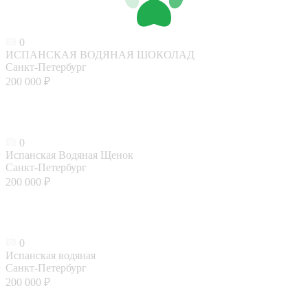
0
ИСПАНСКАЯ ВОДЯНАЯ ШОКОЛАД
Санкт-Петербург
200 000 ₽
0
Испанская Водяная Щенок
Санкт-Петербург
200 000 ₽
0
Испанская водяная
Санкт-Петербург
200 000 ₽