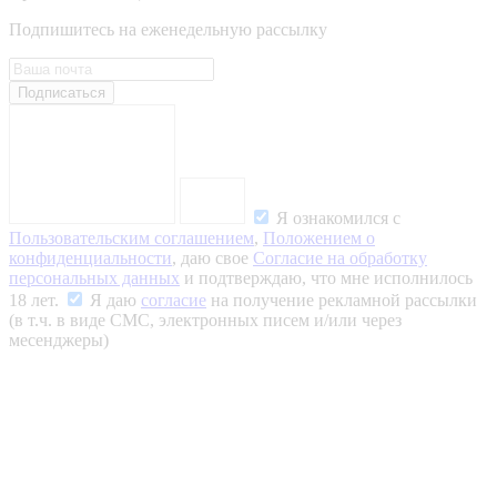
Подпишитесь на еженедельную рассылку
Подписаться
Я ознакомился с
Пользовательским соглашением
,
Положением о
конфиденциальности
, даю свое
Согласие на обработку
персональных данных
и подтверждаю, что мне исполнилось
18 лет.
Я даю
согласие
на получение рекламной рассылки
(в т.ч. в виде СМС, электронных писем и/или через
месенджеры)