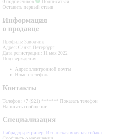
0 подписчиков
Подписаться
Оставить первый отзыв
Информация
о продавце
Профиль:
Заводчик
Адрес:
Санкт-Петербург
Дата регистрации:
11 мая 2022
Подтверждения
Адрес электронной почты
Номер телефона
Контакты
Телефон:
+7 (921) *******
Показать телефон
Написать сообщение
Специализация
Лабрадор-ретривер
,
Испанская водяная собака
Сообщить о нарушении