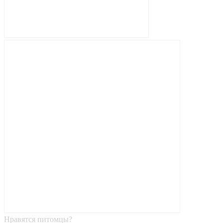
Нравятся питомцы?