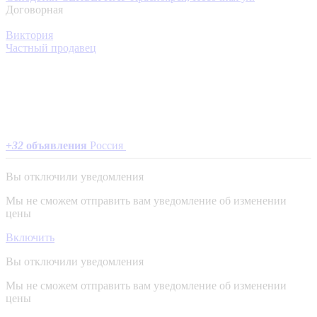
Договорная
Виктория
Частный продавец
+
32
объявления
Россия
Вы отключили уведомления
Мы не сможем отправить вам уведомление об изменении
цены
Включить
Вы отключили уведомления
Мы не сможем отправить вам уведомление об изменении
цены