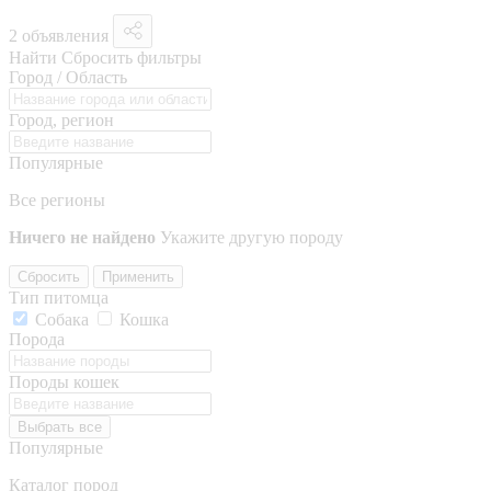
2 объявления
Найти
Сбросить фильтры
Город / Область
Город, регион
Популярные
Все регионы
Ничего не найдено
Укажите другую породу
Сбросить
Применить
Тип питомца
Собака
Кошка
Порода
Породы кошек
Выбрать все
Популярные
Каталог пород