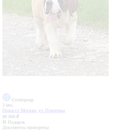
Сенбернар
3 мес.
Пикассо
Москва, ул. Покровка
80 000 ₽
Подарок
Документы проверены