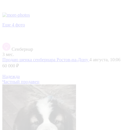
Еще 4 фото
Сенбернар
3 мес.
Продаю щенка сенбернара
Ростов-на-Дону
4 августа, 10:06
60 000 ₽
Надежда
Частный продавец