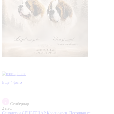
Еще 4 фото
Сенбернар
2 мес.
Сенодетки СЕНБЕРНАР
Красноярск, Песочная ул.