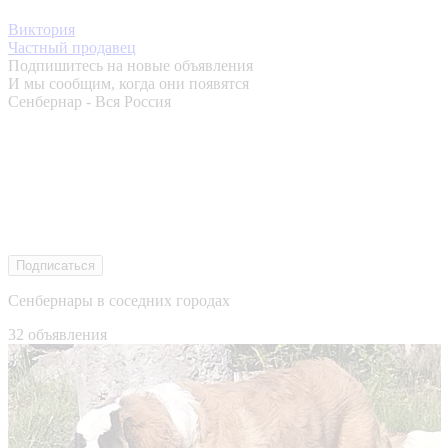
Виктория
Частный продавец
Подпишитесь на новые объявления
И мы сообщим, когда они появятся
Сенбернар - Вся Россия
Подписаться
Сенбернары в соседних городах
32 объявления