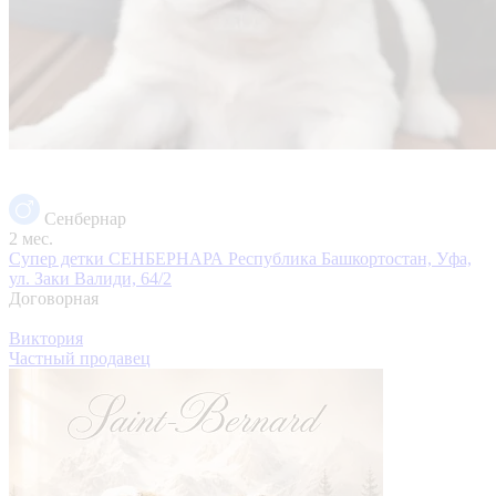
Сенбернар
2 мес.
Супер детки СЕНБЕРНАРА
Республика Башкортостан, Уфа,
ул. Заки Валиди, 64/2
Договорная
Виктория
Частный продавец