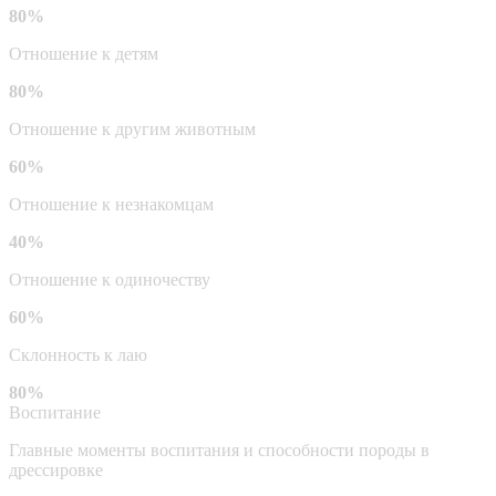
80%
Отношение к детям
80%
Отношение к другим животным
60%
Отношение к незнакомцам
40%
Отношение к одиночеству
60%
Склонность к лаю
80%
Воспитание
Главные моменты воспитания и способности породы в
дрессировке