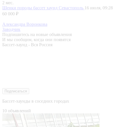
2 мес.
Щенки породы бассет хаунд
Севастополь
16 июля, 09:28
60 000 ₽
Александра Воронкова
Заводчик
Подпишитесь на новые объявления
И мы сообщим, когда они появятся
Бассет-хаунд - Вся Россия
Подписаться
Бассет-хаунды в соседних городах
10 объявлений