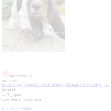
Бассет-хаунд
до 1 мес.
бассет хаунд щенок
Санкт-Петербург, Большая Морская ул., 24
80 000 ₽
Подарок
Документы проверены
Lily Crown kennel