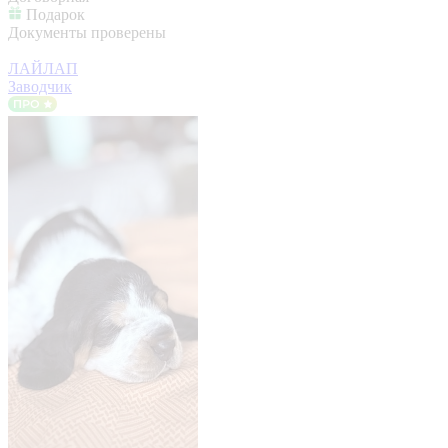
Подарок
Документы проверены
ЛАЙЛАП
Заводчик