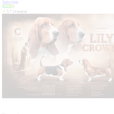
Заводчик
5
7 отзывов