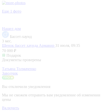
Еще 1 фото
Нашел дом
Бассет-хаунд
3 мес.
Щенок бассет хаунда
Армавир
31 июля, 09:35
70 000 ₽
Подарок
Документы проверены
Татьяна Толмаченко
Заводчик
Вы отключили уведомления
Мы не сможем отправить вам уведомление об изменении
цены
Включить