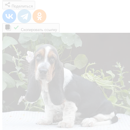
Поделиться
Скопировать ссылку