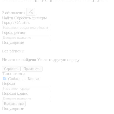
2 объявления
Найти
Сбросить фильтры
Город / Область
Город, регион
Популярные
Все регионы
Ничего не найдено
Укажите другую породу
Сбросить
Применить
Тип питомца
Собака
Кошка
Порода
Породы кошек
Выбрать все
Популярные