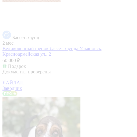
Бассет-хаунд
2 мес.
Великолепный щенок бассет хаунда
Ульяновск,
Красноармейская ул., 2
60 000 ₽
Подарок
Документы проверены
ЛАЙЛАП
Заводчик