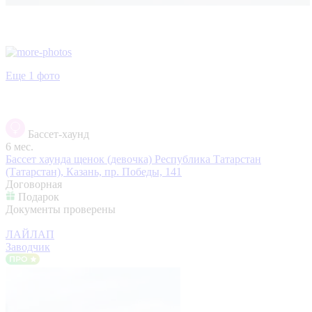
Еще 1 фото
Бассет-хаунд
6 мес.
Бассет хаунда щенок (девочка)
Республика Татарстан
(Татарстан), Казань, пр. Победы, 141
Договорная
Подарок
Документы проверены
ЛАЙЛАП
Заводчик