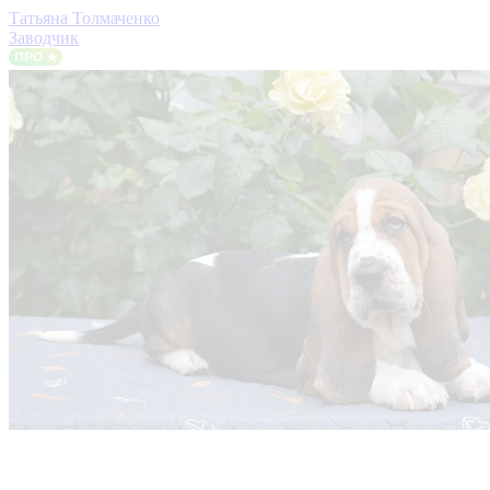
Татьяна Толмаченко
Заводчик