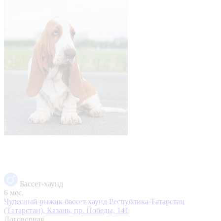
Бассет-хаунд
6 мес.
Чудесный рыжик бассет хаунд
Республика Татарстан
(Татарстан), Казань, пр. Победы, 141
Договорная