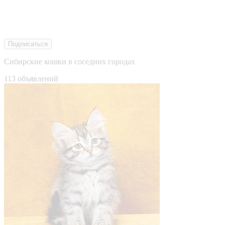
Подписаться
Сибирские кошки в соседних городах
113 объявлений