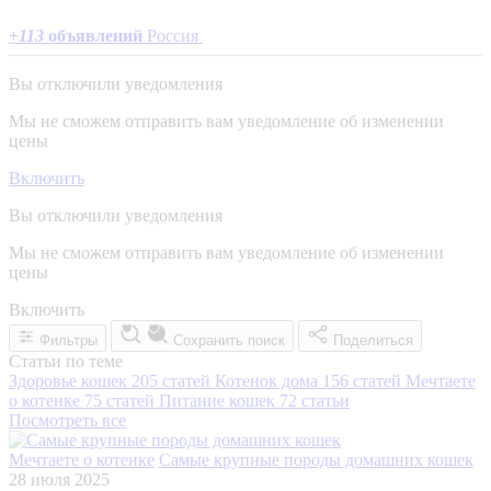
+
113
объявлений
Россия
Вы отключили уведомления
Мы не сможем отправить вам уведомление об изменении
цены
Включить
Вы отключили уведомления
Мы не сможем отправить вам уведомление об изменении
цены
Включить
Фильтры
Сохранить поиск
Поделиться
Статьи по теме
Здоровье кошек
205 статей
Котенок дома
156 статей
Мечтаете
о котенке
75 статей
Питание кошек
72 статьи
Посмотреть все
Мечтаете о котенке
Самые крупные породы домашних кошек
28 июля 2025