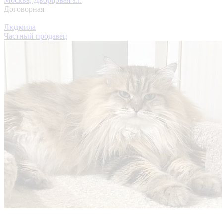
Москва, Дворцовая ал.
Договорная
Людмила
Частный продавец