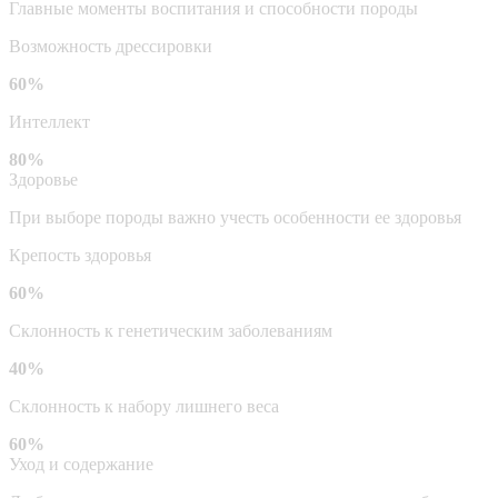
Главные моменты воспитания и способности породы
Возможность дрессировки
60%
Интеллект
80%
Здоровье
При выборе породы важно учесть особенности ее здоровья
Крепость здоровья
60%
Склонность к генетическим заболеваниям
40%
Склонность к набору лишнего веса
60%
Уход и содержание