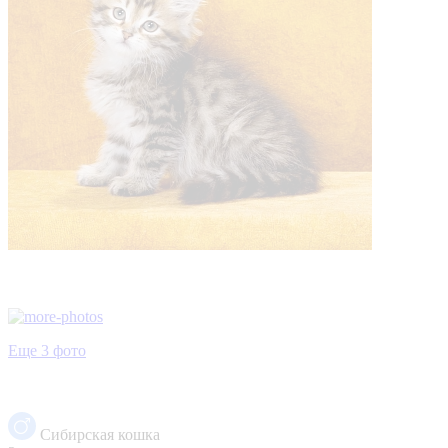
Еще 3 фото
Сибирская кошка