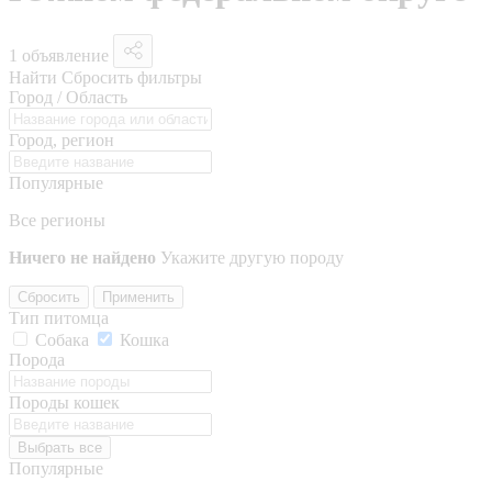
1 объявление
Найти
Сбросить фильтры
Город / Область
Город, регион
Популярные
Все регионы
Ничего не найдено
Укажите другую породу
Сбросить
Применить
Тип питомца
Собака
Кошка
Порода
Породы кошек
Выбрать все
Популярные