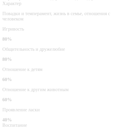
Характер
Повадки и темперамент, жизнь в семье, отношения с
человеком
Игривость
80%
Общительность и дружелюбие
80%
Отношение к детям
60%
Отношение к другим животным
60%
Проявление ласки
40%
Воспитание