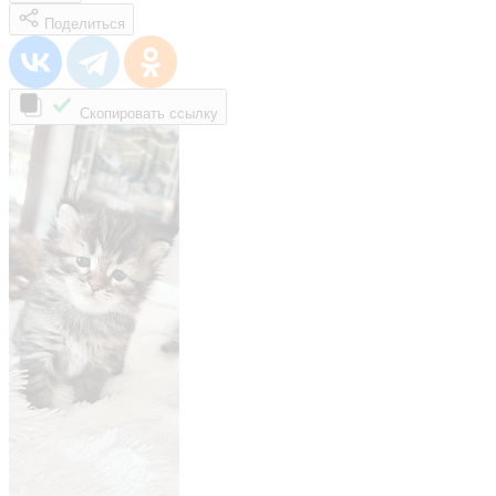
Поделиться
Скопировать ссылку