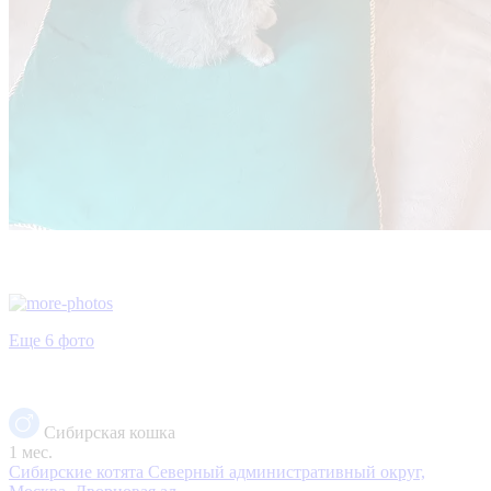
Еще 6 фото
Сибирская кошка
1 мес.
Сибирские котята
Северный административный округ,