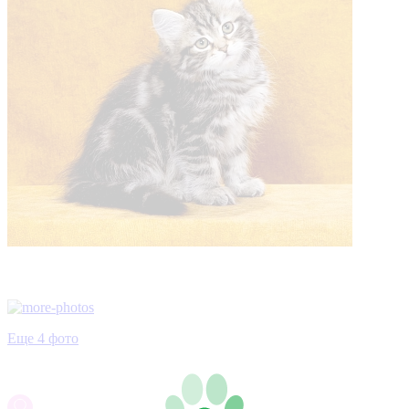
Еще 4 фото