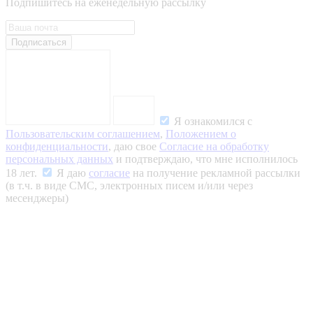
Подпишитесь на еженедельную рассылку
Подписаться
Я ознакомился с
Пользовательским соглашением
,
Положением о
конфиденциальности
, даю свое
Согласие на обработку
персональных данных
и подтверждаю, что мне исполнилось
18 лет.
Я даю
согласие
на получение рекламной рассылки
(в т.ч. в виде СМС, электронных писем и/или через
месенджеры)