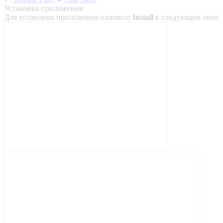
Установка приложения
Для установки приложения нажмите
Install
в следующем окне