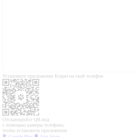
Установите приложение Kinpet на свой телефон
Отсканируйте QR-код
с помощью камеры телефона,
чтобы установить приложение
Google Play
App Store