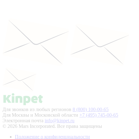
Для звонков из любых регионов
8 (800) 100-00-65
Для Москвы и Московской области
+7 (495) 745-00-65
Электронная почта
info@kinpet.ru
© 2026 Mars Incorporated. Все права защищены
Положение о конфиденциальности