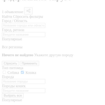
1 объявление
Найти
Сбросить фильтры
Город / Область
Город, регион
Популярные
Все регионы
Ничего не найдено
Укажите другую породу
Сбросить
Применить
Тип питомца
Собака
Кошка
Порода
Породы кошек
Выбрать все
Популярные