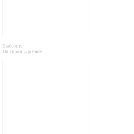
Выберите
На экран «Домой»