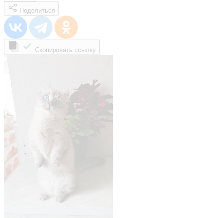
Поделиться
Скопировать ссылку