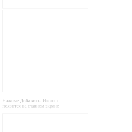
Нажиме
Добавить
. Иконка
появится на главном экране