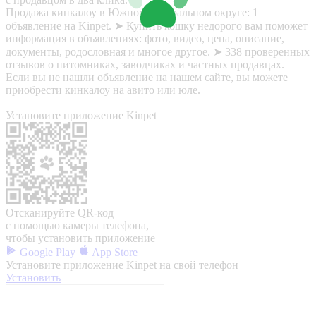
Продажа кинкалоу в Южном федеральном округе: 1
объявление на Kinpet. ➤ Купить кошку недорого вам поможет
информация в объявлениях: фото, видео, цена, описание,
документы, родословная и многое другое. ➤ 338 проверенных
отзывов о питомниках, заводчиках и частных продавцах.
Если вы не нашли объявление на нашем сайте, вы можете
приобрести кинкалоу на авито или юле.
Установите приложение Kinpet
Отсканируйте QR-код
с помощью камеры телефона,
чтобы установить приложение
Google Play
App Store
Установите приложение Kinpet на свой телефон
Установить