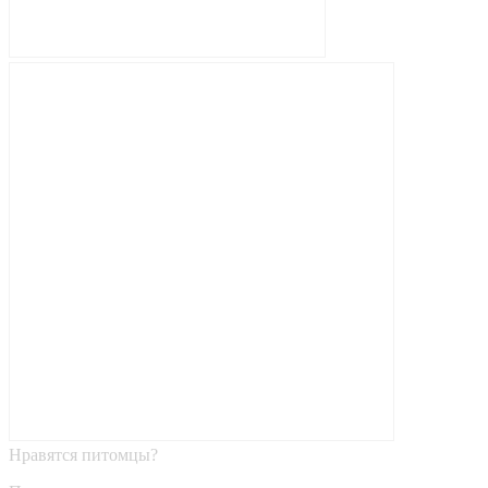
Нравятся питомцы?