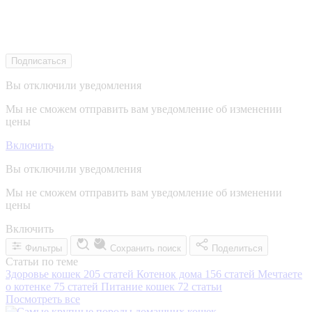
Подписаться
Вы отключили уведомления
Мы не сможем отправить вам уведомление об изменении
цены
Включить
Вы отключили уведомления
Мы не сможем отправить вам уведомление об изменении
цены
Включить
Фильтры
Сохранить поиск
Поделиться
Статьи по теме
Здоровье кошек
205 статей
Котенок дома
156 статей
Мечтаете
о котенке
75 статей
Питание кошек
72 статьи
Посмотреть все