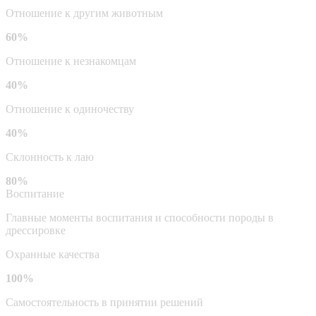
Отношение к другим животным
60%
Отношение к незнакомцам
40%
Отношение к одиночеству
40%
Склонность к лаю
80%
Воспитание
Главные моменты воспитания и способности породы в
дрессировке
Охранные качества
100%
Самостоятельность в принятии решений