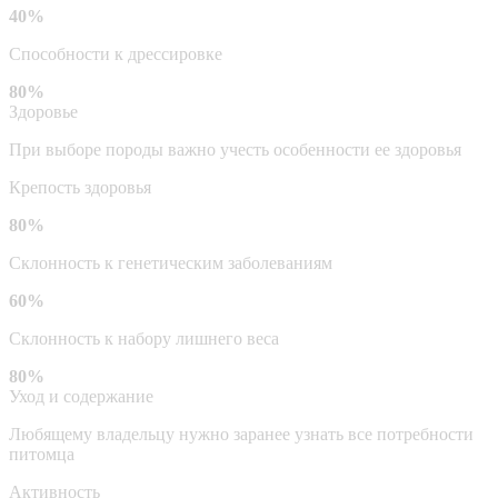
40%
Способности к дрессировке
80%
Здоровье
При выборе породы важно учесть особенности ее здоровья
Крепость здоровья
80%
Склонность к генетическим заболеваниям
60%
Склонность к набору лишнего веса
80%
Уход и содержание
Любящему владельцу нужно заранее узнать все потребности
питомца
Активность