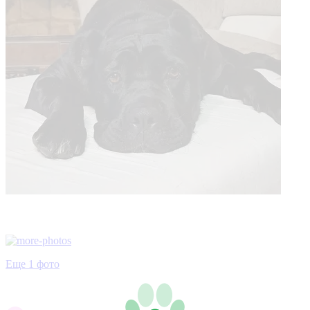
Еще 1 фото