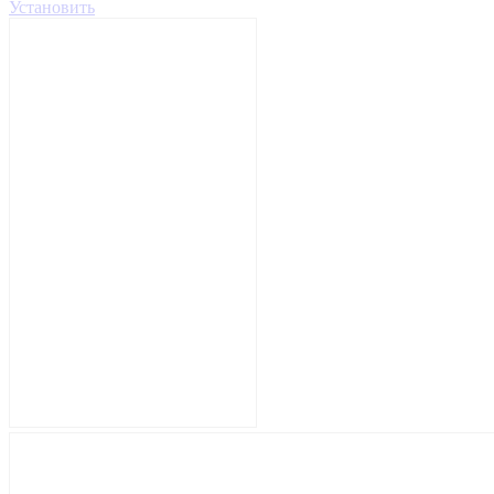
Установить