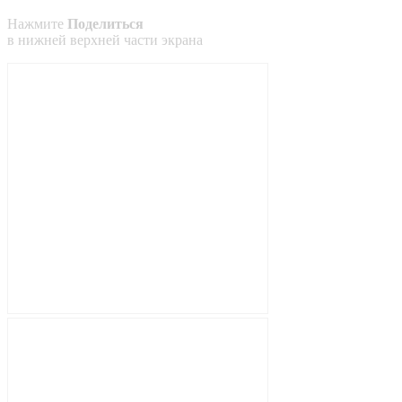
Нажмите
Поделиться
в
нижней
верхней
части экрана