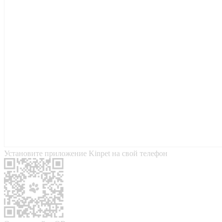
Установите приложение Kinpet на свой телефон