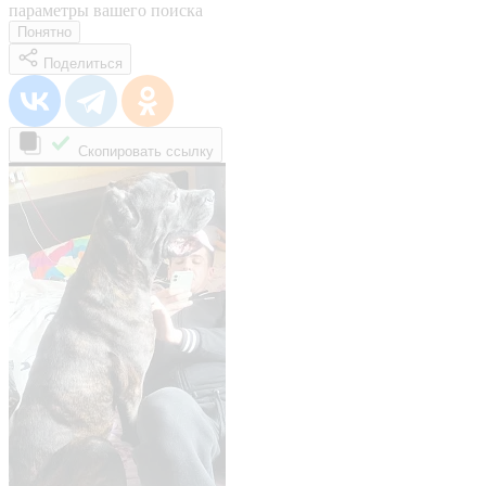
параметры вашего поиска
Понятно
Поделиться
Скопировать ссылку