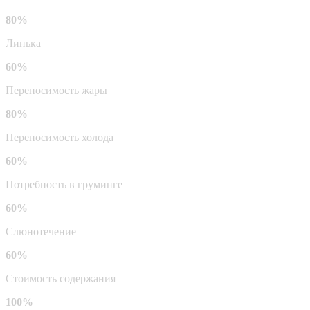
80%
Линька
60%
Переносимость жары
80%
Переносимость холода
60%
Потребность в груминге
60%
Слюнотечение
60%
Стоимость содержания
100%