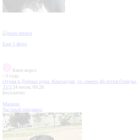
Еще 1 фото
Кане-корсо
~3 года
Отдам в Добрые руки.
Краснодар, ул. имени 40-летия Победы,
35/3
24 июля, 09:28
Бесплатно
Марина
Частный продавец