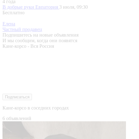
4 года
В добрые руки
Евпатория
3 июля, 09:30
Бесплатно
Елена
Частный продавец
Подпишитесь на новые объявления
И мы сообщим, когда они появятся
Кане-корсо - Вся Россия
Подписаться
Кане-корсо в соседних городах
6 объявлений