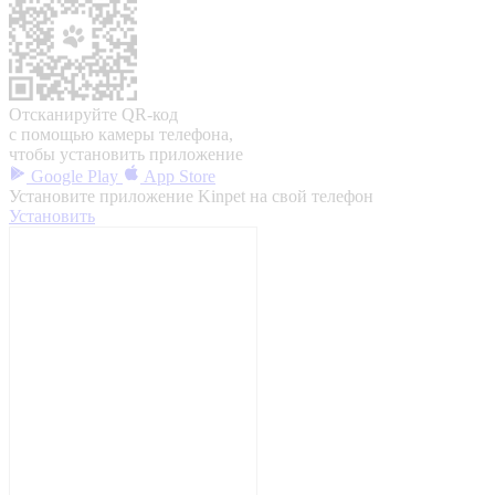
Отсканируйте QR-код
с помощью камеры телефона,
чтобы установить приложение
Google Play
App Store
Установите приложение Kinpet на свой телефон
Установить