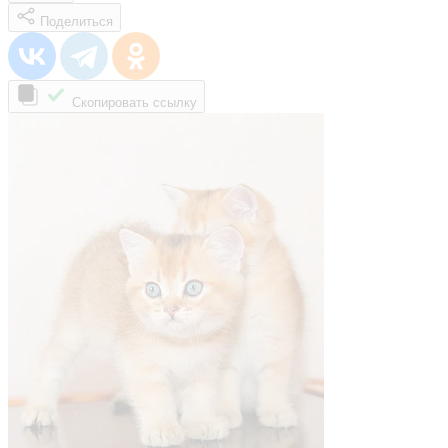
Поделиться
Скопировать ссылку