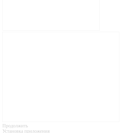
Продолжить
Установка приложения