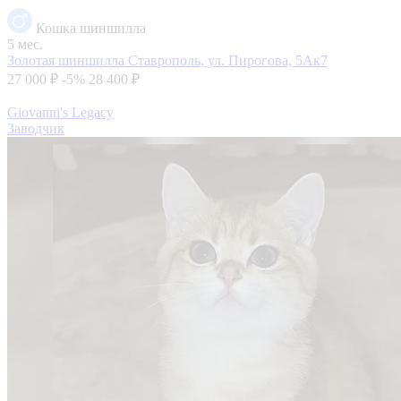
Кошка шиншилла
5 мес.
Золотая шиншилла
Ставрополь, ул. Пирогова, 5Ак7
27 000 ₽
-5%
28 400 ₽
Giovanni's Legacy
Заводчик