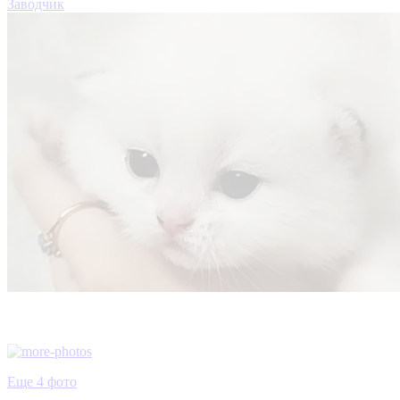
Заводчик
Еще 4 фото