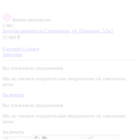
Кошка шиншилла
1 мес.
Золотая шиншилла
Ставрополь, ул. Пирогова, 5Ак7
35 000 ₽
Giovanni's Legacy
Заводчик
Вы отключили уведомления
Мы не сможем отправить вам уведомление об изменении
цены
Включить
Вы отключили уведомления
Мы не сможем отправить вам уведомление об изменении
цены
Включить