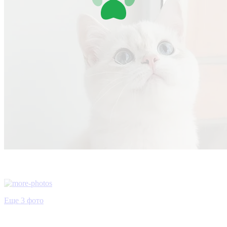
Еще 3 фото