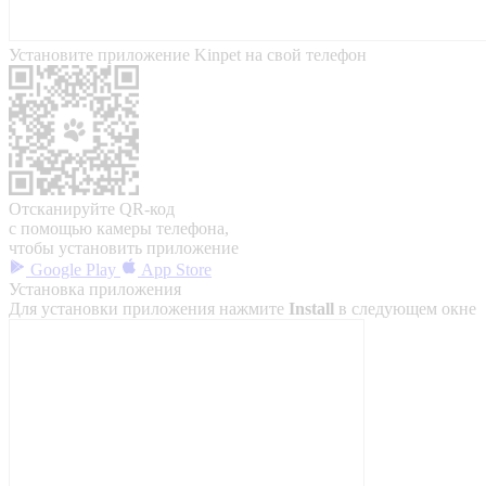
Установите приложение Kinpet на свой телефон
Отсканируйте QR-код
с помощью камеры телефона,
чтобы установить приложение
Google Play
App Store
Установка приложения
Для установки приложения нажмите
Install
в следующем окне