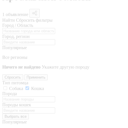
1 объявление
Найти
Сбросить фильтры
Город / Область
Город, регион
Популярные
Все регионы
Ничего не найдено
Укажите другую породу
Сбросить
Применить
Тип питомца
Собака
Кошка
Порода
Породы кошек
Выбрать все
Популярные