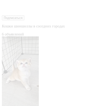
Подписаться
Кошки шиншиллы в соседних городах
6 объявлений