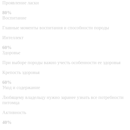
Проявление ласки
80%
Воспитание
Главные моменты воспитания и способности породы
Интеллект
60%
Здоровье
При выборе породы важно учесть особенности ее здоровья
Крепость здоровья
60%
Уход и содержание
Любящему владельцу нужно заранее узнать все потребности
питомца
Активность
40%