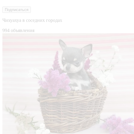
Подписаться
Чихуахуа в соседних городах
994 объявления