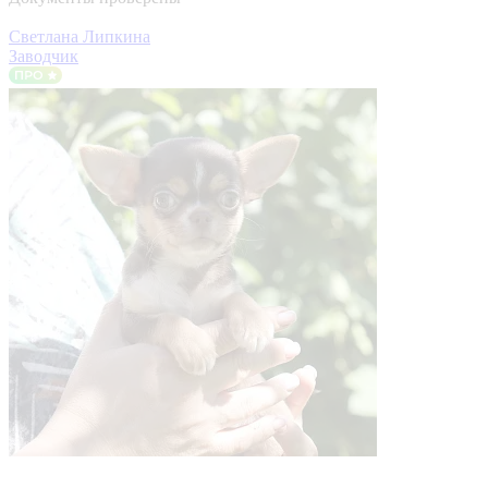
Светлана Липкина
Заводчик