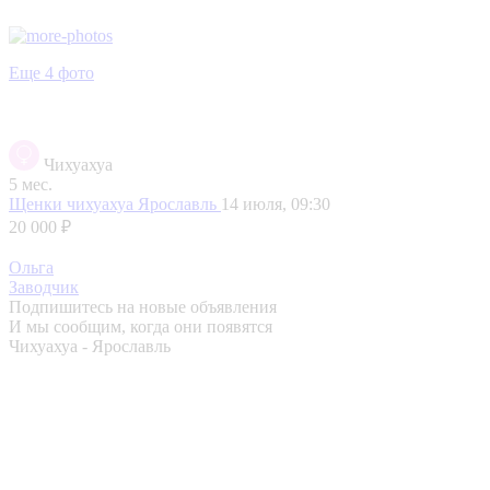
Еще 4 фото
Чихуахуа
5 мес.
Щенки чихуахуа
Ярославль
14 июля, 09:30
20 000 ₽
Ольга
Заводчик
Подпишитесь на новые объявления
И мы сообщим, когда они появятся
Чихуахуа - Ярославль