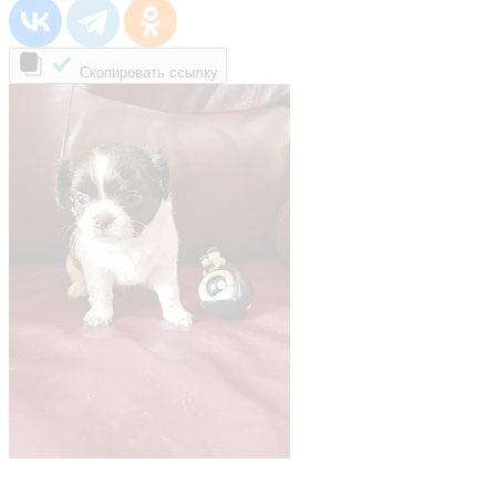
Скопировать ссылку