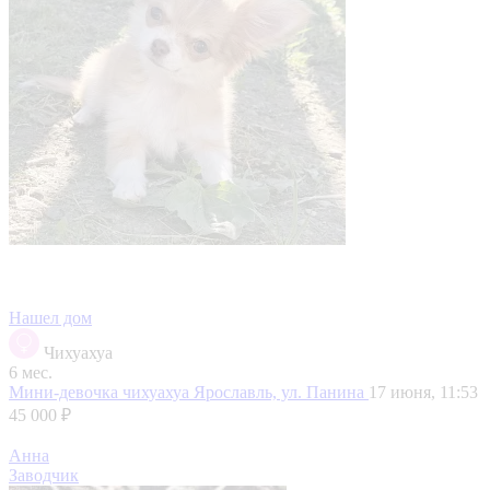
Нашел дом
Чихуахуа
6 мес.
Мини-девочка чихуахуа
Ярославль, ул. Панина
17 июня, 11:53
45 000 ₽
Анна
Заводчик