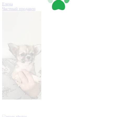
Елена
Частный продавец