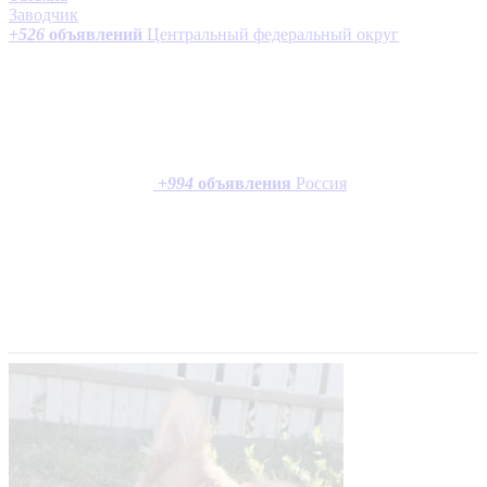
Заводчик
+
526
объявлений
Центральный федеральный округ
+
994
объявления
Россия