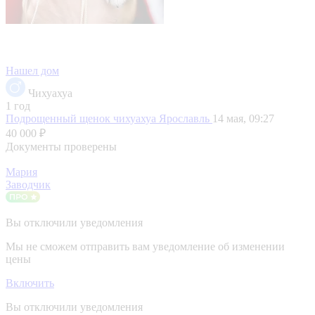
Нашел дом
Чихуахуа
1 год
Подрощенный щенок чихуахуа
Ярославль
14 мая, 09:27
40 000 ₽
Документы проверены
Мария
Заводчик
Вы отключили уведомления
Мы не сможем отправить вам уведомление об изменении
цены
Включить
Вы отключили уведомления