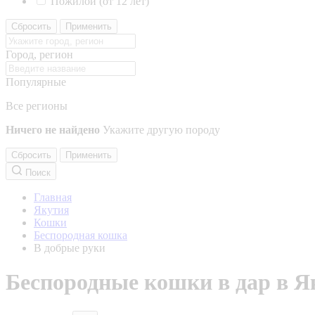
Пожилой (от 12 лет)
Сбросить
Применить
Город, регион
Популярные
Все регионы
Ничего не найдено
Укажите другую породу
Сбросить
Применить
Поиск
Главная
Якутия
Кошки
Беспородная кошка
В добрые руки
Беспородные кошки в дар в Я