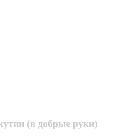
кутии (в добрые руки)