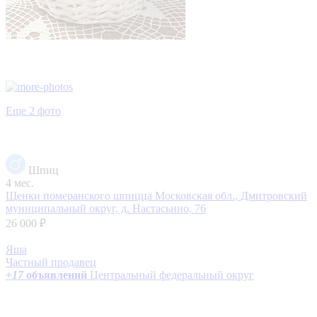
Еще 2 фото
Шпиц
4 мес.
Щенки померанского шпицца
Московская обл., Дмитровский
муниципальный округ, д. Настасьино, 76
26 000 ₽
Яша
Частный продавец
+
17
объявлений
Центральный федеральный округ