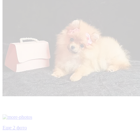
Еще 2 фото