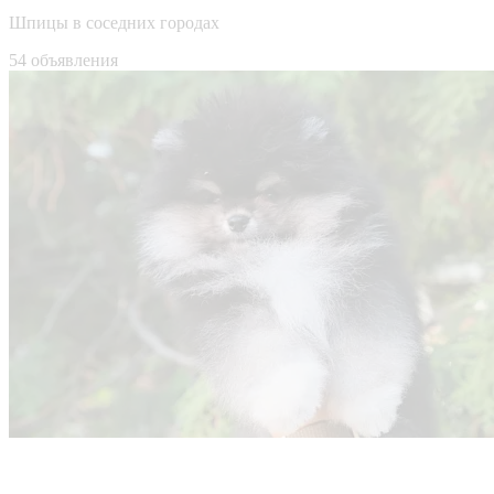
Шпицы в соседних городах
54 объявления