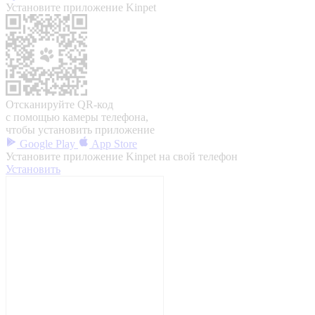
Установите приложение Kinpet
Отсканируйте QR-код
с помощью камеры телефона,
чтобы установить приложение
Google Play
App Store
Установите приложение Kinpet на свой телефон
Установить