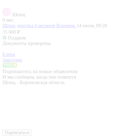
Шпиц
9 мес.
Шпиц девочка 6 месяцев
Воронеж
14 июля, 09:28
35 000 ₽
Подарок
Документы проверены
Елена
Заводчик
Подпишитесь на новые объявления
И мы сообщим, когда они появятся
Шпиц - Воронежская область
Подписаться