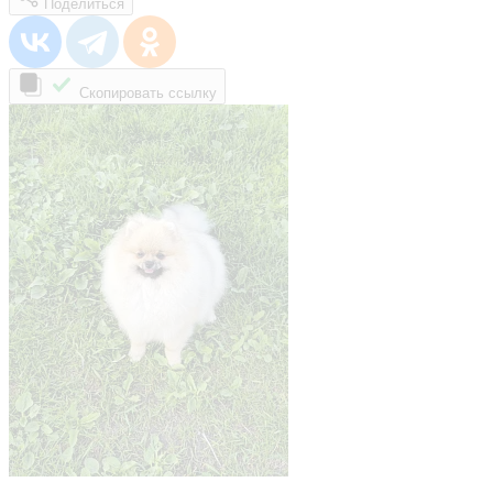
Поделиться
Скопировать ссылку