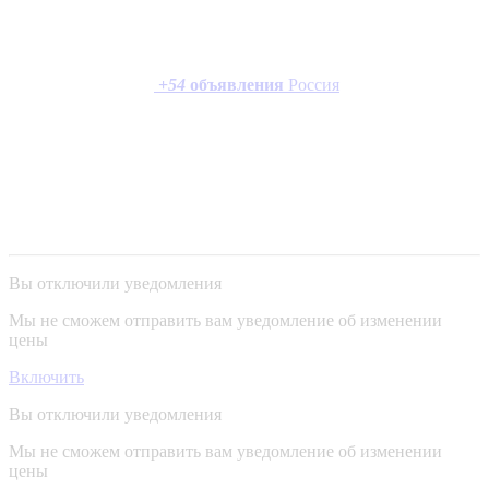
+
54
объявления
Россия
Вы отключили уведомления
Мы не сможем отправить вам уведомление об изменении
цены
Включить
Вы отключили уведомления
Мы не сможем отправить вам уведомление об изменении
цены