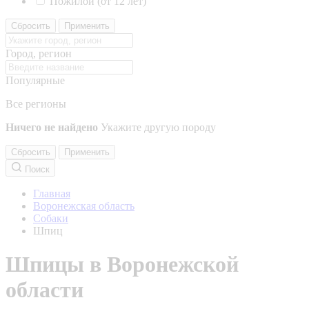
Пожилой (от 12 лет)
Сбросить
Применить
Город, регион
Популярные
Все регионы
Ничего не найдено
Укажите другую породу
Сбросить
Применить
Поиск
Главная
Воронежская область
Собаки
Шпиц
Шпицы в Воронежской
области