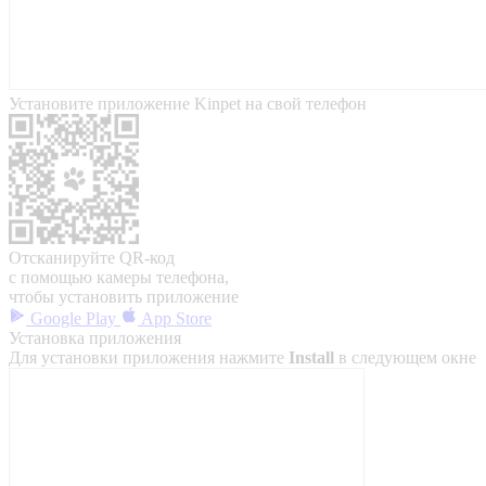
Установите приложение Kinpet на свой телефон
Отсканируйте QR-код
с помощью камеры телефона,
чтобы установить приложение
Google Play
App Store
Установка приложения
Для установки приложения нажмите
Install
в следующем окне