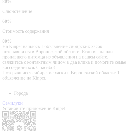
80%
Слюнотечение
60%
Стоимость содержания
80%
На Kinpet нашлось 1 объявление сибирских хасок
потерявшихся в Воронежской области. Если вы нашли
пропавшего питомца из объявления на нашем сайте,
свяжитесь с контактным лицом в два клика и помогите семье
воссоединиться. Спасибо!
Потерявшиеся сибирские хаски в Воронежской области: 1
объявление на Kinpet.
Города
Семилуки
Установите приложение Kinpet