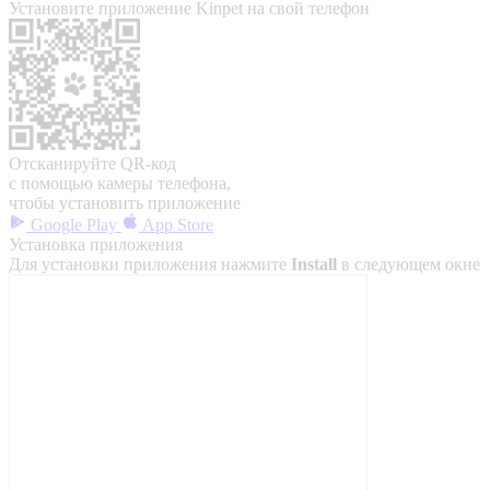
Установите приложение Kinpet на свой телефон
Отсканируйте QR-код
с помощью камеры телефона,
чтобы установить приложение
Google Play
App Store
Установка приложения
Для установки приложения нажмите
Install
в следующем окне