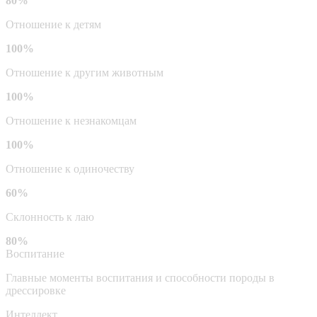
80%
Отношение к детям
100%
Отношение к другим животным
100%
Отношение к незнакомцам
100%
Отношение к одиночеству
60%
Склонность к лаю
80%
Воспитание
Главные моменты воспитания и способности породы в
дрессировке
Интеллект