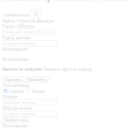
1 объявление
Найти
Сбросить фильтры
Город / Область
Город, регион
Популярные
Все регионы
Ничего не найдено
Укажите другую породу
Сбросить
Применить
Тип питомца
Собака
Кошка
Порода
Породы кошек
Выбрать все
Популярные