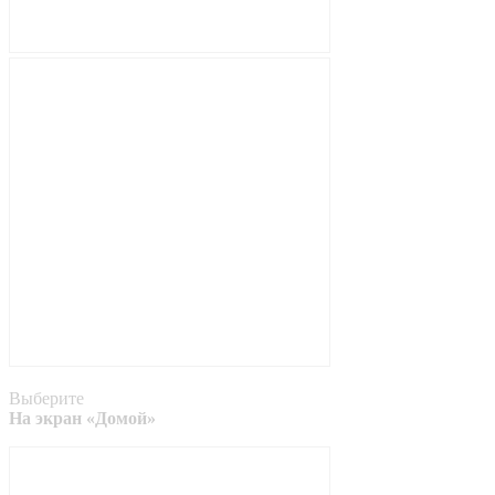
Выберите
На экран «Домой»