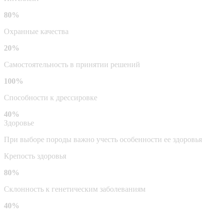
80%
Охранные качества
20%
Самостоятельность в принятии решений
100%
Способности к дрессировке
40%
Здоровье
При выборе породы важно учесть особенности ее здоровья
Крепость здоровья
80%
Склонность к генетическим заболеваниям
40%