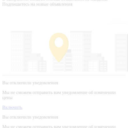
Подпишитесь на новые объявления
Вы отключили уведомления
Мы не сможем отправить вам уведомление об изменении
цены
Включить
Вы отключили уведомления
Мы не сможем отправить вам уведомление об изменении