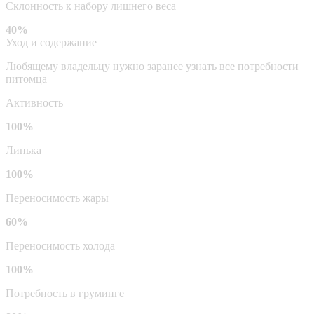
Склонность к набору лишнего веса
40%
Уход и содержание
Любящему владельцу нужно заранее узнать все потребности
питомца
Активность
100%
Линька
100%
Переносимость жары
60%
Переносимость холода
100%
Потребность в груминге