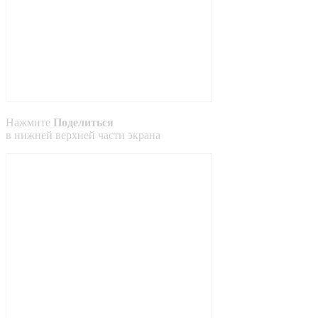
Нажмите
Поделиться
в
нижней
верхней
части экрана