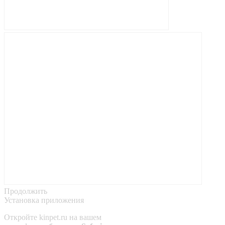
Продолжить
Установка приложения
Откройте
kinpet.ru
на вашем