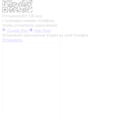
Отсканируйте QR-код
с помощью камеры телефона,
чтобы установить приложение
Google Play
App Store
Установите приложение Kinpet на свой телефон
Установить