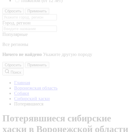
Пожилой (от 12 лет)
Сбросить
Применить
Город, регион
Популярные
Все регионы
Ничего не найдено
Укажите другую породу
Сбросить
Применить
Поиск
Главная
Воронежская область
Собаки
Сибирский хаски
Потерявшиеся
Потерявшиеся сибирские
хаски в Воронежской области