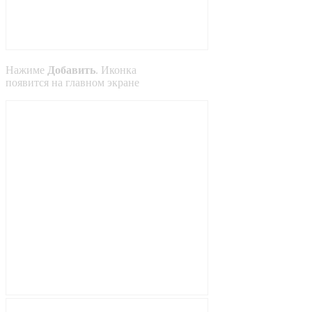
Нажиме
Добавить
. Иконка
появится на главном экране