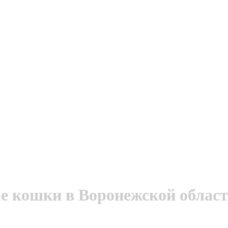
 кошки в Воронежской облас