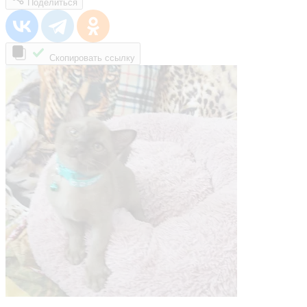
Поделиться
Скопировать ссылку