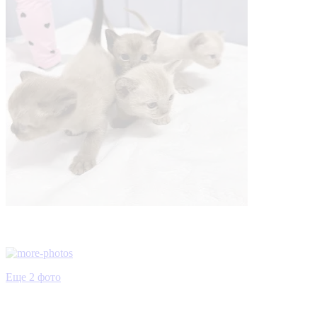
Еще 2 фото