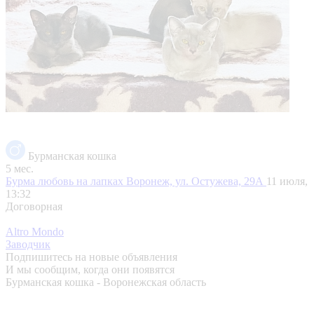
Бурманская кошка
5 мес.
Бурма любовь на лапках
Воронеж, ул. Остужева, 29А
11 июля,
13:32
Договорная
Altro Mondo
Заводчик
Подпишитесь на новые объявления
И мы сообщим, когда они появятся
Бурманская кошка - Воронежская область