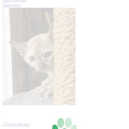
Заводчик