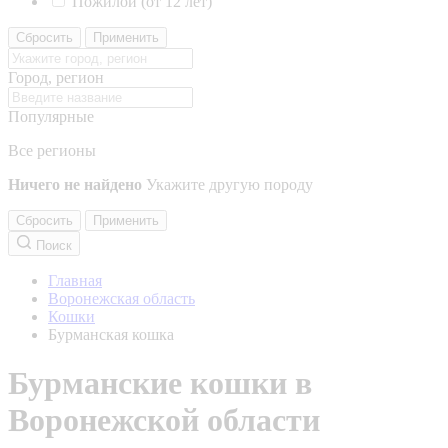
Пожилой (от 12 лет)
Сбросить
Применить
Город, регион
Популярные
Все регионы
Ничего не найдено
Укажите другую породу
Сбросить
Применить
Поиск
Главная
Воронежская область
Кошки
Бурманская кошка
Бурманские кошки в
Воронежской области