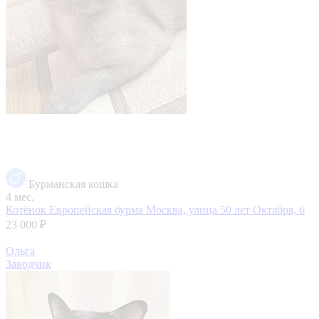
Бурманская кошка
4 мес.
Котёнок Европейская бурма
Москва, улица 50 лет Октября, 6
23 000 ₽
Ольга
Заводчик