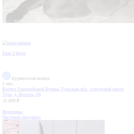
Еще 2 фото
Бурманская кошка
1 мес.
Котята Европейской Бурмы
Тульская обл., городской округ
Тула, д. Волоть, 66
35 000 ₽
Вероника
Частный продавец