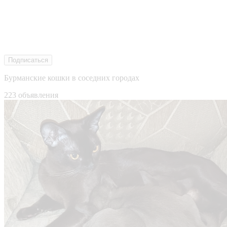
Подписаться
Бурманские кошки в соседних городах
223 объявления