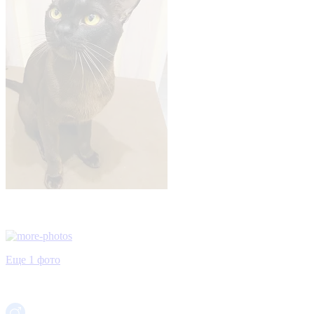
Еще 1 фото