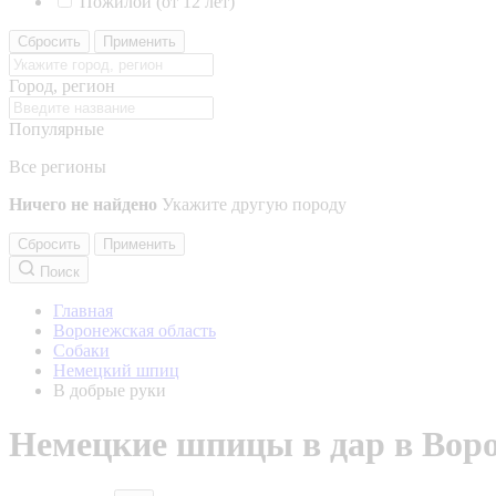
Пожилой (от 12 лет)
Сбросить
Применить
Город, регион
Популярные
Все регионы
Ничего не найдено
Укажите другую породу
Сбросить
Применить
Поиск
Главная
Воронежская область
Собаки
Немецкий шпиц
В добрые руки
Немецкие шпицы в дар в Воро