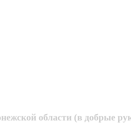
нежской области (в добрые ру