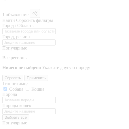
1 объявление
Найти
Сбросить фильтры
Город / Область
Город, регион
Популярные
Все регионы
Ничего не найдено
Укажите другую породу
Сбросить
Применить
Тип питомца
Собака
Кошка
Порода
Породы кошек
Выбрать все
Популярные