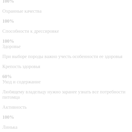
100%
Охранные качества
100%
Способности к дрессировке
100%
Здоровье
При выборе породы важно учесть особенности ее здоровья
Крепость здоровья
60%
Уход и содержание
Любящему владельцу нужно заранее узнать все потребности
питомца
Активность
100%
Линька