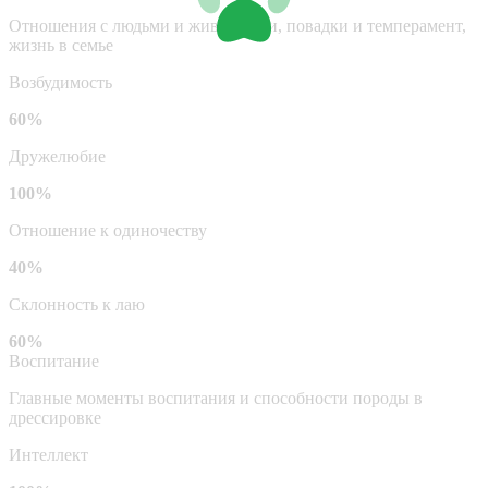
Отношения с людьми и животными, повадки и темперамент,
жизнь в семье
Возбудимость
60%
Дружелюбие
100%
Отношение к одиночеству
40%
Склонность к лаю
60%
Воспитание
Главные моменты воспитания и способности породы в
дрессировке
Интеллект