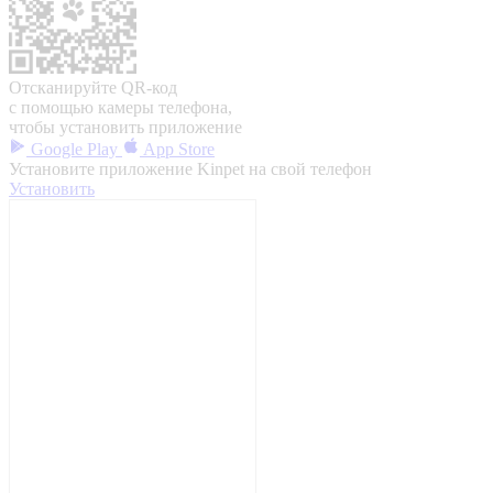
Отсканируйте QR-код
с помощью камеры телефона,
чтобы установить приложение
Google Play
App Store
Установите приложение Kinpet на свой телефон
Установить