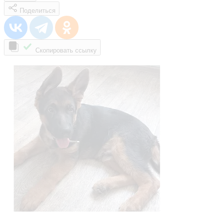
Поделиться
Скопировать ссылку