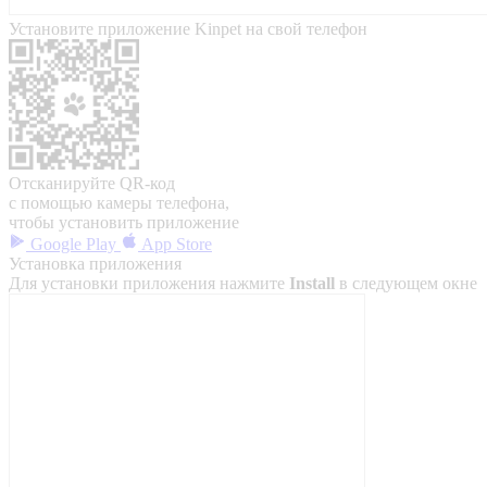
Установите приложение Kinpet на свой телефон
Отсканируйте QR-код
с помощью камеры телефона,
чтобы установить приложение
Google Play
App Store
Установка приложения
Для установки приложения нажмите
Install
в следующем окне