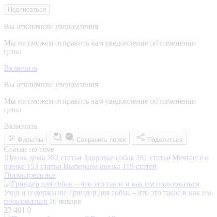
Подписаться
Вы отключили уведомления
Мы не сможем отправить вам уведомление об изменении
цены
Включить
Вы отключили уведомления
Мы не сможем отправить вам уведомление об изменении
цены
Включить
Фильтры
Сохранить поиск
Поделиться
Статьи по теме
Щенок дома
282 статьи
Здоровье собак
281 статья
Мечтаете о
щенке
153 статьи
Выбираем щенка
119 статей
Посмотреть все
Уход и содержание
Гриндер для собак – что это такое и как им
пользоваться
16 января
23 481
0