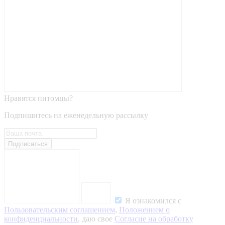
Нравятся питомцы?
Подпишитесь на еженедельную рассылку
Подписаться
Я ознакомился с
Пользовательским соглашением
,
Положением о
конфиденциальности
, даю свое
Согласие на обработку