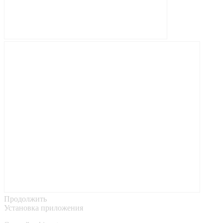
Продолжить
Установка приложения