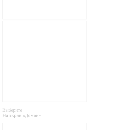
Выберите
На экран «Домой»