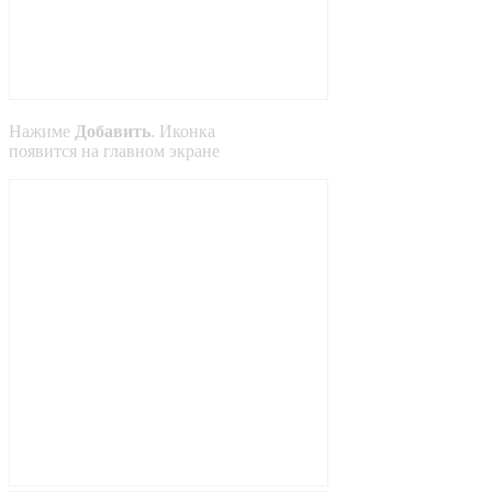
Нажиме
Добавить
. Иконка
появится на главном экране