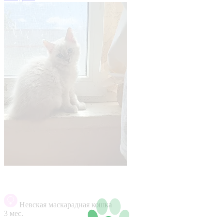
Невская маскарадная кошка
3 мес.