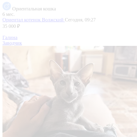
Ориентальная кошка
6 мес.
Ориентал котенок
Волжский
Сегодня, 09:27
35 000 ₽
Галина
Заводчик