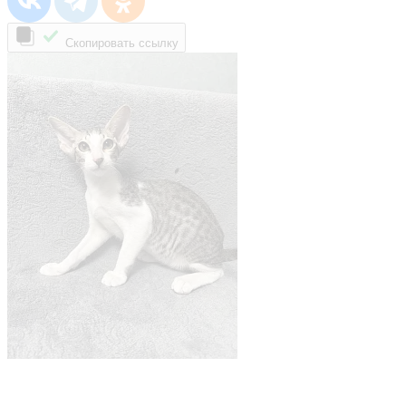
Скопировать ссылку