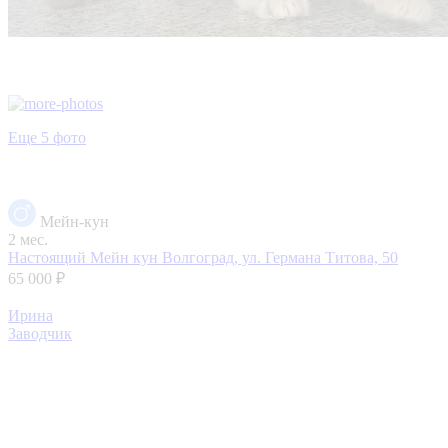
Еще 5 фото
Мейн-кун
2 мес.
Настоящий Мейн кун
Волгоград, ул. Германа Титова, 50
65 000 ₽
Ирина
Заводчик