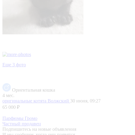
Еще 3 фото
Ориентальная кошка
4 мес.
оригинальные котята
Волжский
30 июня, 09:27
65 000 ₽
Парфюмы Громо
Частный продавец
Подпишитесь на новые объявления
И мы сообщим, когда они появятся