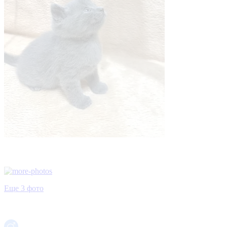
Еще 3 фото