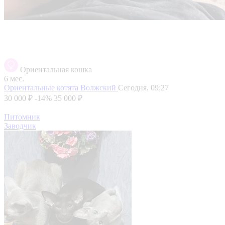
Ориентальная кошка
6 мес.
Ориентальные котята
Волжский
Сегодня, 09:27
30 000 ₽
-14%
35 000 ₽
Питомник
Заводчик