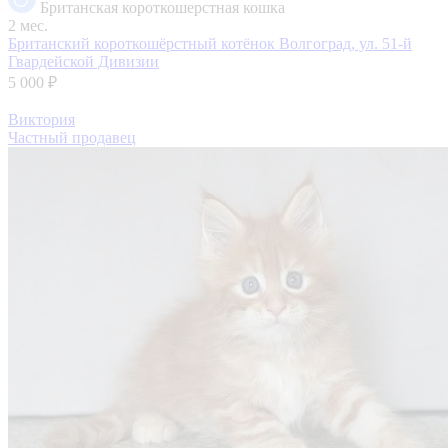
Британская короткошерстная кошка
2 мес.
Британский короткошёрстный котёнок
Волгоград, ул. 51-й
Гвардейской Дивизии
5 000 ₽
Виктория
Частный продавец