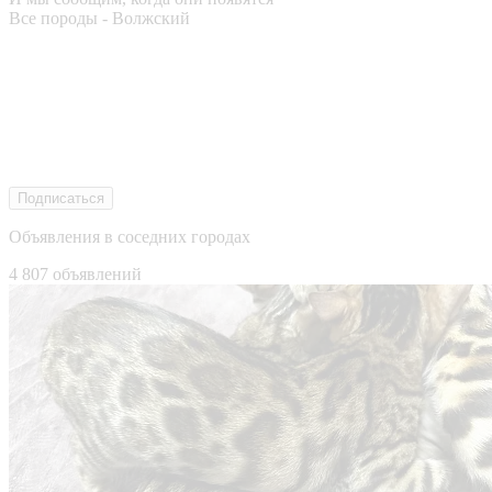
Все породы - Волжский
Подписаться
Объявления в соседних городах
4 807 объявлений