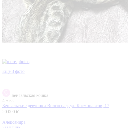
Еще 3 фото
Бенгальская кошка
4 мес.
Бенгальские девчонки
Волгоград, ул. Космонавтов, 17
20 000 ₽
Александра
Заводчик