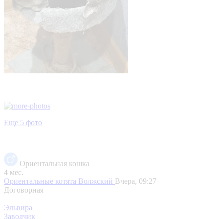
Еще 5 фото
Ориентальная кошка
4 мес.
Ориентальные котята
Волжский
Вчера, 09:27
Договорная
Эльвира
Заводчик