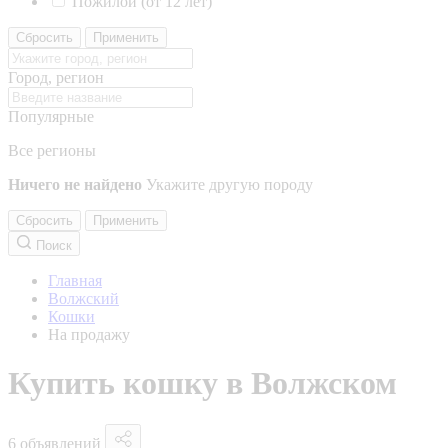
Пожилой (от 12 лет)
Сбросить
Применить
Город, регион
Популярные
Все регионы
Ничего не найдено
Укажите другую породу
Сбросить
Применить
Поиск
Главная
Волжский
Кошки
На продажу
Купить кошку в Волжском
6 объявлений