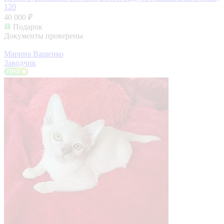
120
40 000 ₽
Подарок
Документы проверены
Марина Ващенко
Заводчик