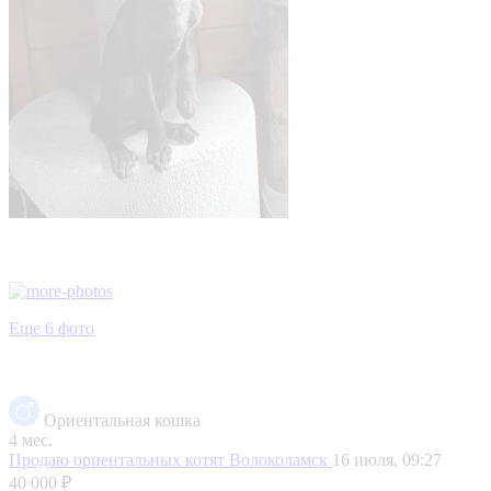
Еще 6 фото
Ориентальная кошка
4 мес.
Продаю ориентальных котят
Волоколамск
16 июля, 09:27
40 000 ₽