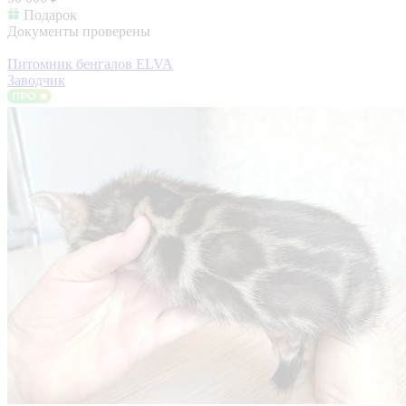
Подарок
Документы проверены
Питомник бенгалов ELVA
Заводчик