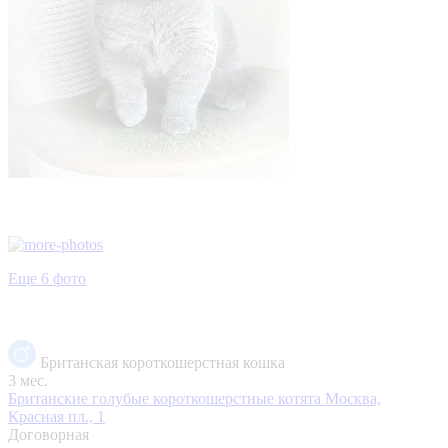
Еще 6 фото
Британская короткошерстная кошка
3 мес.
Британские голубые короткошерстные котята
Москва,
Красная пл., 1
Договорная