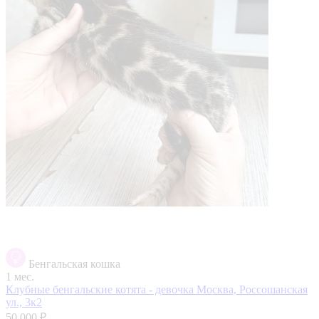
Бенгальская кошка
1 мес.
Клубные бенгальские котята - девочка
Москва, Россошанская
ул., 3к2
50 000 ₽