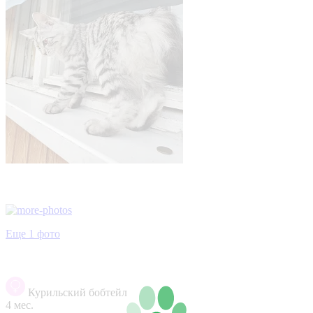
Еще 1 фото
Курильский бобтейл
4 мес.