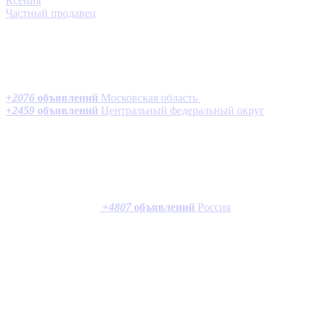
Ксения
Частный продавец
+
2076
объявлений
Московская область
+
2459
объявлений
Центральный федеральный округ
+
4807
объявлений
Россия