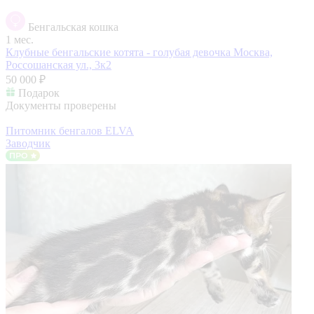
Бенгальская кошка
1 мес.
Клубные бенгальские котята - голубая девочка
Москва,
Россошанская ул., 3к2
50 000 ₽
Подарок
Документы проверены
Питомник бенгалов ELVA
Заводчик