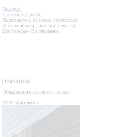
Надежда
Частный продавец
Подпишитесь на новые объявления
И мы сообщим, когда они появятся
Все породы - Волоколамск
Подписаться
Объявления в соседних городах
4 807 объявлений