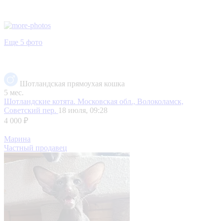
Еще 5 фото
Шотландская прямоухая кошка
5 мес.
Шотландские котята.
Московская обл., Волоколамск,
Советский пер.
18 июля, 09:28
4 000 ₽
Марина
Частный продавец