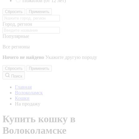
Пожилой (от 12 лет)
Сбросить
Применить
Город, регион
Популярные
Все регионы
Ничего не найдено
Укажите другую породу
Сбросить
Применить
Поиск
Главная
Волоколамск
Кошки
На продажу
Купить кошку в
Волоколамске