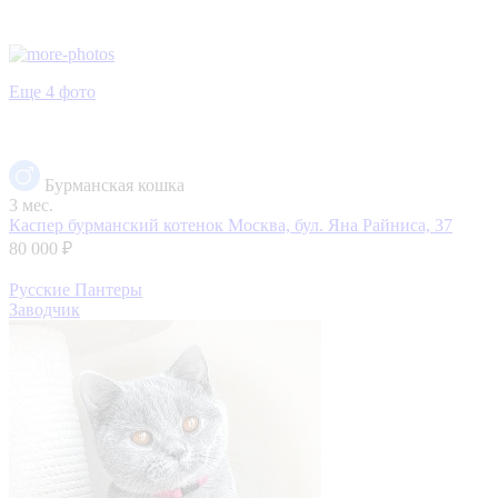
Еще 4 фото
Бурманская кошка
3 мес.
Каспер бурманский котенок
Москва, бул. Яна Райниса, 37
80 000 ₽
Русские Пантеры
Заводчик