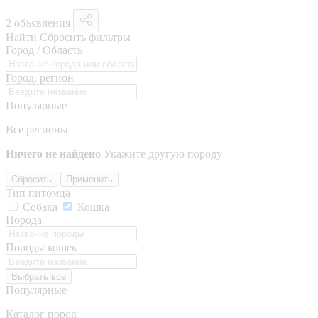
2 объявления
Найти
Сбросить фильтры
Город / Область
Город, регион
Популярные
Все регионы
Ничего не найдено
Укажите другую породу
Сбросить
Применить
Тип питомца
Собака
Кошка
Порода
Породы кошек
Выбрать все
Популярные
Каталог пород