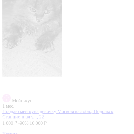
Мейн-кун
1 мес.
Продаю мей куна девочку
Московская обл., Подольск,
Станционная ул., 22
1 000 ₽
-90%
10 000 ₽