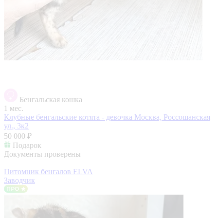
Бенгальская кошка
1 мес.
Клубные бенгальские котята - девочка
Москва, Россошанская
ул., 3к2
50 000 ₽
Подарок
Документы проверены
Питомник бенгалов ELVA
Заводчик