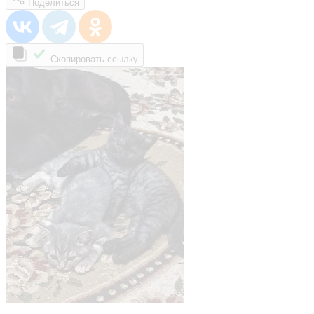
Поделиться
Скопировать ссылку