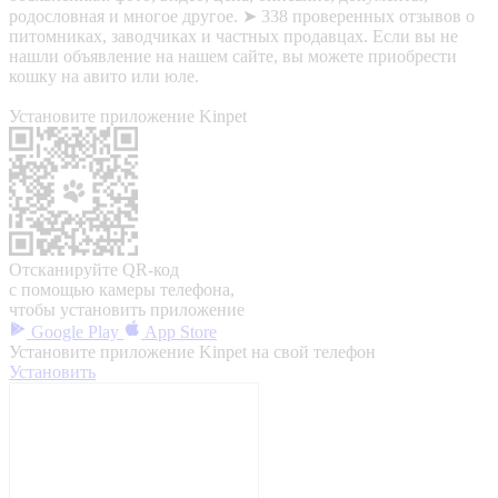
родословная и многое другое. ➤ 338 проверенных отзывов о
питомниках, заводчиках и частных продавцах. Если вы не
нашли объявление на нашем сайте, вы можете приобрести
кошку на авито или юле.
Установите приложение Kinpet
Отсканируйте QR-код
с помощью камеры телефона,
чтобы установить приложение
Google Play
App Store
Установите приложение Kinpet на свой телефон
Установить