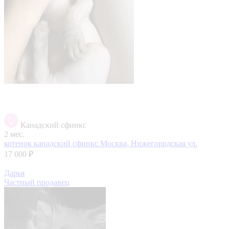
Канадский сфинкс
2 мес.
котенок канадский сфинкс
Москва, Нижегородская ул.
17 000 ₽
Дарья
Частный продавец