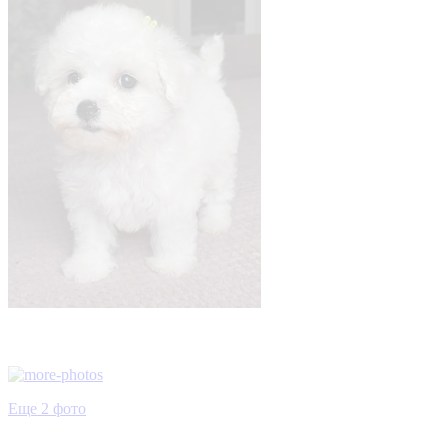
Еще 2 фото