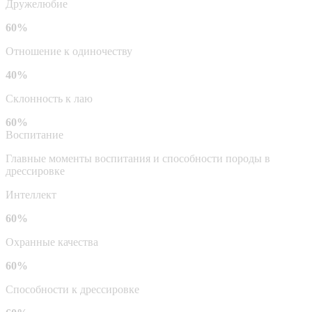
Дружелюбие
60%
Отношение к одиночеству
40%
Склонность к лаю
60%
Воспитание
Главные моменты воспитания и способности породы в
дрессировке
Интеллект
60%
Охранные качества
60%
Способности к дрессировке