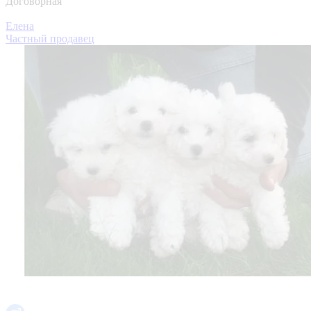
Договорная
Елена
Частный продавец