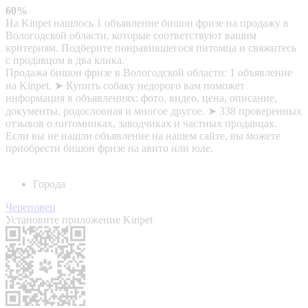
60%
На Kinpet нашлось 1 объявление бишон фризе на продажу в
Вологодской области, которые соответствуют вашим
критериям. Подберите понравившегося питомца и свяжитесь
с продавцом в два клика.
Продажа бишон фризе в Вологодской области: 1 объявление
на Kinpet. ➤ Купить собаку недорого вам поможет
информация в объявлениях: фото, видео, цена, описание,
документы, родословная и многое другое. ➤ 338 проверенных
отзывов о питомниках, заводчиках и частных продавцах.
Если вы не нашли объявление на нашем сайте, вы можете
приобрести бишон фризе на авито или юле.
Города
Череповец
Установите приложение Kinpet