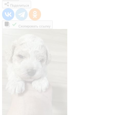
Поделиться
Скопировать ссылку