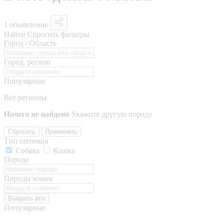
1 объявление
Найти
Сбросить фильтры
Город / Область
Город, регион
Популярные
Все регионы
Ничего не найдено
Укажите другую породу
Сбросить
Применить
Тип питомца
Собака
Кошка
Порода
Породы кошек
Выбрать все
Популярные