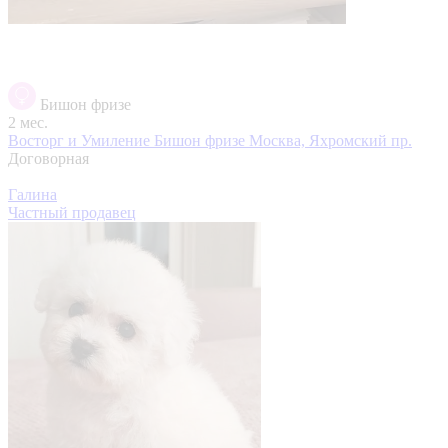
Бишон фризе
2 мес.
Восторг и Умиление Бишон фризе
Москва, Яхромский пр.
Договорная
Галина
Частный продавец