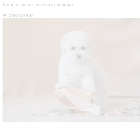
Бишон фризе в соседних городах
94 объявления