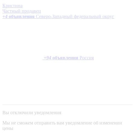
Кристина
Частный продавец
+
4
объявления
Северо-Западный федеральный округ
+
94
объявления
Россия
Вы отключили уведомления
Мы не сможем отправить вам уведомление об изменении
цены