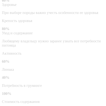
60%
Здоровье
При выборе породы важно учесть особенности ее здоровья
Крепость здоровья
80%
Уход и содержание
Любящему владельцу нужно заранее узнать все потребности
питомца
Активность
60%
Линька
40%
Потребность в груминге
100%
Стоимость содержания