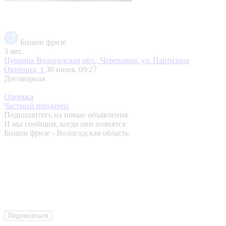
Бишон фризе
3 мес.
Пушоны
Вологодская обл., Череповец, ул. Партизана
Окинина, 1
30 июня, 09:27
Договорная
Оленька
Частный продавец
Подпишитесь на новые объявления
И мы сообщим, когда они появятся
Бишон фризе - Вологодская область
Подписаться