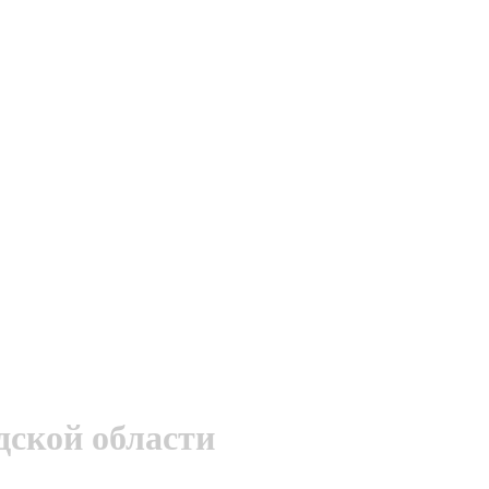
дской области