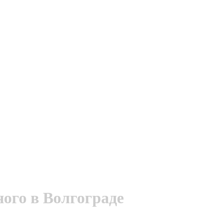
ого в Волгограде