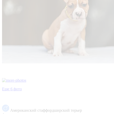
Еще 6 фото
Американский стаффордширский терьер