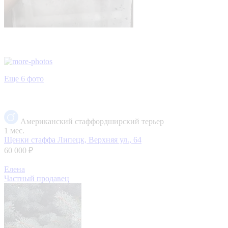
Еще 6 фото
Американский стаффордширский терьер
1 мес.
Щенки стаффа
Липецк, Верхняя ул., 64
60 000 ₽
Елена
Частный продавец