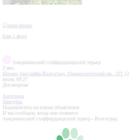
Еще 1 фото
Американский стаффордширский терьер
2 мес.
Щенки Амстаффа
Волгоград, Университетский пр., 107
12
июля, 09:27
Договорная
Ангелина
Заводчик
Подпишитесь на новые объявления
И мы сообщим, когда они появятся
Американский стаффордширский терьер - Волгоград