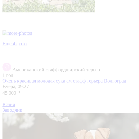
Еще 4 фото
Американский стаффордширский терьер
1 год
Очень красивая молодая сука ам стафф терьера
Волгоград
Вчера, 09:27
45 000 ₽
Юлия
Заводчик