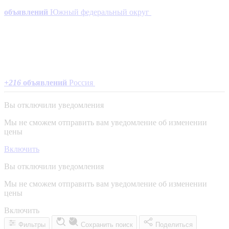
объявлений
Южный федеральный округ
+
216
объявлений
Россия
Вы отключили уведомления
Мы не сможем отправить вам уведомление об изменении
цены
Включить
Вы отключили уведомления
Мы не сможем отправить вам уведомление об изменении
цены
Включить
Фильтры
Сохранить поиск
Поделиться