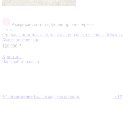
Американский стаффордширский терьер
5 мес.
Стальная принцесса амстаффа ещет своего человека
Москва,
Бульварное кольцо
120 000 ₽
Кристина
Частный продавец
+
1
объявление
Волгоградская область
+
18