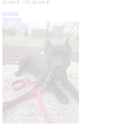
60 000 ₽
-25%
80 000 ₽
Hellrizer
Заводчик