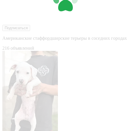
Подписаться
Американские стаффордширские терьеры в соседних городах
216 объявлений