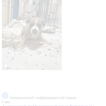
Американский стаффордширский терьер
1 мес.