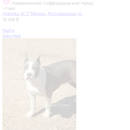
Американский стаффордширский терьер
~3 мес.
Девочка АСТ
Москва, Россошанская ул.
50 000 ₽
Nadya
Заводчик