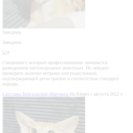
Заводчик
Заводчик
Специалист, который профессионально занимается
разведением чистопородных животных. Не забудьте
проверить наличие метрики или родословной,
подтверждающей регистрацию и соответствие стандарту
породы.
Светлана Бенгальские-Манчкин
На Kinpet c августа 2022 г.