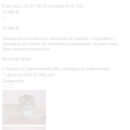
8 августа, 18:26
756 (0 сегодня)
№ 87 621
25 000 ₽
25 000 ₽
Указанная стоимость в любимцы (в семью). Уточняйте у
продавца доступен ли питомец в разведение, на выставку.
Цена может отличаться.
История цены
Следить за изменениями
Мы сообщим об изменениях
7 августа 2025
25 000 руб.
Позвонить