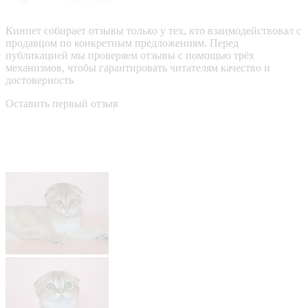
Кинпет собирает отзывы только у тех, кто взаимодействовал с
продавцом по конкретным предложениям. Перед
публикацией мы проверяем отзывы с помощью трёх
механизмов, чтобы гарантировать читателям качество и
достоверность
Оставить первый отзыв