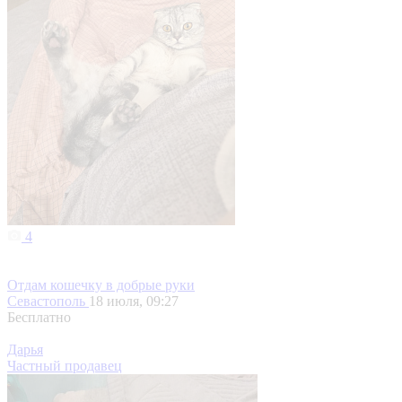
4
Отдам кошечку в добрые руки
Севастополь
18 июля, 09:27
Бесплатно
Дарья
Частный продавец