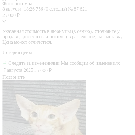
Фото питомца
8 августа, 18:26
756 (0 сегодня)
№ 87 621
25 000 ₽
Указанная стоимость в любимцы (в семью). Уточняйте у
продавца доступен ли питомец в разведение, на выставку.
Цена может отличаться.
История цены
Следить за изменениями
Мы сообщим об изменениях
7 августа 2025
25 000 ₽
Позвонить