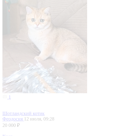
1
Шотландский котик
Феодосия
12 июля, 09:28
20 000 ₽