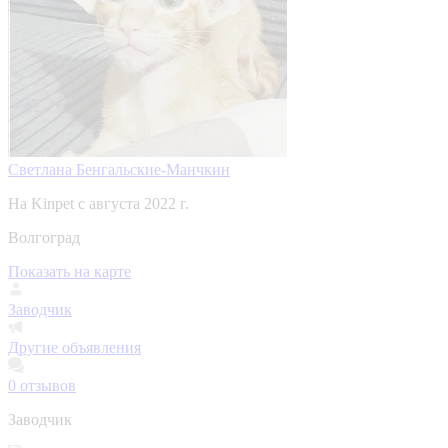
Светлана Бенгальские-Манчкин
На Kinpet c августа 2022 г.
Волгоград
Показать на карте
Заводчик
Другие объявления
0
отзывов
Заводчик