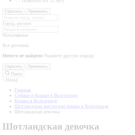
Пожилой (от 12 лет)
Сбросить
Применить
Город, регион
Популярные
Все регионы
Ничего не найдено
Укажите другую породу
Сбросить
Применить
Поиск
Назад
Главная
Собаки и Кошки в Волгограде
Кошки в Волгограде
Шотландские вислоухие кошки в Волгограде
Шотландская девочка
Шотландская девочка