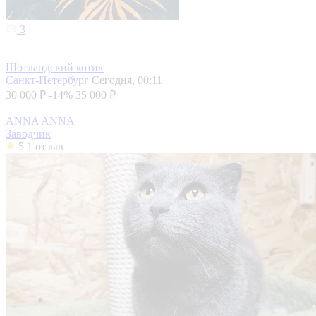
3
Шотландский котик
Санкт-Петербург
Сегодня, 00:11
30 000 ₽
-14%
35 000 ₽
ANNA ANNA
Заводчик
5
1 отзыв