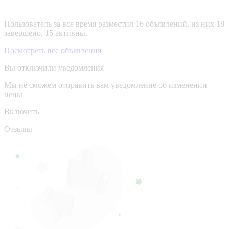
Пользователь за все время разместил 16 объявлений, из них 18
завершено, 15 активны.
Посмотреть все объявления
Вы отключили уведомления
Мы не сможем отправить вам уведомление об изменении
цены
Включить
Отзывы