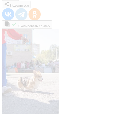
Поделиться
Скопировать ссылку