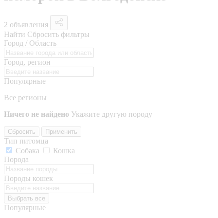
2 объявления
Найти
Сбросить фильтры
Город / Область
Город, регион
Популярные
Все регионы
Ничего не найдено
Укажите другую породу
Сбросить
Применить
Тип питомца
Собака
Кошка
Порода
Породы кошек
Выбрать все
Популярные