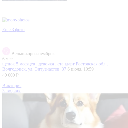
Еще 3 фото
Вельш-корги-пемброк
6 мес.
щенок 5 месяцев , девочка . стандарт
Ростовская обл.,
Волгодонск, ул. Энтузиастов, 37
6 июля, 10:59
40 000 ₽
Виктория
Заводчик