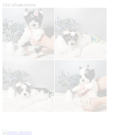
104 объявления