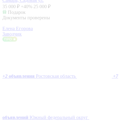
Самара, Садовая ул.
35 000 ₽
+40%
25 000 ₽
Подарок
Документы проверены
Елена Егорова
Заводчик
+
2
объявления
Ростовская область
+
7
объявлений
Южный федеральный округ