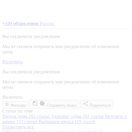
+
104
объявления
Россия
Вы отключили уведомления
Мы не сможем отправить вам уведомление об изменении
цены
Включить
Вы отключили уведомления
Мы не сможем отправить вам уведомление об изменении
цены
Включить
Фильтры
Сохранить поиск
Поделиться
Статьи по теме
Щенок дома
282 статьи
Здоровье собак
281 статья
Мечтаете о
щенке
153 статьи
Выбираем щенка
119 статей
Посмотреть все