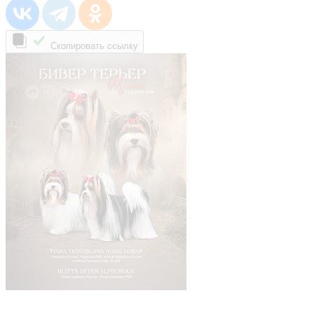
Скопировать ссылку