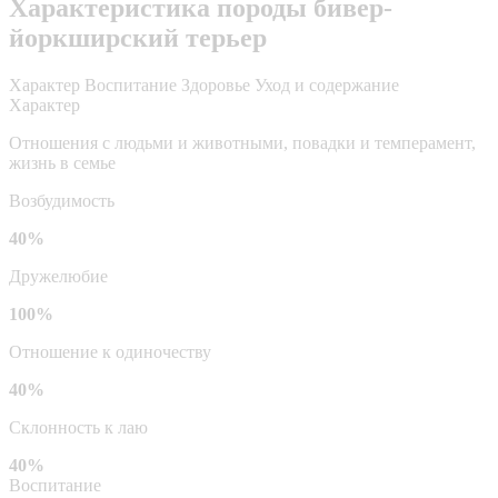
Характеристика породы бивер-
йоркширский терьер
Характер
Воспитание
Здоровье
Уход и содержание
Характер
Отношения с людьми и животными, повадки и темперамент,
жизнь в семье
Возбудимость
40%
Дружелюбие
100%
Отношение к одиночеству
40%
Склонность к лаю
40%
Воспитание