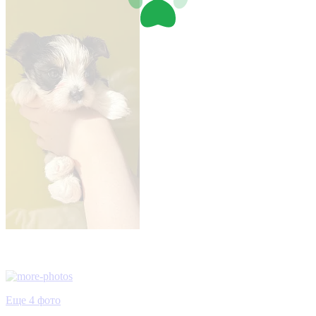
Еще 4 фото