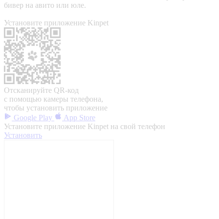
бивер на авито или юле.
Установите приложение Kinpet
Отсканируйте QR-код
с помощью камеры телефона,
чтобы установить приложение
Google Play
App Store
Установите приложение Kinpet на свой телефон
Установить