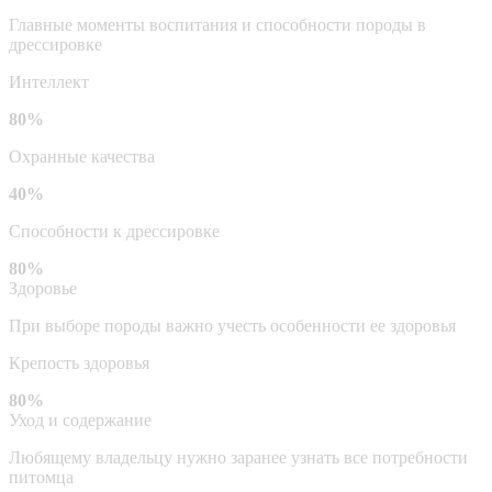
Главные моменты воспитания и способности породы в
дрессировке
Интеллект
80%
Охранные качества
40%
Способности к дрессировке
80%
Здоровье
При выборе породы важно учесть особенности ее здоровья
Крепость здоровья
80%
Уход и содержание
Любящему владельцу нужно заранее узнать все потребности
питомца