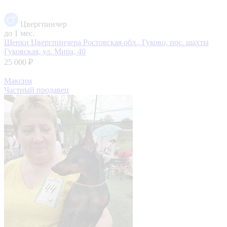
Цвергпинчер
до 1 мес.
Щенки Цвергпинчера
Ростовская обл., Гуково, пос. шахты
Гуковская, ул. Мира, 40
25 000 ₽
Максим
Частный продавец