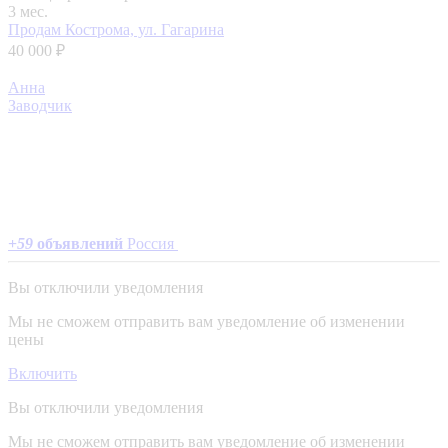
3 мес.
Продам
Кострома, ул. Гагарина
40 000 ₽
Анна
Заводчик
+
59
объявлений
Россия
Вы отключили уведомления
Мы не сможем отправить вам уведомление об изменении
цены
Включить
Вы отключили уведомления
Мы не сможем отправить вам уведомление об изменении