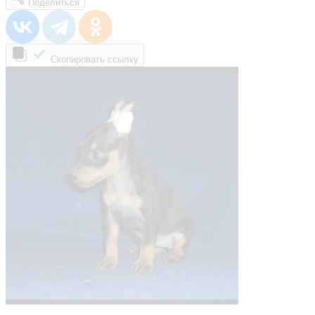
Поделиться
Скопировать ссылку