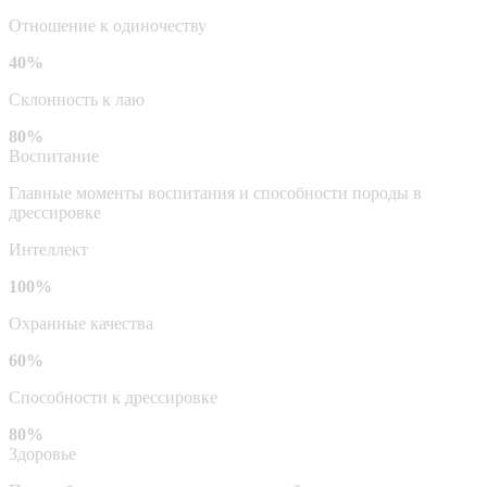
Отношение к одиночеству
40%
Склонность к лаю
80%
Воспитание
Главные моменты воспитания и способности породы в
дрессировке
Интеллект
100%
Охранные качества
60%
Способности к дрессировке
80%
Здоровье