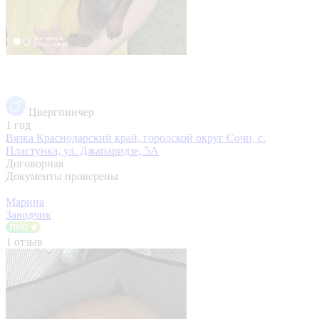
Цвергпинчер
1 год
Вязка
Краснодарский край, городской округ Сочи, с.
Пластунка, ул. Джапаридзе, 5А
Договорная
Документы проверены
Марина
Заводчик
1 отзыв