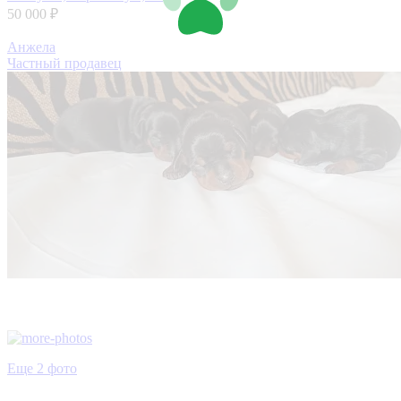
50 000 ₽
Анжела
Частный продавец
Еще 2 фото