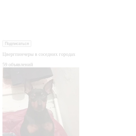
Подписаться
Цвергпинчеры в соседних городах
59 объявлений