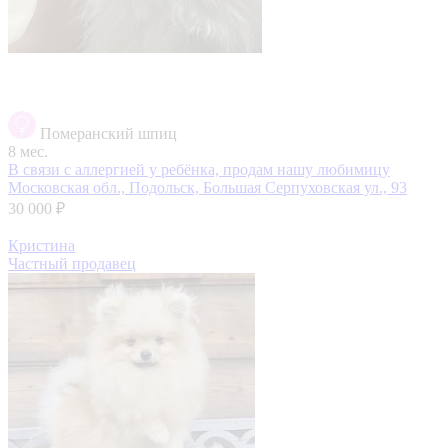
Померанский шпиц
8 мес.
В связи с аллергией у ребёнка, продам нашу любимицу
Московская обл., Подольск, Большая Серпуховская ул., 93
30 000 ₽
Кристина
Частный продавец