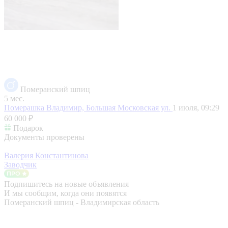
Померанский шпиц
5 мес.
Померашка
Владимир, Большая Московская ул.
1 июля, 09:29
60 000 ₽
Подарок
Документы проверены
Валерия Константинова
Заводчик
Подпишитесь на новые объявления
И мы сообщим, когда они появятся
Померанский шпиц - Владимирская область