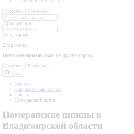
Пожилой (от 12 лет)
Сбросить
Применить
Город, регион
Популярные
Все регионы
Ничего не найдено
Укажите другую породу
Сбросить
Применить
Поиск
Главная
Владимирская область
Собаки
Померанский шпиц
Померанские шпицы в
Владимирской области