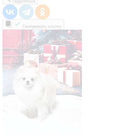
Поделиться
Скопировать ссылку