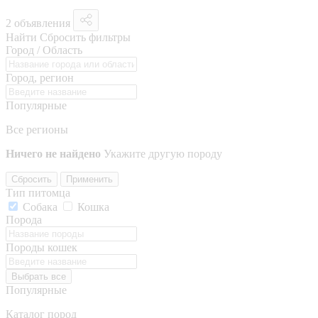
2 объявления
Найти
Сбросить фильтры
Город / Область
Город, регион
Популярные
Все регионы
Ничего не найдено
Укажите другую породу
Сбросить
Применить
Тип питомца
Собака
Кошка
Порода
Породы кошек
Выбрать все
Популярные
Каталог пород