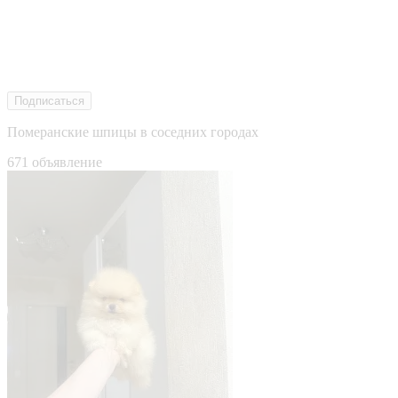
Подписаться
Померанские шпицы в соседних городах
671 объявление