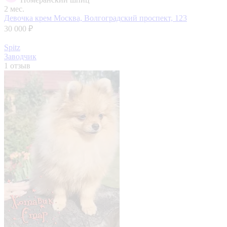
2 мес.
Девочка крем
Москва, Волгоградский проспект, 123
30 000 ₽
Spitz
Заводчик
1 отзыв