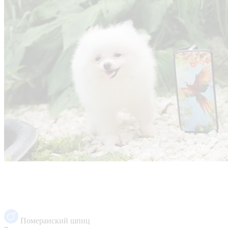
Померанский шпиц