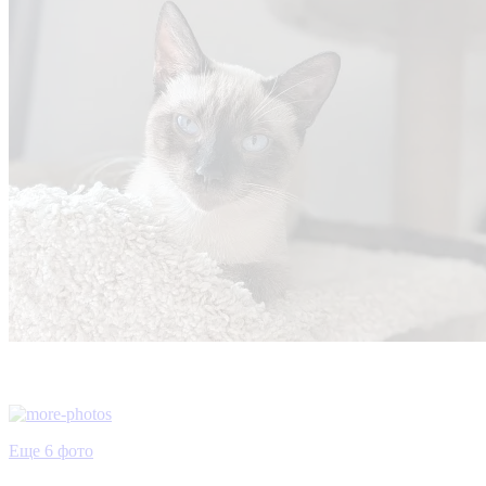
Еще 6 фото