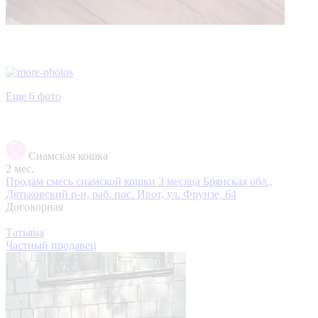
Еще 6 фото
Сиамская кошка
2 мес.
Продам смесь сиамской кошки 3 месяца
Брянская обл.,
Дятьковский р-н, раб. пос. Ивот, ул. Фрунзе, 64
Договорная
Татьяна
Частный продавец