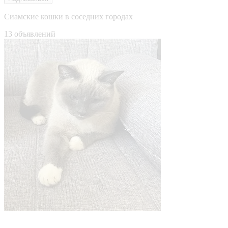
Сиамские кошки в соседних городах
13 объявлений