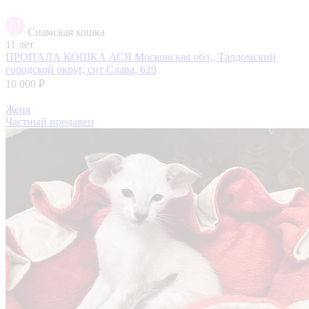
Сиамская кошка
11 лет
ПРОПАЛА КОШКА АСЯ
Московская обл., Талдомский
городской округ, снт Слава, 629
10 000 ₽
Женя
Частный продавец