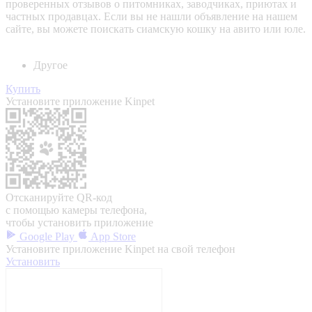
проверенных отзывов о питомниках, заводчиках, приютах и
частных продавцах. Если вы не нашли объявление на нашем
сайте, вы можете поискать сиамскую кошку на авито или юле.
Другое
Купить
Установите приложение Kinpet
Отсканируйте QR-код
с помощью камеры телефона,
чтобы установить приложение
Google Play
App Store
Установите приложение Kinpet на свой телефон
Установить