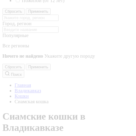
Пожилой (от 12 лет)
Сбросить
Применить
Город, регион
Популярные
Все регионы
Ничего не найдено
Укажите другую породу
Сбросить
Применить
Поиск
Главная
Владикавказ
Кошки
Сиамская кошка
Сиамские кошки в
Владикавказе