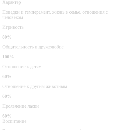
Характер
Повадки и темперамент, жизнь в семье, отношения с
человеком
Игривость
80%
Общительность и дружелюбие
100%
Отношение к детям
60%
Отношение к другим животным
60%
Проявление ласки
60%
Воспитание