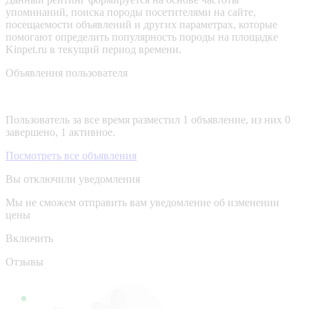
упоминаний, поиска породы посетителями на сайте,
посещаемости объявлений и других параметрах, которые
помогают определить популярность породы на площадке
Kinpet.ru в текущий период времени.
Объявления пользователя
Пользователь за все время разместил 1 объявление, из них 0
завершено, 1 активное.
Посмотреть все объявления
Вы отключили уведомления
Мы не сможем отправить вам уведомление об изменении
цены
Включить
Отзывы