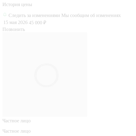
История цены
Следить за изменениями
Мы сообщим об изменениях
15 мая 2026
45 000 ₽
Позвонить
Частное лицо
Частное лицо