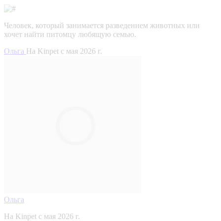
Человек, который занимается разведением животных или
хочет найти питомцу любящую семью.
Ольга
На Kinpet c мая 2026 г.
Ольга
На Kinpet c мая 2026 г.