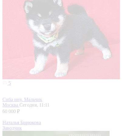
5
Сиба ину. Мальчик
Москва
Сегодня, 11:11
60 000 ₽
Наталья Бирюкова
Заводчик