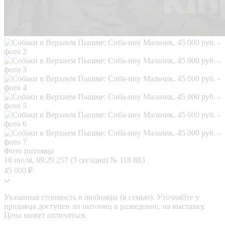
Фото питомца
16 июля, 09:29
257 (3 сегодня)
№ 118 883
45 000 ₽
Указанная стоимость в любимцы (в семью). Уточняйте у
продавца доступен ли питомец в разведение, на выставку.
Цена может отличаться.