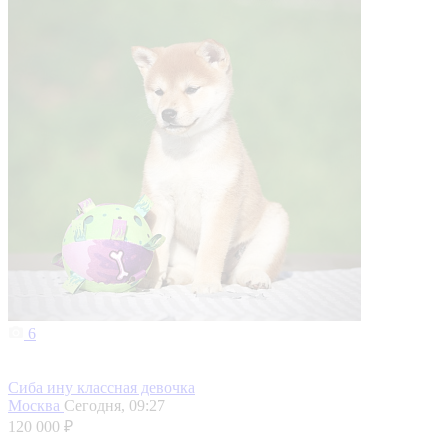
6
Сиба ину классная девочка
Москва
Сегодня, 09:27
120 000 ₽