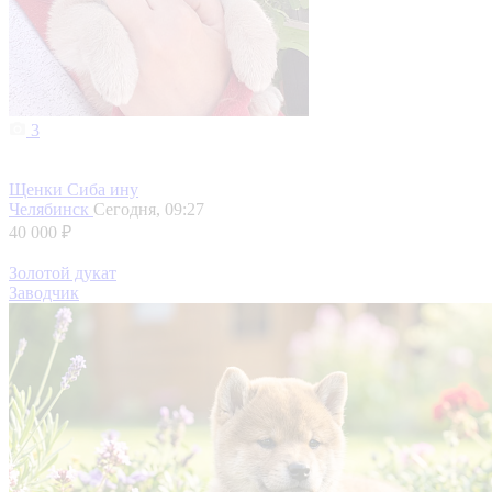
3
Щенки Сиба ину
Челябинск
Сегодня, 09:27
40 000 ₽
Золотой дукат
Заводчик