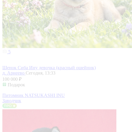
5
Щенок Сиба Ину девочка (красный ошейник)
д. Арнеево
Сегодня, 13:33
100 000 ₽
Подарок
Питомник NATSUKASHI INU
Заводчик