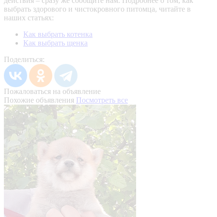
действия – сразу же сообщите нам.
Подробнее о том, как
выбрать здорового и чистокровного питомца, читайте в
наших статьях:
Как выбрать котенка
Как выбрать щенка
Поделиться:
Пожаловаться на объявление
Похожие объявления
Посмотреть все