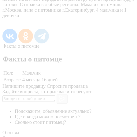
готовы. Отправка в любые регионы. Мама из питомника
г.Москва, папа с питомника г.Екатеринбург. 4 мальчика и 1
девочка
Факты о питомце
Факты о питомце
Пол:
Мальчик
Возраст:
4 месяца 16 дней
Напишите продавцу
Спросите продавца
Задайте вопросы, которые вас интересуют
Подскажите, объявление актуально?
Где и когда можно посмотреть?
Сколько стоит питомец?
Отзывы