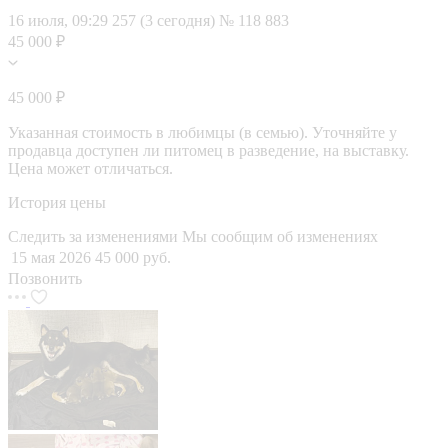
16 июля, 09:29
257 (3 сегодня)
№ 118 883
45 000 ₽
45 000 ₽
Указанная стоимость в любимцы (в семью). Уточняйте у
продавца доступен ли питомец в разведение, на выставку.
Цена может отличаться.
История цены
Следить за изменениями
Мы сообщим об изменениях
15 мая 2026
45 000 руб.
Позвонить