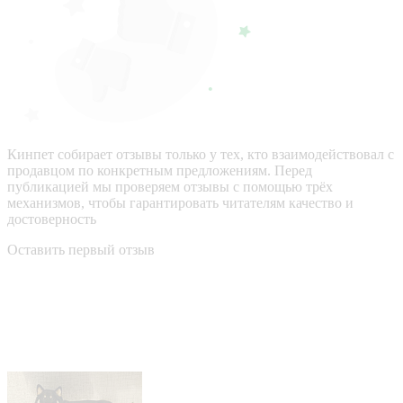
Кинпет собирает отзывы только у тех, кто взаимодействовал с
продавцом по конкретным предложениям. Перед
публикацией мы проверяем отзывы с помощью трёх
механизмов, чтобы гарантировать читателям качество и
достоверность
Оставить первый отзыв