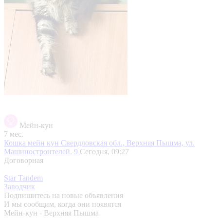
Мейн-кун
7 мес.
Кошка мейн кун
Свердловская обл., Верхняя Пышма, ул.
Машиностроителей, 9
Сегодня, 09:27
Договорная
Star Tandem
Заводчик
Подпишитесь на новые объявления
И мы сообщим, когда они появятся
Мейн-кун - Верхняя Пышма