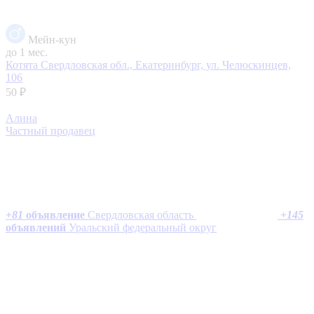
Мейн-кун
до 1 мес.
Котята
Свердловская обл., Екатеринбург, ул. Челюскинцев,
106
50 ₽
Алина
Частный продавец
+
81
объявление
Свердловская область
+
145
объявлений
Уральский федеральный округ