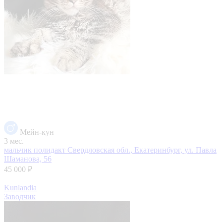
Мейн-кун
3 мес.
мальчик полидакт
Свердловская обл., Екатеринбург, ул. Павла
Шаманова, 56
45 000 ₽
Kunlandia
Заводчик