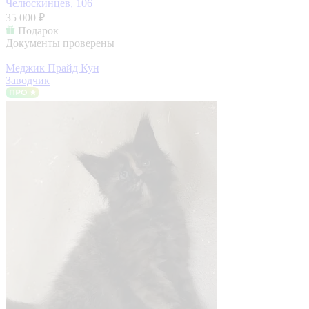
Челюскинцев, 106
35 000 ₽
Подарок
Документы проверены
Меджик Прайд Кун
Заводчик