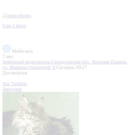
Еще 1 фото
Мейн-кун
7 мес.
Зефирный медвежонок
Свердловская обл., Верхняя Пышма,
ул. Машиностроителей, 9
Сегодня, 09:27
Договорная
Star Tandem
Заводчик