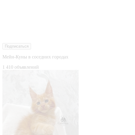
Подписаться
Мейн-Куны в соседних городах
1 410 объявлений