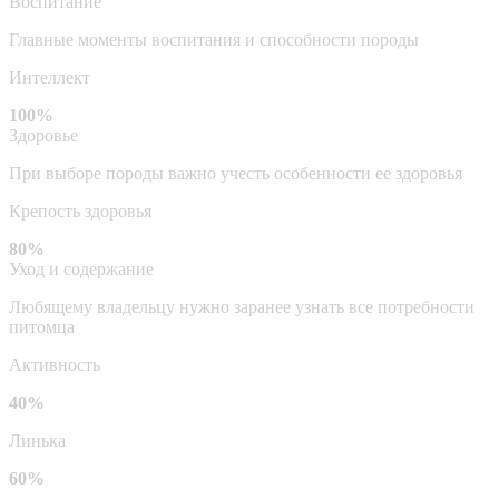
Воспитание
Главные моменты воспитания и способности породы
Интеллект
100%
Здоровье
При выборе породы важно учесть особенности ее здоровья
Крепость здоровья
80%
Уход и содержание
Любящему владельцу нужно заранее узнать все потребности
питомца
Активность
40%
Линька
60%