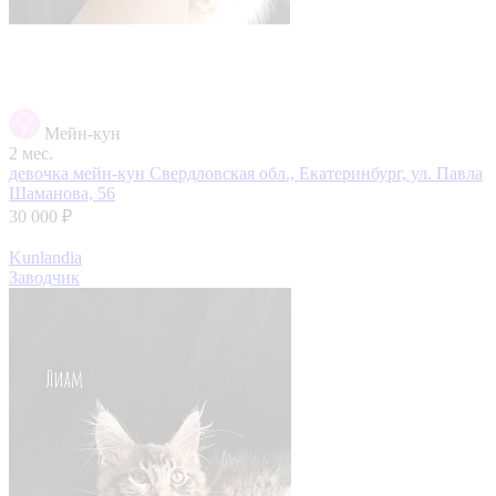
Мейн-кун
2 мес.
девочка мейн-кун
Свердловская обл., Екатеринбург, ул. Павла
Шаманова, 56
30 000 ₽
Kunlandia
Заводчик