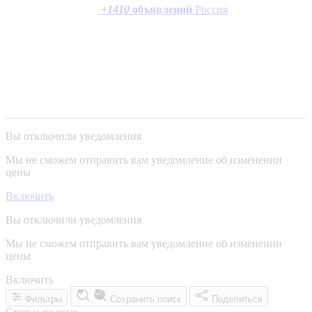
+
1410
объявлений
Россия
Вы отключили уведомления
Мы не сможем отправить вам уведомление об изменении
цены
Включить
Вы отключили уведомления
Мы не сможем отправить вам уведомление об изменении
цены
Включить
Фильтры
Сохранить поиск
Поделиться