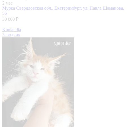
2 мес.
Мурка
Свердловская обл., Екатеринбург, ул. Павла Шаманова,
56
30 000 ₽
Kunlandia
Заводчик