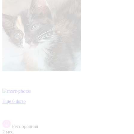
Еще 6 фото
Беспородная
2 мес.