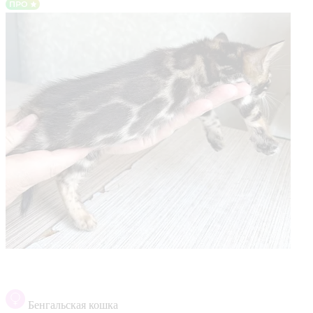
Бенгальская кошка