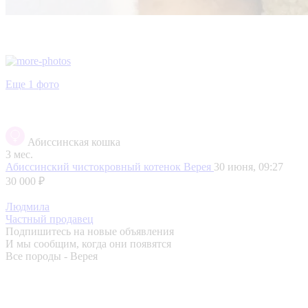
Еще 1 фото
Абиссинская кошка
3 мес.
Абиссинский чистокровный котенок
Верея
30 июня, 09:27
30 000 ₽
Людмила
Частный продавец
Подпишитесь на новые объявления
И мы сообщим, когда они появятся
Все породы - Верея