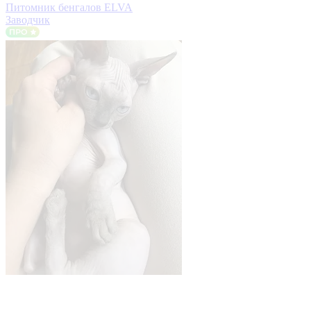
Питомник бенгалов ELVA
Заводчик