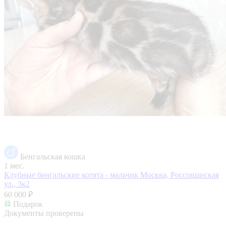
Бенгальская кошка
1 мес.
Клубные бенгальские котята - мальчик
Москва, Россошанская
ул., 3к2
60 000 ₽
Подарок
Документы проверены