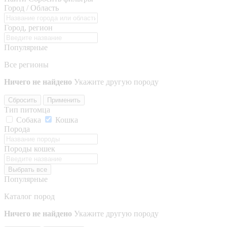
Город / Область
Город, регион
Популярные
Все регионы
Ничего не найдено
Укажите другую породу
Сбросить
Применить
Тип питомца
Собака
Кошка
Порода
Породы кошек
Выбрать все
Популярные
Каталог пород
Ничего не найдено
Укажите другую породу