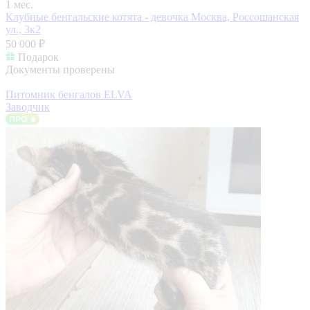
1 мес.
Клубные бенгальские котята - девочка
Москва, Россошанская
ул., 3к2
50 000 ₽
Подарок
Документы проверены
Питомник бенгалов ELVA
Заводчик