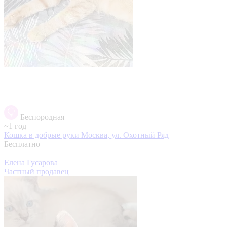
Беспородная
~1 год
Кошка в добрые руки
Москва, ул. Охотный Ряд
Бесплатно
Елена Гусарова
Частный продавец