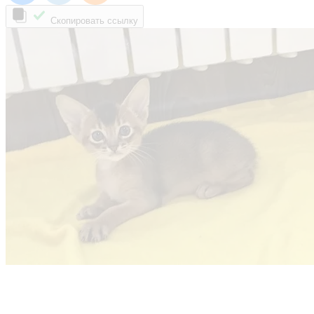
Скопировать ссылку