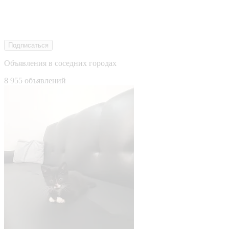
Подписаться
Объявления в соседних городах
8 955 объявлений