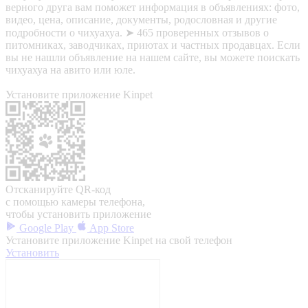
верного друга вам поможет информация в объявлениях: фото,
видео, цена, описание, документы, родословная и другие
подробности о чихуахуа. ➤ 465 проверенных отзывов о
питомниках, заводчиках, приютах и частных продавцах. Если
вы не нашли объявление на нашем сайте, вы можете поискать
чихуахуа на авито или юле.
Установите приложение Kinpet
Отсканируйте QR-код
с помощью камеры телефона,
чтобы установить приложение
Google Play
App Store
Установите приложение Kinpet на свой телефон
Установить