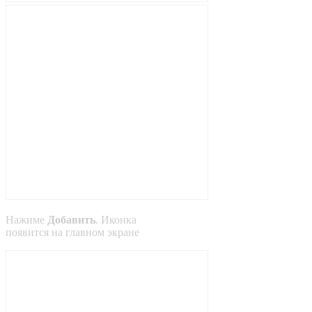
Нажиме
Добавить
. Иконка
появится на главном экране