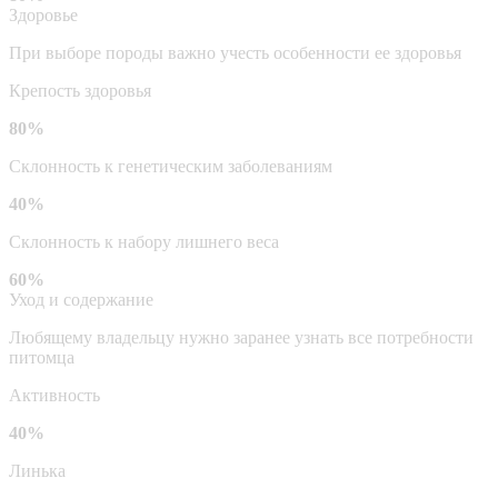
Здоровье
При выборе породы важно учесть особенности ее здоровья
Крепость здоровья
80%
Склонность к генетическим заболеваниям
40%
Склонность к набору лишнего веса
60%
Уход и содержание
Любящему владельцу нужно заранее узнать все потребности
питомца
Активность
40%
Линька