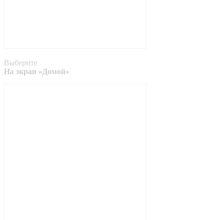
Выберите
На экран «Домой»