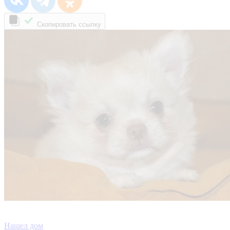
Скопировать ссылку
Нашел дом