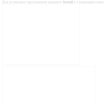
Для установки приложения нажмите
Install
в следующем окне