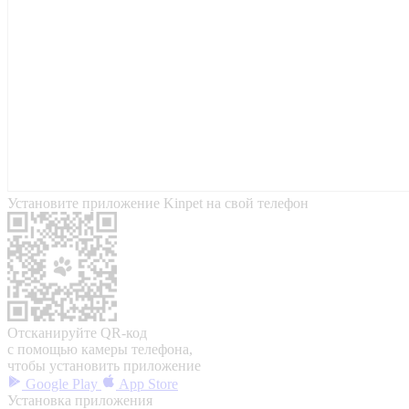
Установите приложение Kinpet на свой телефон
Отсканируйте QR-код
с помощью камеры телефона,
чтобы установить приложение
Google Play
App Store
Установка приложения