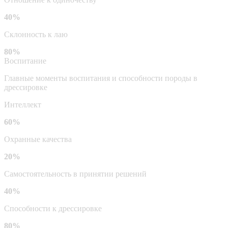
40%
Склонность к лаю
80%
Воспитание
Главные моменты воспитания и способности породы в
дрессировке
Интеллект
60%
Охранные качества
20%
Самостоятельность в принятии решений
40%
Способности к дрессировке
80%