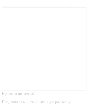
Нравятся питомцы?
Подпишитесь на еженедельную рассылку