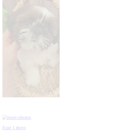
Еще 1 фото