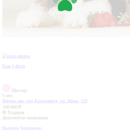
Еще 1 фото
Ши-тцу
5 мес.
Щенки ши- тцу
Красноярск, пр. Мира, 110
100 000 ₽
Подарок
Документы проверены
Валерия Терещенко