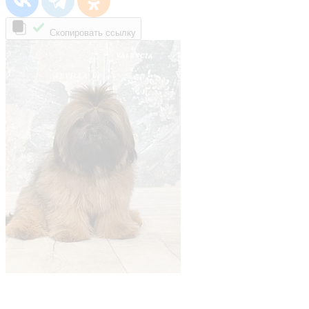
Скопировать ссылку