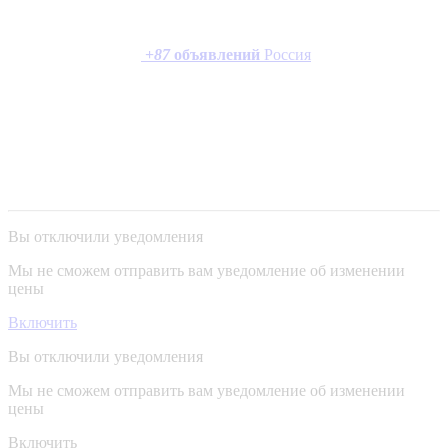
+
87
объявлений
Россия
Вы отключили уведомления
Мы не сможем отправить вам уведомление об изменении
цены
Включить
Вы отключили уведомления
Мы не сможем отправить вам уведомление об изменении
цены
Включить