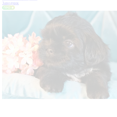
Заводчик