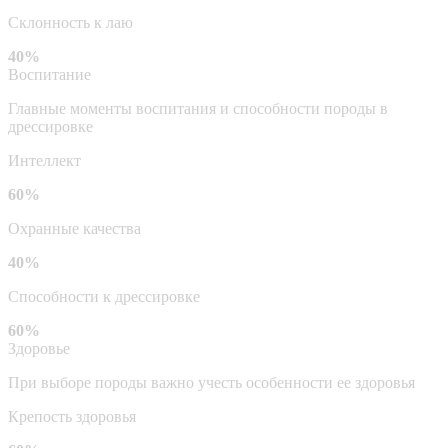
Склонность к лаю
40%
Воспитание
Главные моменты воспитания и способности породы в
дрессировке
Интеллект
60%
Охранные качества
40%
Способности к дрессировке
60%
Здоровье
При выборе породы важно учесть особенности ее здоровья
Крепость здоровья