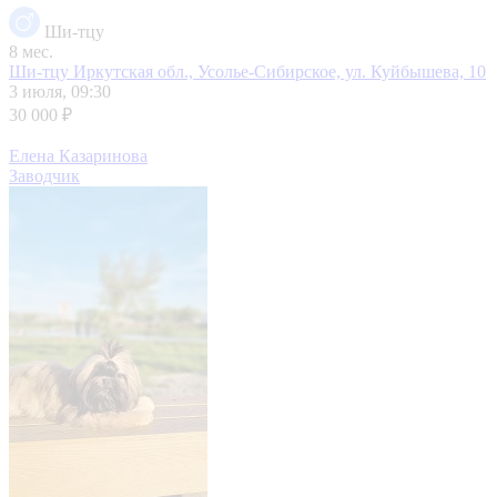
Ши-тцу
8 мес.
Ши-тцу
Иркутская обл., Усолье-Сибирское, ул. Куйбышева, 10
3 июля, 09:30
30 000 ₽
Елена Казаринова
Заводчик