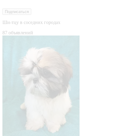
Подписаться
Ши-тцу в соседних городах
87 объявлений