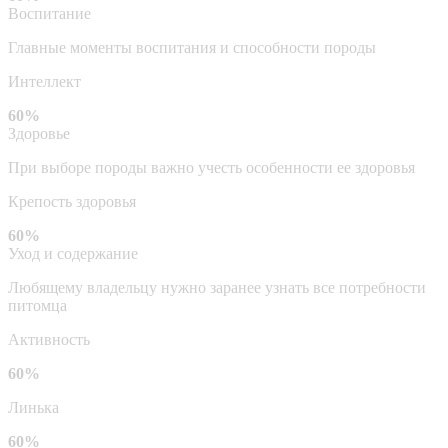
Воспитание
Главные моменты воспитания и способности породы
Интеллект
60%
Здоровье
При выборе породы важно учесть особенности ее здоровья
Крепость здоровья
60%
Уход и содержание
Любящему владельцу нужно заранее узнать все потребности
питомца
Активность
60%
Линька
60%