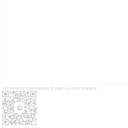
Установите приложение Kinpet на свой телефон