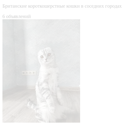
Британские короткошерстные кошки в соседних городах
6 объявлений