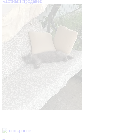
Частный продавец