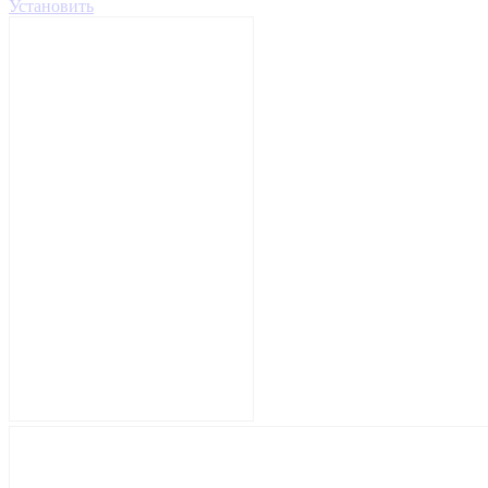
Установить