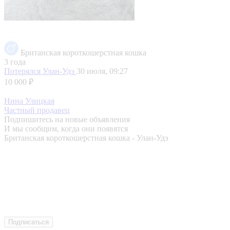
Британская короткошерстная кошка
3 года
Потерялся
Улан-Удэ
30 июля, 09:27
10 000 ₽
Нина Улицкая
Частный продавец
Подпишитесь на новые объявления
И мы сообщим, когда они появятся
Британская короткошерстная кошка - Улан-Удэ
Подписаться