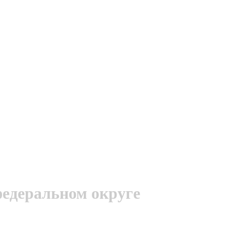
федеральном округе