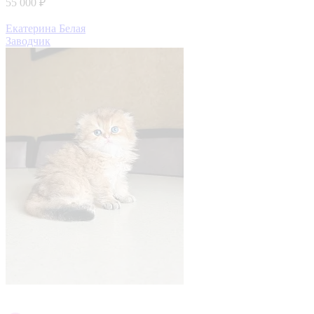
55 000 ₽
Екатерина Белая
Заводчик