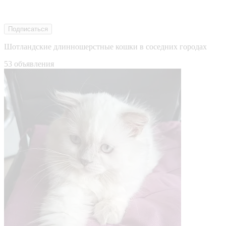
Подписаться
Шотландские длинношерстные кошки в соседних городах
53 объявления