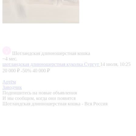
Шотландская длинношерстная кошка
~4 мес.
шотландская длинношерстная куколка
Сургут
14 июля, 10:25
20 000 ₽
-50%
40 000 ₽
Артём
Заводчик
Подпишитесь на новые объявления
И мы сообщим, когда они появятся
Шотландская длинношерстная кошка - Вся Россия