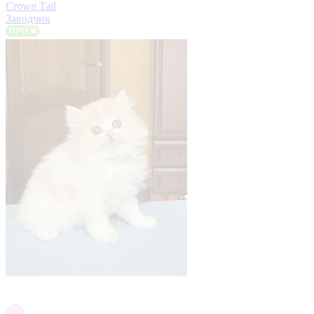
Crown Tail
Заводчик