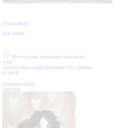
Еще 4 фото
Шотландская длинношерстная кошка
3 мес.
Хайленд фолд
Санкт-Петербург, бул. Дружбы
50 000 ₽
Екатерина Белая
Заводчик