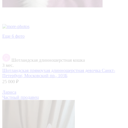
Еще 6 фото
Шотландская длинношерстная кошка
3 мес.
Шотландская прямоухая длинношерстная девочка
Санкт-
Петербург, Московский пр., 103Б
25 000 ₽
Лариса
Частный продавец