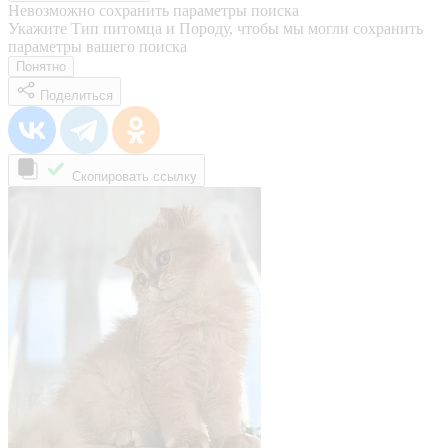
Невозможно сохранить параметры поиска
Укажите Тип питомца и Породу, чтобы мы могли сохранить
параметры вашего поиска
Понятно
Поделиться
Скопировать ссылку