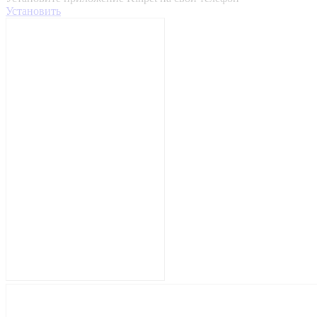
Установить