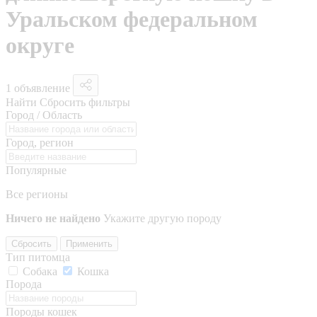
Уральском федеральном
округе
1 объявление
Найти
Сбросить фильтры
Город / Область
Город, регион
Популярные
Все регионы
Ничего не найдено
Укажите другую породу
Сбросить
Применить
Тип питомца
Собака
Кошка
Порода
Породы кошек