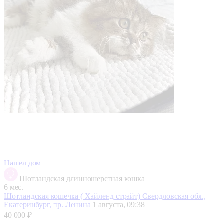
Нашел дом
Шотландская длинношерстная кошка
6 мес.
Шотландская кошечка ( Хайленд страйт)
Свердловская обл.,
Екатеринбург, пр. Ленина
1 августа, 09:38
40 000 ₽